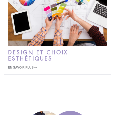
DESIGN ET CHOIX
ESTHÉTIQUES
EN SAVOIR PLUS