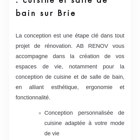
bain sur Brie
La conception est une étape clé dans tout
projet de rénovation. AB RENOV vous
accompagne dans la création de vos
espaces de vie, notamment pour la
conception de cuisine et de salle de bain,
en alliant esthétique, ergonomie et
fonctionnalité.
Conception personnalisée de
cuisine adaptée à votre mode
de vie