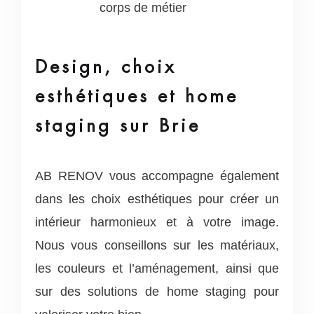
corps de métier
Design, choix
esthétiques et home
staging sur Brie
AB RENOV vous accompagne également
dans les choix esthétiques pour créer un
intérieur harmonieux et à votre image.
Nous vous conseillons sur les matériaux,
les couleurs et l’aménagement, ainsi que
sur des solutions de home staging pour