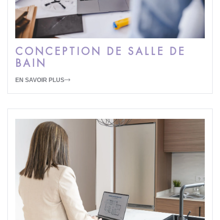
CONCEPTION DE SALLE DE
BAIN
EN SAVOIR PLUS