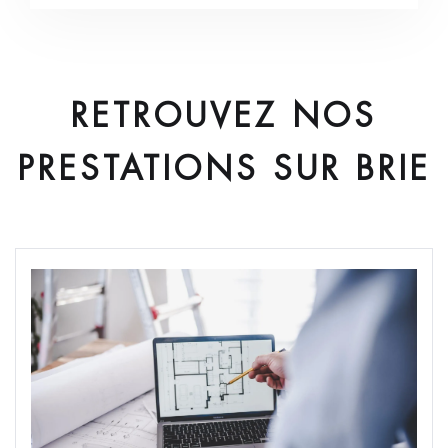
RETROUVEZ NOS
PRESTATIONS
SUR BRIE