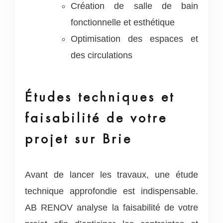
Création de salle de bain
fonctionnelle et esthétique
Optimisation des espaces et
des circulations
Études techniques et
faisabilité de votre
projet sur Brie
Avant de lancer les travaux, une étude
technique approfondie est indispensable.
AB RENOV analyse la faisabilité de votre