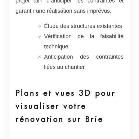
projet afin d’anticiper les contraintes et
garantir une réalisation sans imprévus.
Étude des structures existantes
Vérification de la faisabilité
technique
Anticipation des contraintes
liées au chantier
Plans et vues 3D pour
visualiser votre
rénovation sur Brie