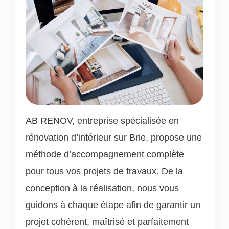
AB RENOV, entreprise spécialisée en
rénovation d’intérieur sur Brie, propose une
méthode d’accompagnement complète
pour tous vos projets de travaux. De la
conception à la réalisation, nous vous
guidons à chaque étape afin de garantir un
projet cohérent, maîtrisé et parfaitement