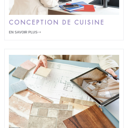
CONCEPTION DE CUISINE
EN SAVOIR PLUS