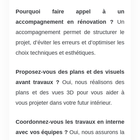
Pourquoi faire appel à un
accompagnement en rénovation ?
Un
accompagnement permet de structurer le
projet, d’éviter les erreurs et d’optimiser les
choix techniques et esthétiques.
Proposez-vous des plans et des visuels
avant travaux ?
Oui, nous réalisons des
plans et des vues 3D pour vous aider à
vous projeter dans votre futur intérieur.
Coordonnez-vous les travaux en interne
avec vos équipes ?
Oui, nous assurons la