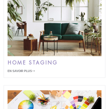
HOME STAGING
EN SAVOIR PLUS