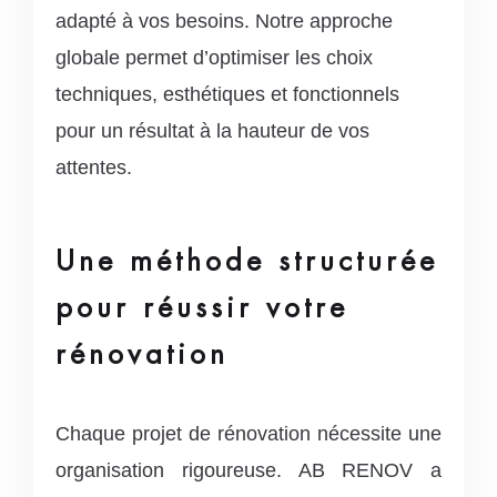
adapté à vos besoins. Notre approche
globale permet d’optimiser les choix
techniques, esthétiques et fonctionnels
pour un résultat à la hauteur de vos
attentes.
Une méthode structurée
pour réussir votre
rénovation
Chaque projet de rénovation nécessite une
organisation rigoureuse. AB RENOV a