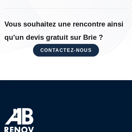
Vous souhaitez une rencontre ainsi
qu'un devis gratuit sur Brie ?
CONTACTEZ-NOUS