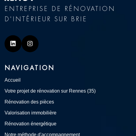
ENTREPRISE DE RÉNOVATION
D'INTÉRIEUR SUR BRIE
Linkedin
Instagram
NAVIGATION
Accueil
Votre projet de rénovation sur Rennes (35)
Rénovation des pièces
Valorisation immobilière
Rénovation énergétique
Notre méthode d'accompagnement