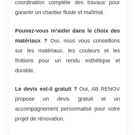
coordination complète des travaux pour
garantir un chantier fluide et maîtrisé.
Pouvez-vous m’aider dans le choix des
matériaux ?
Oui, nous vous conseillons
sur les matériaux, les couleurs et les
finitions pour un rendu esthétique et
durable.
Le devis est-il gratuit ?
Oui, AB RENOV
propose un devis gratuit et un
accompagnement personnalisé pour votre
projet de rénovation.