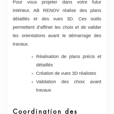
Pour vous projeter dans votre futur
intérieur, AB RENOV réalise des plans
détaillés et des vues 3D. Ces outils
permettent d’affiner les choix et de valider
les orientations avant le démarrage des
travaux.
Réalisation de plans précis et
détaillés
Création de vues 3D réalistes
Validation des choix avant
travaux
Coordination des