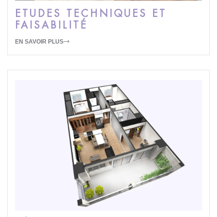
ETUDES TECHNIQUES ET
FAISABILITÉ
EN SAVOIR PLUS