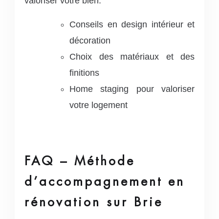
valoriser votre bien.
Conseils en design intérieur et
décoration
Choix des matériaux et des
finitions
Home staging pour valoriser
votre logement
FAQ – Méthode
d’accompagnement en
rénovation sur Brie