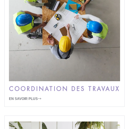
COORDINATION DES TRAVAUX
EN SAVOIR PLUS