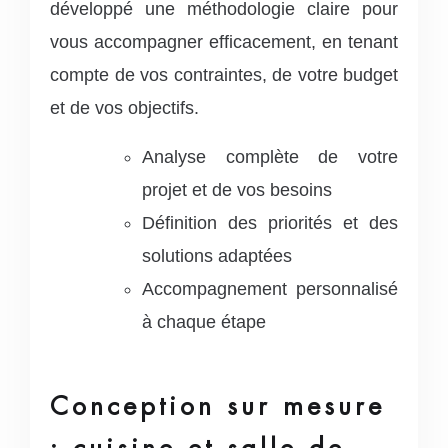
développé une méthodologie claire pour
vous accompagner efficacement, en tenant
compte de vos contraintes, de votre budget
et de vos objectifs.
Analyse complète de votre
projet et de vos besoins
Définition des priorités et des
solutions adaptées
Accompagnement personnalisé
à chaque étape
Conception sur mesure
: cuisine et salle de