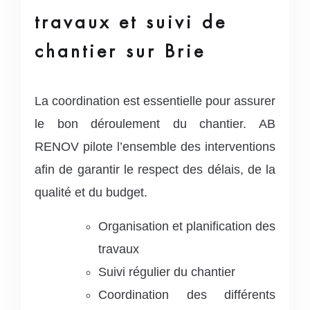
travaux et suivi de
chantier sur Brie
La coordination est essentielle pour assurer
le bon déroulement du chantier. AB
RENOV pilote l’ensemble des interventions
afin de garantir le respect des délais, de la
qualité et du budget.
Organisation et planification des
travaux
Suivi régulier du chantier
Coordination des différents