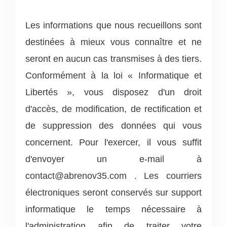
Les informations que nous recueillons sont
destinées à mieux vous connaître et ne
seront en aucun cas transmises à des tiers.
Conformément à la loi « Informatique et
Libertés », vous disposez d'un droit
d'accès, de modification, de rectification et
de suppression des données qui vous
concernent. Pour l'exercer, il vous suffit
d'envoyer un e-mail à
contact@abrenov35.com .
Les courriers
électroniques seront conservés sur support
informatique le temps nécessaire à
l'administration afin de traiter votre