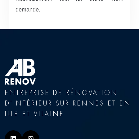
demande.
ENTREPRISE DE RÉNOVATION
D'INTÉRIEUR SUR RENNES ET EN
ILLE ET VILAINE