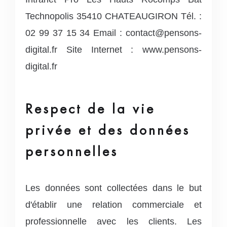
Technopolis
35410 CHATEAUGIRON
Tél. :
02 99 37 15 34
Email : contact@pensons-
digital.fr
Site Internet : www.pensons-
digital.fr
Respect de la vie
privée et des données
personnelles
Les données sont collectées dans le but
d'établir une relation commerciale et
professionnelle avec les clients.
Les