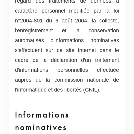
l'égard des traitements de données à
caractère personnel modifiée par la loi
n°2004-801 du 6 août 2004, la collecte,
l'enregistrement et la conservation
automatisés d'informations nominatives
s'effectuent sur ce site Internet dans le
cadre de la déclaration d'un traitement
d'informations personnelles effectuée
auprès de la commission nationale de
l'informatique et des libertés (CNIL).
Informations
nominatives