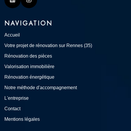
Linkedin
Instagram
NAVIGATION
Accueil
Votre projet de rénovation sur Rennes (35)
Rénovation des pièces
Valorisation immobilière
Rénovation énergétique
Notre méthode d'accompagnement
L'entreprise
Contact
Mentions légales