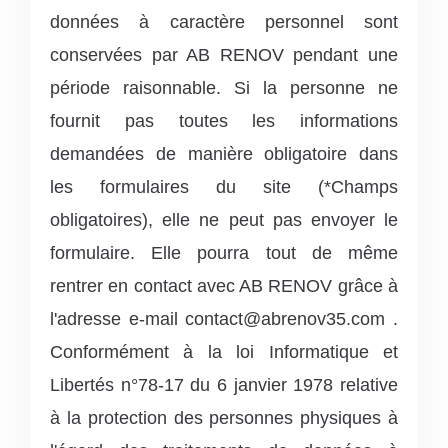
données à caractère personnel sont
conservées par AB RENOV pendant une
période raisonnable.
Si la personne ne
fournit pas toutes les informations
demandées de manière obligatoire dans
les formulaires du site (*Champs
obligatoires), elle ne peut pas envoyer le
formulaire. Elle pourra tout de même
rentrer en contact avec AB RENOV grâce à
l'adresse e-mail contact@abrenov35.com .
Conformément à la loi Informatique et
Libertés n°78-17 du 6 janvier 1978 relative
à la protection des personnes physiques à