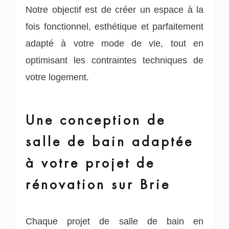
Notre objectif est de créer un espace à la
fois fonctionnel, esthétique et parfaitement
adapté à votre mode de vie, tout en
optimisant les contraintes techniques de
votre logement.
Une conception de
salle de bain adaptée
à votre projet de
rénovation sur Brie
Chaque projet de salle de bain en