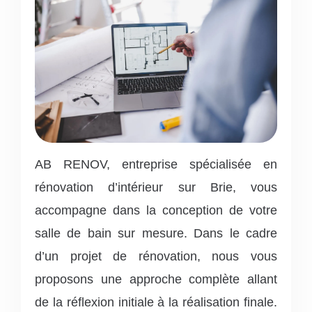
AB RENOV, entreprise spécialisée en
rénovation d’intérieur sur Brie, vous
accompagne dans la conception de votre
salle de bain sur mesure. Dans le cadre
d’un projet de rénovation, nous vous
proposons une approche complète allant
de la réflexion initiale à la réalisation finale.