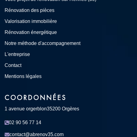
Rénovation des pièces
Valorisation immobilière
Rénovation énergétique
Notre méthode d'accompagnement
L'entreprise
Contact
Mentions légales
COORDONNÉES
1 avenue orgerblon
35200 Orgères
02 90 56 77 14
contact@abrenov35.com