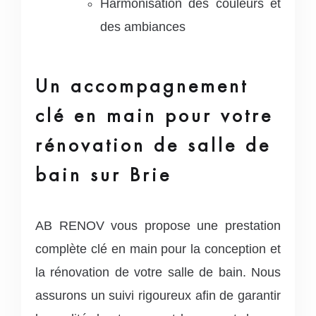
Harmonisation des couleurs et
des ambiances
Un accompagnement
clé en main pour votre
rénovation de salle de
bain sur Brie
AB RENOV vous propose une prestation
complète clé en main pour la conception et
la rénovation de votre salle de bain. Nous
assurons un suivi rigoureux afin de garantir