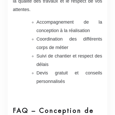
la qualité des travaux et le respect de vos
attentes.
Accompagnement de la
conception à la réalisation
Coordination des différents
corps de métier
Suivi de chantier et respect des
délais
Devis gratuit et conseils
personnalisés
FAQ – Conception de