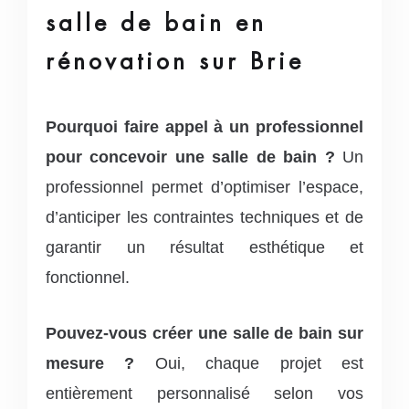
salle de bain en
rénovation sur Brie
Pourquoi faire appel à un professionnel
pour concevoir une salle de bain ?
Un
professionnel permet d’optimiser l’espace,
d’anticiper les contraintes techniques et de
garantir un résultat esthétique et
fonctionnel.
Pouvez-vous créer une salle de bain sur
mesure ?
Oui, chaque projet est
entièrement personnalisé selon vos