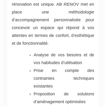
rénovation est unique. AB RENOV met en
place une méthodologie
d’accompagnement personnalisée pour
concevoir un espace qui répond à vos
attentes en termes de confort, d’esthétique
et de fonctionnalité.
Analyse de vos besoins et de
vos habitudes d’utilisation
Prise en compte des
contraintes techniques
existantes
Proposition de solutions
d’aménagement optimisées