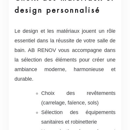
design personnalisé
Le design et les matériaux jouent un rôle
essentiel dans la réussite de votre salle de
bain. AB RENOV vous accompagne dans
la sélection des éléments pour créer une
ambiance moderne, harmonieuse et
durable.
Choix des revêtements
(carrelage, faïence, sols)
Sélection des équipements
sanitaires et robinetterie