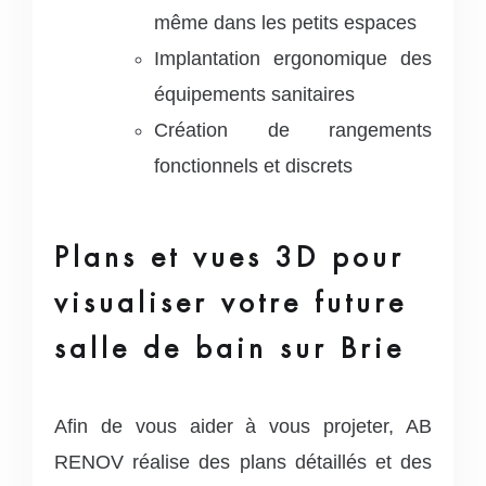
même dans les petits espaces
Implantation ergonomique des
équipements sanitaires
Création de rangements
fonctionnels et discrets
Plans et vues 3D pour
visualiser votre future
salle de bain sur Brie
Afin de vous aider à vous projeter, AB
RENOV réalise des plans détaillés et des