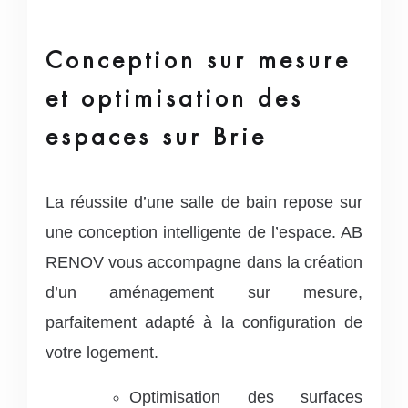
Conception sur mesure
et optimisation des
espaces sur Brie
La réussite d’une salle de bain repose sur
une conception intelligente de l’espace. AB
RENOV vous accompagne dans la création
d’un aménagement sur mesure,
parfaitement adapté à la configuration de
votre logement.
Optimisation des surfaces