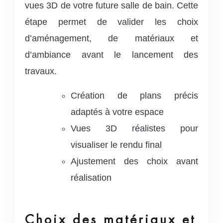
vues 3D de votre future salle de bain. Cette
étape permet de valider les choix
d’aménagement, de matériaux et
d’ambiance avant le lancement des
travaux.
Création de plans précis
adaptés à votre espace
Vues 3D réalistes pour
visualiser le rendu final
Ajustement des choix avant
réalisation
Choix des matériaux et