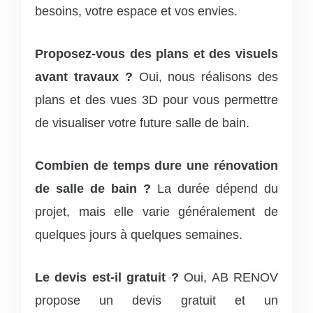
besoins, votre espace et vos envies.
Proposez-vous des plans et des visuels
avant travaux ?
Oui, nous réalisons des
plans et des vues 3D pour vous permettre
de visualiser votre future salle de bain.
Combien de temps dure une rénovation
de salle de bain ?
La durée dépend du
projet, mais elle varie généralement de
quelques jours à quelques semaines.
Le devis est-il gratuit ?
Oui, AB RENOV
propose un devis gratuit et un