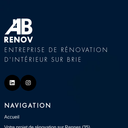
ENTREPRISE DE RÉNOVATION
D'INTÉRIEUR SUR BRIE
Linkedin
Instagram
NAVIGATION
Accueil
Votre projet de rénovation sur Rennes (35)