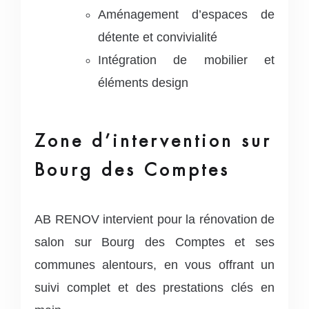
Aménagement d’espaces de
détente et convivialité
Intégration de mobilier et
éléments design
Zone d’intervention sur
Bourg des Comptes
AB RENOV intervient pour la rénovation de
salon sur Bourg des Comptes et ses
communes alentours, en vous offrant un
suivi complet et des prestations clés en