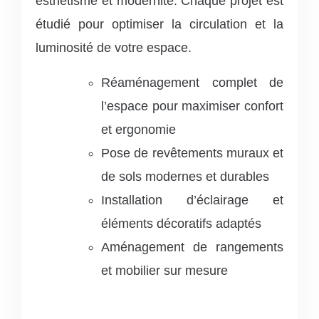
esthétisme et modernité. Chaque projet est
étudié pour optimiser la circulation et la
luminosité de votre espace.
Réaménagement complet de
l’espace pour maximiser confort
et ergonomie
Pose de revêtements muraux et
de sols modernes et durables
Installation d’éclairage et
éléments décoratifs adaptés
Aménagement de rangements
et mobilier sur mesure