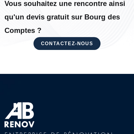
Vous souhaitez une rencontre ainsi
qu'un devis gratuit sur Bourg des
Comptes ?
CONTACTEZ-NOUS