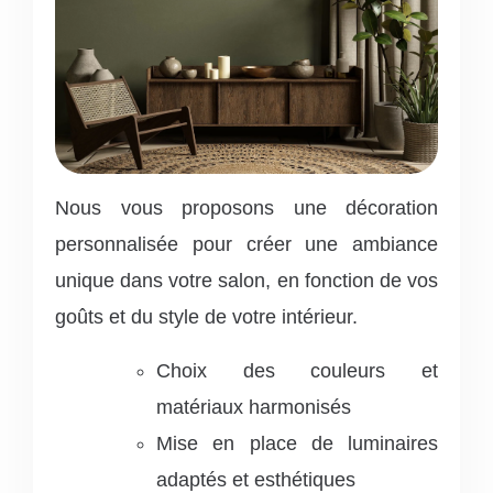
Nous vous proposons une décoration
personnalisée pour créer une ambiance
unique dans votre salon, en fonction de vos
goûts et du style de votre intérieur.
Choix des couleurs et
matériaux harmonisés
Mise en place de luminaires
adaptés et esthétiques