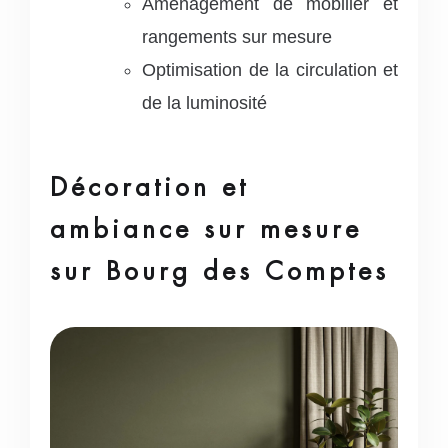
Aménagement de mobilier et
rangements sur mesure
Optimisation de la circulation et
de la luminosité
Décoration et
ambiance sur mesure
sur Bourg des Comptes