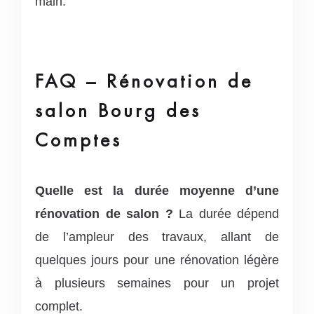
main.
FAQ – Rénovation de
salon Bourg des
Comptes
Quelle est la durée moyenne d’une
rénovation de salon ?
La durée dépend
de l’ampleur des travaux, allant de
quelques jours pour une rénovation légère
à plusieurs semaines pour un projet
complet.