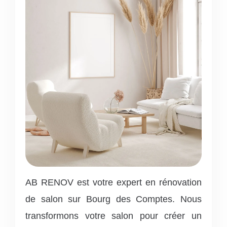
AB RENOV est votre expert en rénovation
de salon sur Bourg des Comptes. Nous
transformons votre salon pour créer un