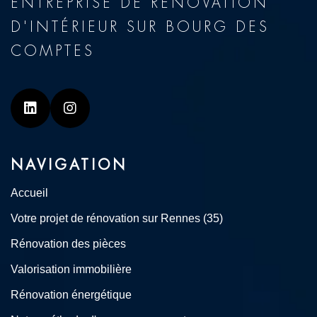
ENTREPRISE DE RÉNOVATION
D'INTÉRIEUR SUR BOURG DES
COMPTES
Linkedin
Instagram
NAVIGATION
Accueil
Votre projet de rénovation sur Rennes (35)
Rénovation des pièces
Valorisation immobilière
Rénovation énergétique