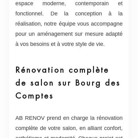
espace moderne, contemporain et
fonctionnel. De la conception à la
réalisation, notre équipe vous accompagne
pour un aménagement sur mesure adapté
à vos besoins et à votre style de vie.
Rénovation complète
de salon sur Bourg des
Comptes
AB RENOV prend en charge la rénovation
complète de votre salon, en alliant confort,