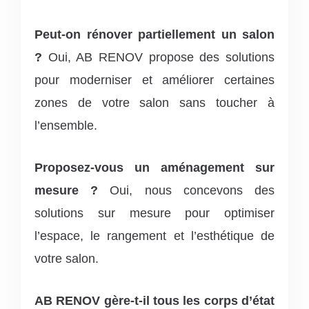
Peut-on rénover partiellement un salon
?
Oui, AB RENOV propose des solutions
pour moderniser et améliorer certaines
zones de votre salon sans toucher à
l’ensemble.
Proposez-vous un aménagement sur
mesure ?
Oui, nous concevons des
solutions sur mesure pour optimiser
l’espace, le rangement et l’esthétique de
votre salon.
AB RENOV gère-t-il tous les corps d’état