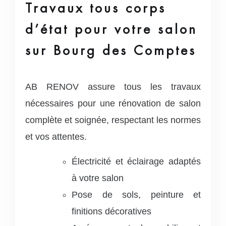
Travaux tous corps
d’état pour votre salon
sur Bourg des Comptes
AB RENOV assure tous les travaux
nécessaires pour une rénovation de salon
complète et soignée, respectant les normes
et vos attentes.
Électricité et éclairage adaptés
à votre salon
Pose de sols, peinture et
finitions décoratives