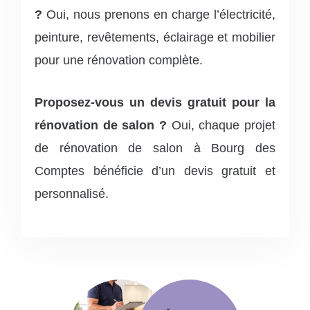
?
Oui, nous prenons en charge l’électricité,
peinture, revêtements, éclairage et mobilier
pour une rénovation complète.
Proposez-vous un devis gratuit pour la
rénovation de salon ?
Oui, chaque projet
de rénovation de salon à Bourg des
Comptes bénéficie d’un devis gratuit et
personnalisé.