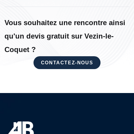
Vous souhaitez une rencontre ainsi
qu'un devis gratuit sur Vezin-le-
Coquet ?
CONTACTEZ-NOUS