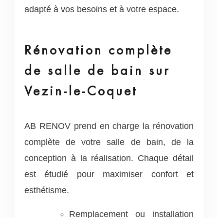
adapté à vos besoins et à votre espace.
Rénovation complète
de salle de bain sur
Vezin-le-Coquet
AB RENOV prend en charge la rénovation
complète de votre salle de bain, de la
conception à la réalisation. Chaque détail
est étudié pour maximiser confort et
esthétisme.
Remplacement ou installation