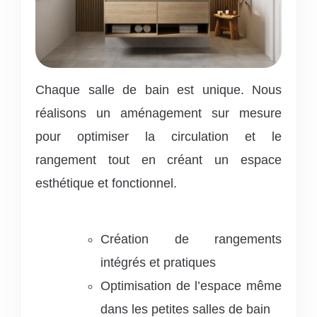
Chaque salle de bain est unique.
Nous
réalisons un aménagement sur mesure
pour optimiser la circulation et le
rangement tout en créant un espace
esthétique et fonctionnel.
Création de rangements
intégrés et pratiques
Optimisation de l’espace même
dans les petites salles de bain