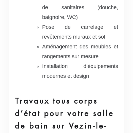
de sanitaires (douche,
baignoire, WC)
Pose de carrelage et
revêtements muraux et sol
Aménagement des meubles et
rangements sur mesure
Installation d’équipements
modernes et design
Travaux tous corps
d’état pour votre salle
de bain sur Vezin-le-