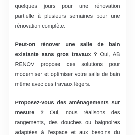
quelques jours pour une rénovation
partielle à plusieurs semaines pour une
rénovation complète.
Peut-on rénover une salle de bain
existante sans gros travaux ?
Oui, AB
RENOV propose des solutions pour
moderniser et optimiser votre salle de bain
même avec des travaux légers.
Proposez-vous des aménagements sur
mesure ?
Oui, nous réalisons des
rangements, des douches ou baignoires
adaptées à l’espace et aux besoins du