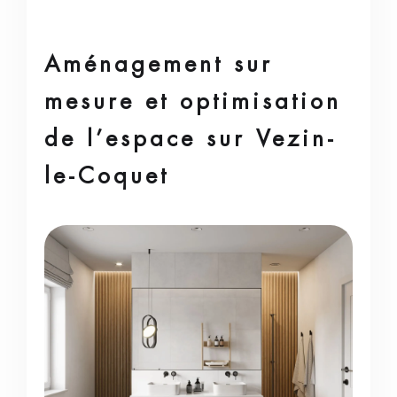
Aménagement sur
mesure et optimisation
de l’espace sur Vezin-
le-Coquet