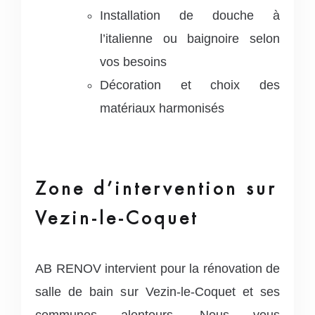
Installation de douche à
l’italienne ou baignoire selon
vos besoins
Décoration et choix des
matériaux harmonisés
Zone d’intervention sur
Vezin-le-Coquet
AB RENOV intervient pour la rénovation de
salle de bain sur Vezin-le-Coquet et ses
communes alentours. Nous vous