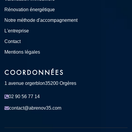
Rénovation énergétique
Notre méthode d'accompagnement
L'entreprise
Contact
Mentions légales
COORDONNÉES
1 avenue orgerblon
35200 Orgères
02 90 56 77 14
contact@abrenov35.com