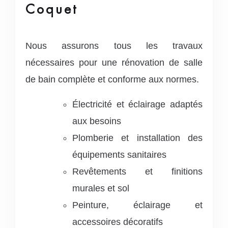
Coquet
Nous assurons tous les travaux
nécessaires pour une rénovation de salle
de bain complète et conforme aux normes.
Électricité et éclairage adaptés
aux besoins
Plomberie et installation des
équipements sanitaires
Revêtements et finitions
murales et sol
Peinture, éclairage et
accessoires décoratifs