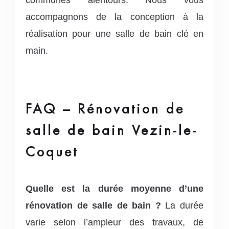
accompagnons de la conception à la
réalisation pour une salle de bain clé en
main.
FAQ – Rénovation de
salle de bain Vezin-le-
Coquet
Quelle est la durée moyenne d’une
rénovation de salle de bain ?
La durée
varie selon l’ampleur des travaux, de