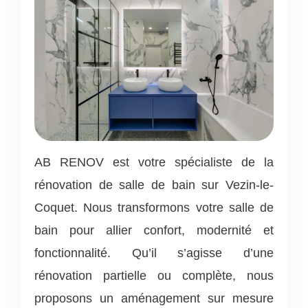
AB RENOV est votre spécialiste de la
rénovation de salle de bain sur Vezin-le-
Coquet. Nous transformons votre salle de
bain pour allier confort, modernité et
fonctionnalité. Qu’il s’agisse d’une
rénovation partielle ou complète, nous
proposons un aménagement sur mesure