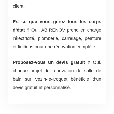
client.
Est-ce que vous gérez tous les corps
d’état ?
Oui, AB RENOV prend en charge
l’électricité, plomberie, carrelage, peinture
et finitions pour une rénovation complète.
Proposez-vous un devis gratuit ?
Oui,
chaque projet de rénovation de salle de
bain sur Vezin-le-Coquet bénéficie d’un
devis gratuit et personnalisé.