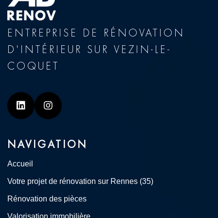
ENTREPRISE DE RÉNOVATION
D'INTÉRIEUR SUR VEZIN-LE-
COQUET
Linkedin
Instagram
NAVIGATION
Accueil
Votre projet de rénovation sur Rennes (35)
Rénovation des pièces
Valorisation immobilière