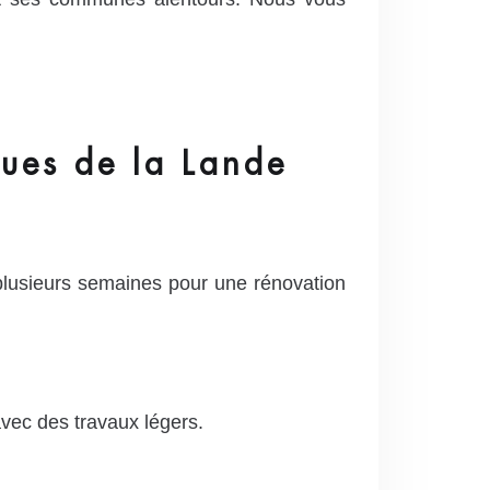
ques de la Lande
 plusieurs semaines pour une rénovation
vec des travaux légers.