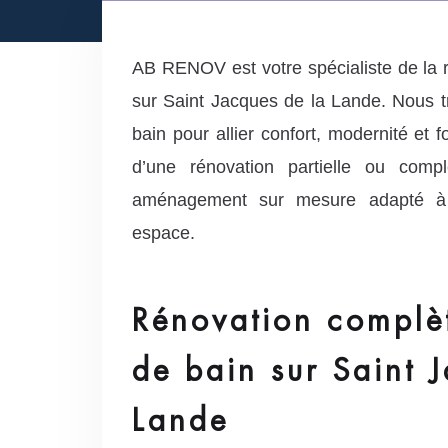
AB RENOV est votre spécialiste de la r
sur Saint Jacques de la Lande. Nous t
bain pour allier confort, modernité et fo
d’une rénovation partielle ou com
aménagement sur mesure adapté à 
espace.
Rénovation complèt
de bain sur Saint 
Lande