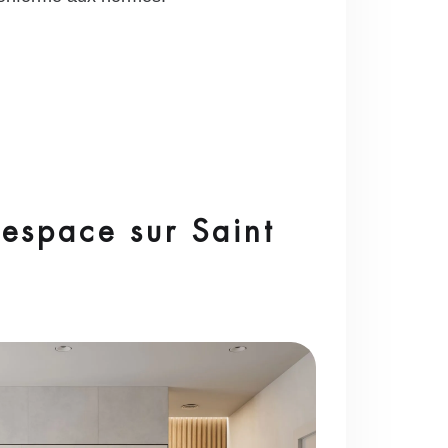
espace sur Saint