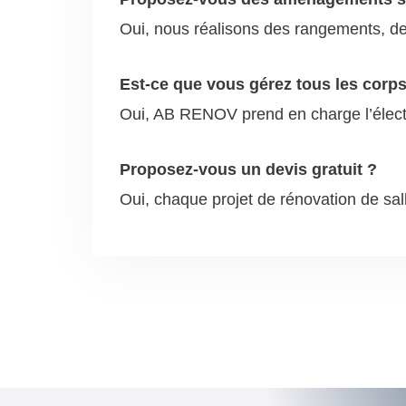
Oui, nous réalisons des rangements, de
Est-ce que vous gérez tous les corps
Oui, AB RENOV prend en charge l’électri
Proposez-vous un devis gratuit ?
Oui, chaque projet de rénovation de sal