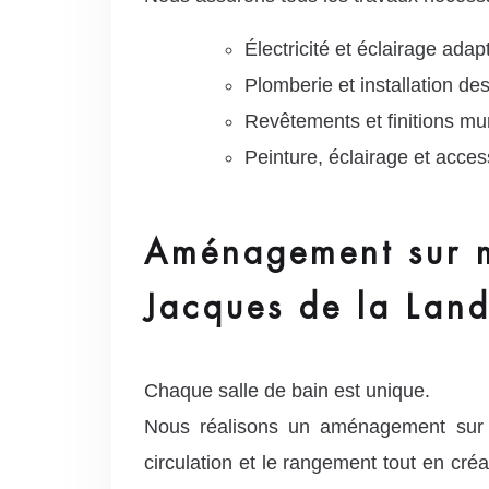
Électricité et éclairage ada
Plomberie et installation de
Revêtements et finitions mur
Peinture, éclairage et acces
Aménagement sur me
Jacques de la Lan
Chaque salle de bain est unique.
Nous réalisons un aménagement sur 
circulation et le rangement tout en cré