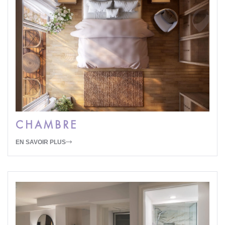
CHAMBRE
EN SAVOIR PLUS