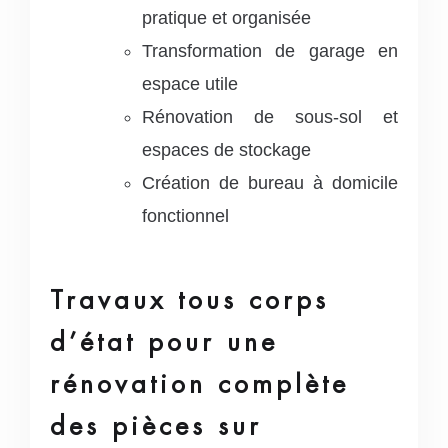
pratique et organisée
Transformation de garage en
espace utile
Rénovation de sous-sol et
espaces de stockage
Création de bureau à domicile
fonctionnel
Travaux tous corps
d’état pour une
rénovation complète
des pièces sur