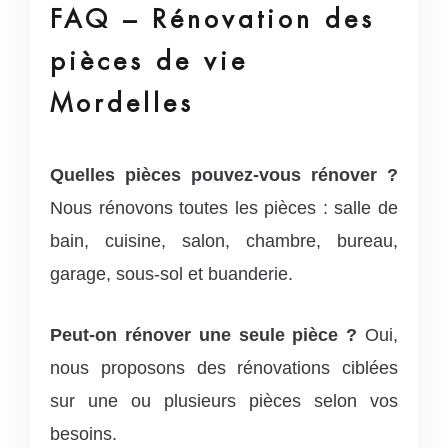
FAQ – Rénovation des
pièces de vie
Mordelles
Quelles pièces pouvez-vous rénover ?
Nous rénovons toutes les pièces : salle de
bain, cuisine, salon, chambre, bureau,
garage, sous-sol et buanderie.
Peut-on rénover une seule pièce ?
Oui,
nous proposons des rénovations ciblées
sur une ou plusieurs pièces selon vos
besoins.