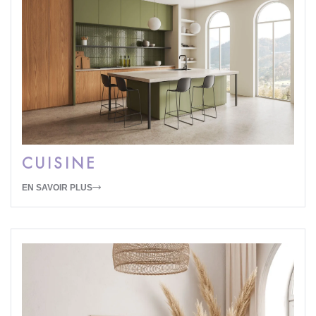
CUISINE
EN SAVOIR PLUS