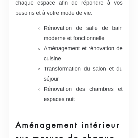
chaque espace afin de répondre à vos
besoins et à votre mode de vie.
Rénovation de salle de bain
moderne et fonctionnelle
Aménagement et rénovation de
cuisine
Transformation du salon et du
séjour
Rénovation des chambres et
espaces nuit
Aménagement intérieur
sur mesure de chaque