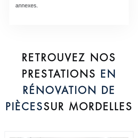
annexes.
RETROUVEZ NOS
PRESTATIONS
EN
RÉNOVATION DE
PIÈCES
SUR MORDELLES