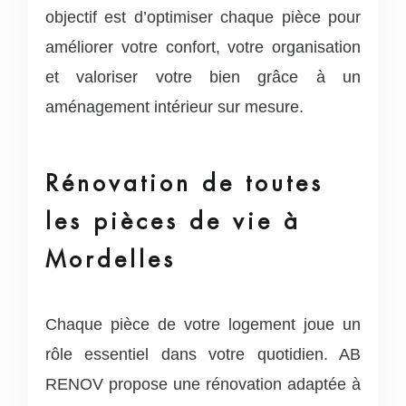
objectif est d’optimiser chaque pièce pour
améliorer votre confort, votre organisation
et valoriser votre bien grâce à un
aménagement intérieur sur mesure.
Rénovation de toutes
les pièces de vie à
Mordelles
Chaque pièce de votre logement joue un
rôle essentiel dans votre quotidien. AB
RENOV propose une rénovation adaptée à