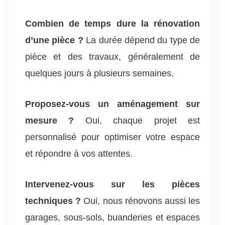
Combien de temps dure la rénovation
d’une pièce ?
La durée dépend du type de
pièce et des travaux, généralement de
quelques jours à plusieurs semaines.
Proposez-vous un aménagement sur
mesure ?
Oui, chaque projet est
personnalisé pour optimiser votre espace
et répondre à vos attentes.
Intervenez-vous sur les pièces
techniques ?
Oui, nous rénovons aussi les
garages, sous-sols, buanderies et espaces