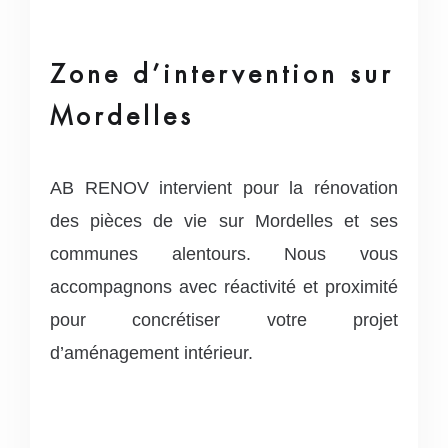
Zone d’intervention sur
Mordelles
AB RENOV intervient pour la rénovation
des pièces de vie sur Mordelles et ses
communes alentours. Nous vous
accompagnons avec réactivité et proximité
pour concrétiser votre projet
d’aménagement intérieur.