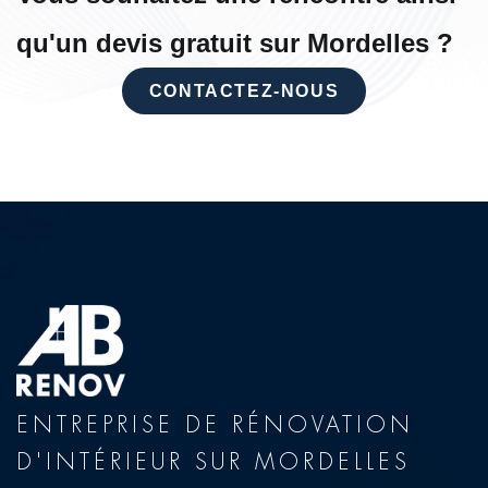
qu'un devis gratuit sur Mordelles ?
CONTACTEZ-NOUS
ENTREPRISE DE RÉNOVATION
D'INTÉRIEUR SUR MORDELLES