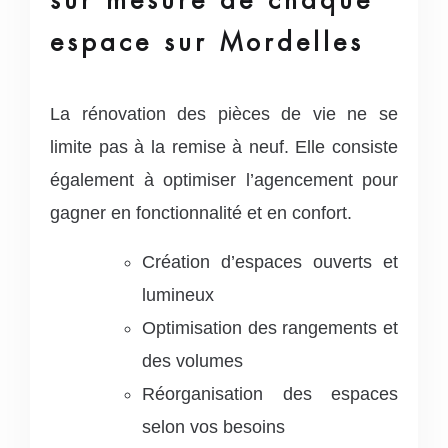
espace sur Mordelles
La rénovation des pièces de vie ne se
limite pas à la remise à neuf. Elle consiste
également à optimiser l’agencement pour
gagner en fonctionnalité et en confort.
Création d’espaces ouverts et
lumineux
Optimisation des rangements et
des volumes
Réorganisation des espaces
selon vos besoins