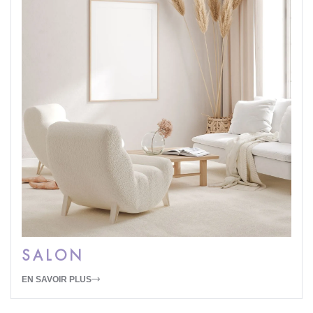
SALON
EN SAVOIR PLUS