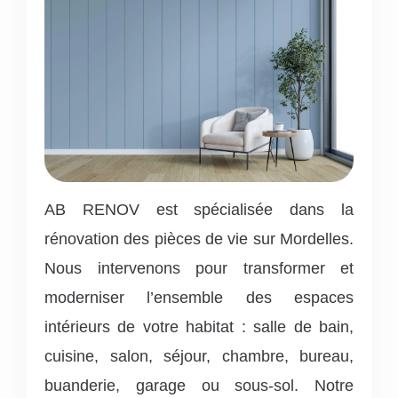
AB RENOV est spécialisée dans la
rénovation des pièces de vie sur Mordelles.
Nous intervenons pour transformer et
moderniser l’ensemble des espaces
intérieurs de votre habitat : salle de bain,
cuisine, salon, séjour, chambre, bureau,
buanderie, garage ou sous-sol.
Notre