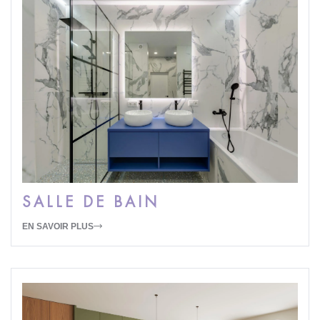
SALLE DE BAIN
EN SAVOIR PLUS