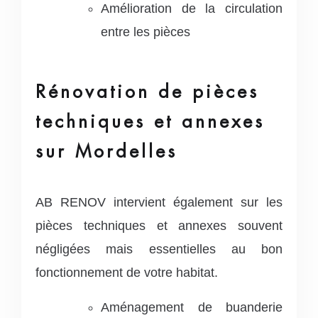
Amélioration de la circulation
entre les pièces
Rénovation de pièces
techniques et annexes
sur Mordelles
AB RENOV intervient également sur les
pièces techniques et annexes souvent
négligées mais essentielles au bon
fonctionnement de votre habitat.
Aménagement de buanderie