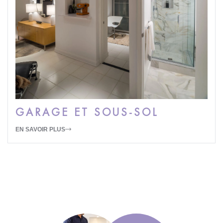
GARAGE ET SOUS-SOL
EN SAVOIR PLUS