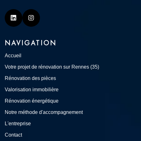
Linkedin
Instagram
NAVIGATION
Accueil
Votre projet de rénovation sur Rennes (35)
Rénovation des pièces
Valorisation immobilière
Rénovation énergétique
Notre méthode d'accompagnement
L'entreprise
Contact