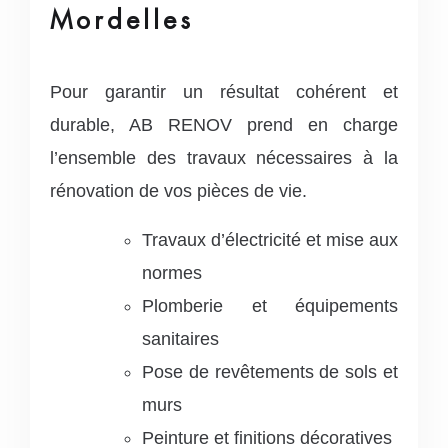
Mordelles
Pour garantir un résultat cohérent et
durable, AB RENOV prend en charge
l’ensemble des travaux nécessaires à la
rénovation de vos pièces de vie.
Travaux d’électricité et mise aux
normes
Plomberie et équipements
sanitaires
Pose de revêtements de sols et
murs
Peinture et finitions décoratives