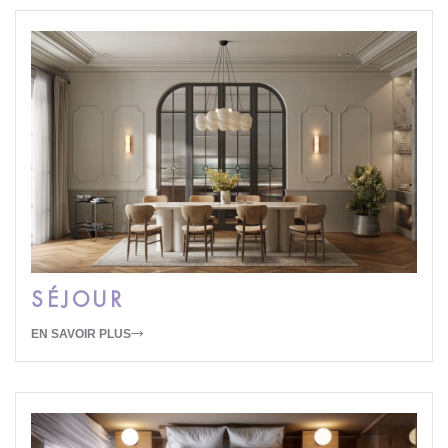
SÉJOUR
EN SAVOIR PLUS