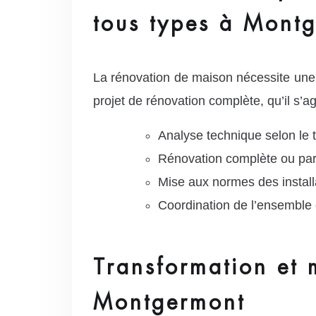
tous types à Mont
La rénovation de maison nécessite une
projet de rénovation complète, qu’il s’
Analyse technique selon le
Rénovation complète ou part
Mise aux normes des installa
Coordination de l’ensemble 
Transformation et 
Montgermont