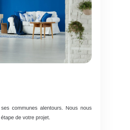
t ses communes alentours. Nous nous
tape de votre projet.