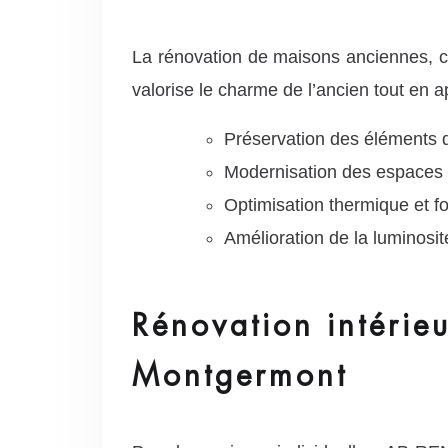
La rénovation de maisons anciennes, c
valorise le charme de l’ancien tout en 
Préservation des éléments 
Modernisation des espaces 
Optimisation thermique et fo
Amélioration de la luminosi
Rénovation intérie
Montgermont