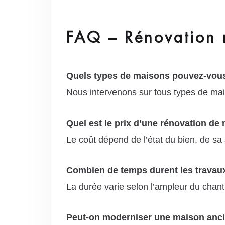
FAQ – Rénovation
Quels types de maisons pouvez-vous
Nous intervenons sur tous types de mai
Quel est le prix d’une rénovation d
Le coût dépend de l’état du bien, de sa 
Combien de temps durent les travau
La durée varie selon l’ampleur du chant
Peut-on moderniser une maison anc