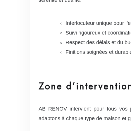
Interlocuteur unique pour l’
Suivi rigoureux et coordinat
Respect des délais et du bu
Finitions soignées et durabl
Zone d’interventi
AB RENOV intervient pour tous vos 
adaptons à chaque type de maison et g