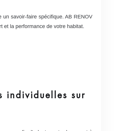
e un savoir-faire spécifique. AB RENOV
t et la performance de votre habitat.
 individuelles sur