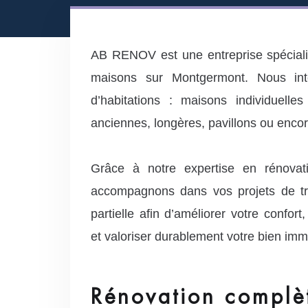
AB RENOV est une entreprise spéciali
maisons sur Montgermont. Nous int
d’habitations : maisons individuelle
anciennes, longères, pavillons ou enco
Grâce à notre expertise en rénovati
accompagnons dans vos projets de tr
partielle afin d’améliorer votre confort
et valoriser durablement votre bien immo
Rénovation complè