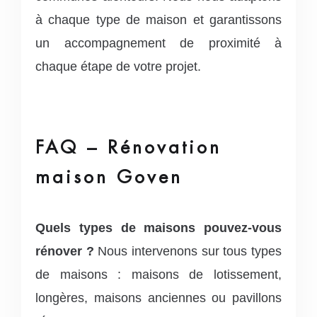
à chaque type de maison et garantissons
un accompagnement de proximité à
chaque étape de votre projet.
FAQ – Rénovation
maison Goven
Quels types de maisons pouvez-vous
rénover ?
Nous intervenons sur tous types
de maisons : maisons de lotissement,
longères, maisons anciennes ou pavillons