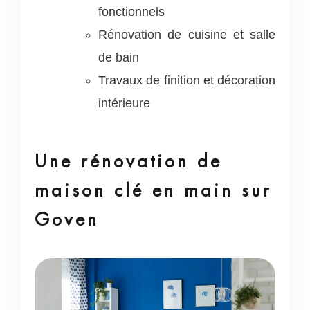
fonctionnels
Rénovation de cuisine et salle
de bain
Travaux de finition et décoration
intérieure
Une rénovation de
maison clé en main sur
Goven