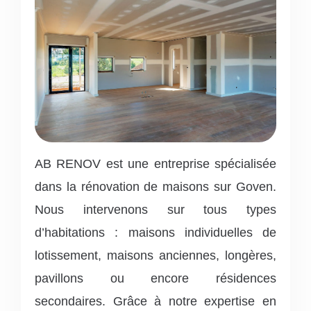
AB RENOV est une entreprise spécialisée
dans la rénovation de maisons sur Goven.
Nous intervenons sur tous types
d’habitations : maisons individuelles de
lotissement, maisons anciennes, longères,
pavillons ou encore résidences
secondaires.
Grâce à notre expertise en