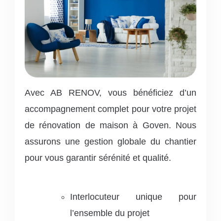
Avec AB RENOV, vous bénéficiez d’un
accompagnement complet pour votre projet
de rénovation de maison à Goven. Nous
assurons une gestion globale du chantier
pour vous garantir sérénité et qualité.
Interlocuteur unique pour
l’ensemble du projet