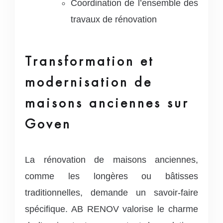
Coordination de l’ensemble des
travaux de rénovation
Transformation et
modernisation de
maisons anciennes sur
Goven
La rénovation de maisons anciennes,
comme les longères ou bâtisses
traditionnelles, demande un savoir-faire
spécifique. AB RENOV valorise le charme