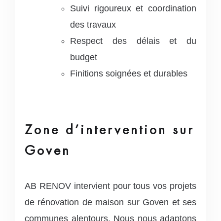
Suivi rigoureux et coordination
des travaux
Respect des délais et du
budget
Finitions soignées et durables
Zone d’intervention sur
Goven
AB RENOV intervient pour tous vos projets
de rénovation de maison sur Goven et ses
communes alentours. Nous nous adaptons