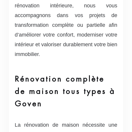
rénovation intérieure, nous vous
accompagnons dans vos projets de
transformation complète ou partielle afin
d’améliorer votre confort, moderniser votre
intérieur et valoriser durablement votre bien
immobilier.
Rénovation complète
de maison tous types à
Goven
La rénovation de maison nécessite une