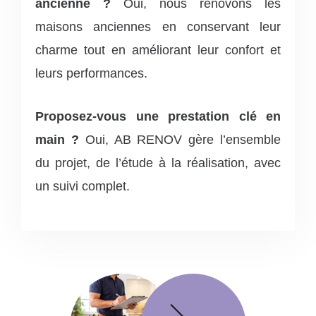
ancienne ?
Oui, nous rénovons les
maisons anciennes en conservant leur
charme tout en améliorant leur confort et
leurs performances.
Proposez-vous une prestation clé en
main ?
Oui, AB RENOV gère l’ensemble
du projet, de l’étude à la réalisation, avec
un suivi complet.