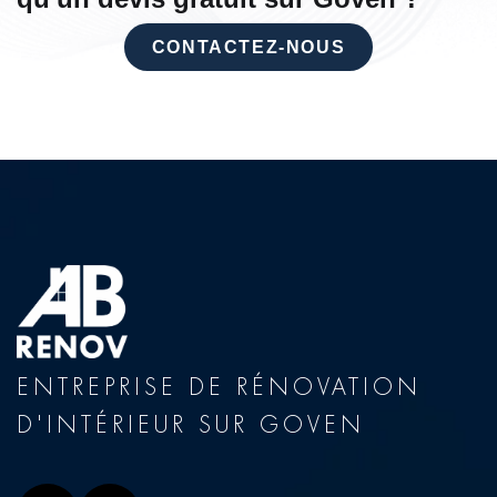
CONTACTEZ-NOUS
ENTREPRISE DE RÉNOVATION
D'INTÉRIEUR SUR GOVEN