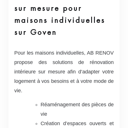
sur mesure pour
maisons individuelles
sur Goven
Pour les maisons individuelles, AB RENOV
propose des solutions de rénovation
intérieure sur mesure afin d’adapter votre
logement à vos besoins et à votre mode de
vie.
Réaménagement des pièces de
vie
Création d’espaces ouverts et