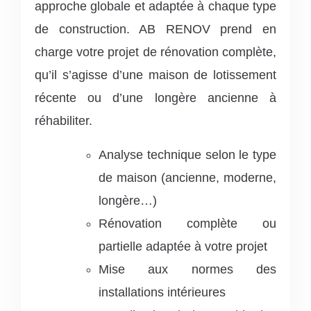
approche globale et adaptée à chaque type
de construction. AB RENOV prend en
charge votre projet de rénovation complète,
qu’il s’agisse d’une maison de lotissement
récente ou d’une longère ancienne à
réhabiliter.
Analyse technique selon le type
de maison (ancienne, moderne,
longère…)
Rénovation complète ou
partielle adaptée à votre projet
Mise aux normes des
installations intérieures