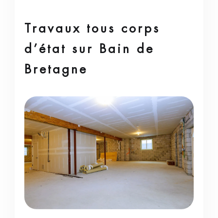
Travaux tous corps
d’état sur Bain de
Bretagne