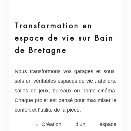
Transformation en
espace de vie sur Bain
de Bretagne
Nous transformons vos garages et sous-
sols en véritables espaces de vie : ateliers,
salles de jeux, bureaux ou home cinéma.
Chaque projet est pensé pour maximiser le
confort et l’utilité de la pièce.
Création d’un espace