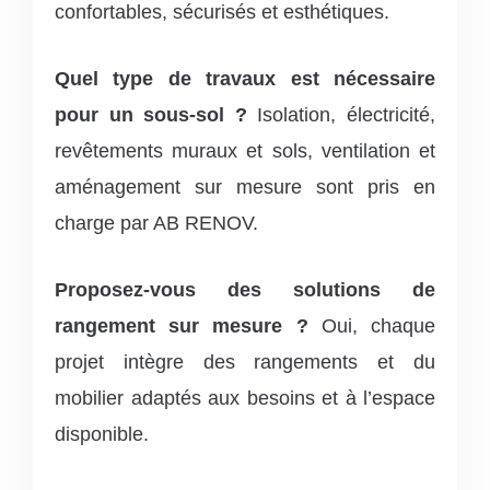
confortables, sécurisés et esthétiques.
Quel type de travaux est nécessaire
pour un sous-sol ?
Isolation, électricité,
revêtements muraux et sols, ventilation et
aménagement sur mesure sont pris en
charge par AB RENOV.
Proposez-vous des solutions de
rangement sur mesure ?
Oui, chaque
projet intègre des rangements et du
mobilier adaptés aux besoins et à l’espace
disponible.