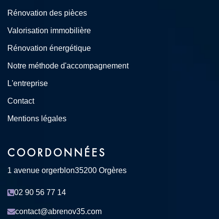
Rénovation des pièces
Valorisation immobilière
Rénovation énergétique
Notre méthode d'accompagnement
L'entreprise
Contact
Mentions légales
COORDONNÉES
1 avenue orgerblon
35200 Orgères
02 90 56 77 14
contact@abrenov35.com