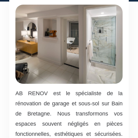
AB RENOV est le spécialiste de la
rénovation de garage et sous-sol sur Bain
de Bretagne.
Nous transformons vos
espaces souvent négligés en pièces
fonctionnelles, esthétiques et sécurisées.