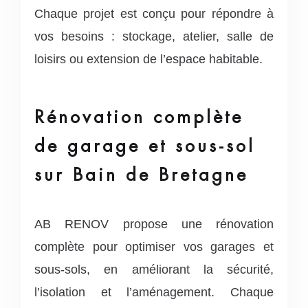
Chaque projet est conçu pour répondre à
vos besoins : stockage, atelier, salle de
loisirs ou extension de l’espace habitable.
Rénovation complète
de garage et sous-sol
sur Bain de Bretagne
AB RENOV propose une rénovation
complète pour optimiser vos garages et
sous-sols, en améliorant la sécurité,
l’isolation et l’aménagement. Chaque