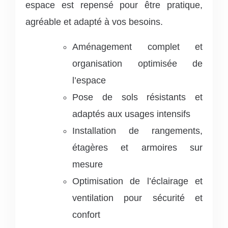
espace est repensé pour être pratique,
agréable et adapté à vos besoins.
Aménagement complet et
organisation optimisée de
l’espace
Pose de sols résistants et
adaptés aux usages intensifs
Installation de rangements,
étagères et armoires sur
mesure
Optimisation de l’éclairage et
ventilation pour sécurité et
confort