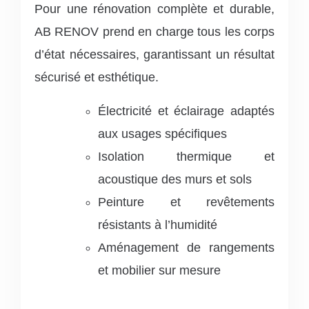
Pour une rénovation complète et durable,
AB RENOV prend en charge tous les corps
d’état nécessaires, garantissant un résultat
sécurisé et esthétique.
Électricité et éclairage adaptés
aux usages spécifiques
Isolation thermique et
acoustique des murs et sols
Peinture et revêtements
résistants à l’humidité
Aménagement de rangements
et mobilier sur mesure