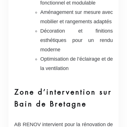
fonctionnel et modulable
Aménagement sur mesure avec
mobilier et rangements adaptés
Décoration et finitions
esthétiques pour un rendu
moderne
Optimisation de l’éclairage et de
la ventilation
Zone d’intervention sur
Bain de Bretagne
AB RENOV intervient pour la rénovation de