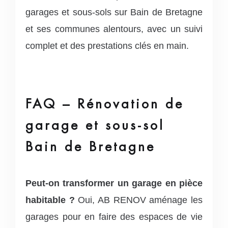
garages et sous-sols sur Bain de Bretagne
et ses communes alentours, avec un suivi
complet et des prestations clés en main.
FAQ – Rénovation de
garage et sous-sol
Bain de Bretagne
Peut-on transformer un garage en pièce
habitable ?
Oui, AB RENOV aménage les
garages pour en faire des espaces de vie