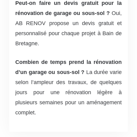
Peut-on faire un devis gratuit pour la
rénovation de garage ou sous-sol ?
Oui,
AB RENOV propose un devis gratuit et
personnalisé pour chaque projet à Bain de
Bretagne.
Combien de temps prend la rénovation
d’un garage ou sous-sol ?
La durée varie
selon l’ampleur des travaux, de quelques
jours pour une rénovation légère à
plusieurs semaines pour un aménagement
complet.