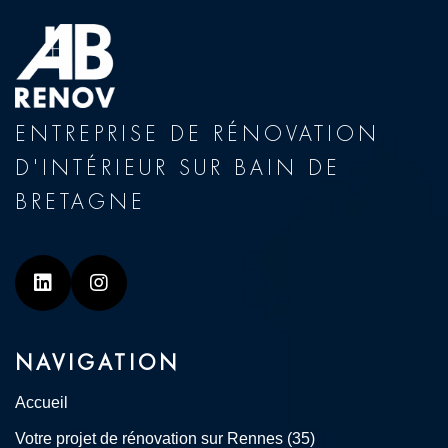
ENTREPRISE DE RÉNOVATION
D'INTÉRIEUR SUR BAIN DE
BRETAGNE
Linkedin
Instagram
NAVIGATION
Accueil
Votre projet de rénovation sur Rennes (35)