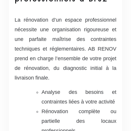
La rénovation d’un espace professionnel
nécessite une organisation rigoureuse et
une parfaite maîtrise des contraintes
techniques et réglementaires. AB RENOV
prend en charge l’ensemble de votre projet
de rénovation, du diagnostic initial à la
livraison finale.
Analyse des besoins et
contraintes liées à votre activité
Rénovation complète ou
partielle des locaux
professionnels