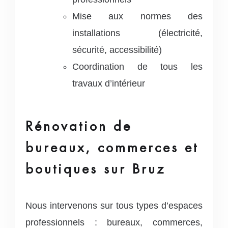
Mise aux normes des
installations (électricité,
sécurité, accessibilité)
Coordination de tous les
travaux d’intérieur
Rénovation de
bureaux, commerces et
boutiques sur Bruz
Nous intervenons sur tous types d’espaces
professionnels : bureaux, commerces,