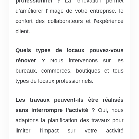
professionnel ?
La rénovation permet
d’améliorer l’image de votre entreprise, le
confort des collaborateurs et l’expérience
client.
Quels types de locaux pouvez-vous
rénover ?
Nous intervenons sur les
bureaux, commerces, boutiques et tous
types de locaux professionnels.
Les travaux peuvent-ils être réalisés
sans interrompre l’activité ?
Oui, nous
adaptons la planification des travaux pour
limiter l’impact sur votre activité