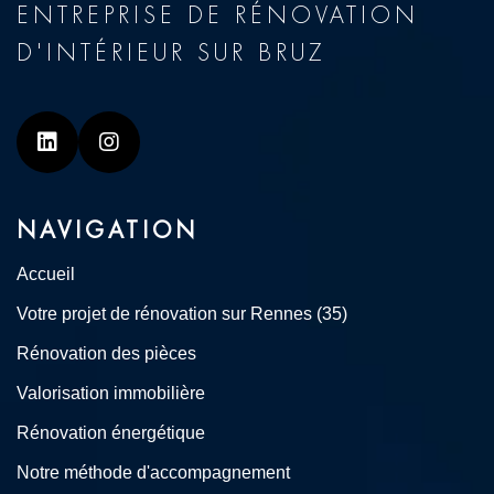
ENTREPRISE DE RÉNOVATION
D'INTÉRIEUR SUR BRUZ
Linkedin
Instagram
NAVIGATION
Accueil
Votre projet de rénovation sur Rennes (35)
Rénovation des pièces
Valorisation immobilière
Rénovation énergétique
Notre méthode d'accompagnement