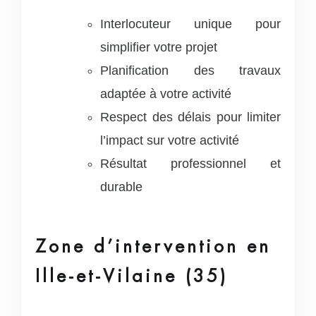
Interlocuteur unique pour
simplifier votre projet
Planification des travaux
adaptée à votre activité
Respect des délais pour limiter
l’impact sur votre activité
Résultat professionnel et
durable
Zone d’intervention en
Ille-et-Vilaine (35)