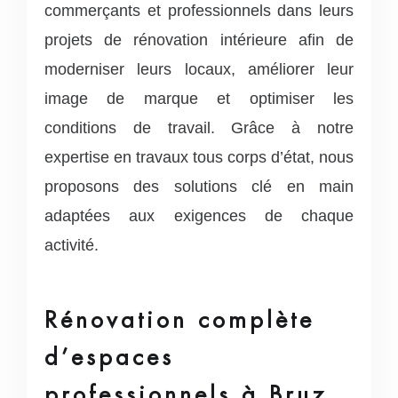
commerçants et professionnels dans leurs
projets de rénovation intérieure afin de
moderniser leurs locaux, améliorer leur
image de marque et optimiser les
conditions de travail.
Grâce à notre
expertise en travaux tous corps d’état, nous
proposons des solutions clé en main
adaptées aux exigences de chaque
activité.
Rénovation complète
d’espaces
professionnels à Bruz