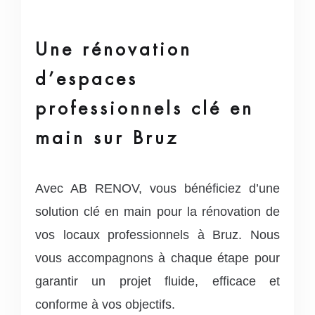
Une rénovation
d’espaces
professionnels clé en
main sur Bruz
Avec AB RENOV, vous bénéficiez d’une
solution clé en main pour la rénovation de
vos locaux professionnels à Bruz. Nous
vous accompagnons à chaque étape pour
garantir un projet fluide, efficace et
conforme à vos objectifs.