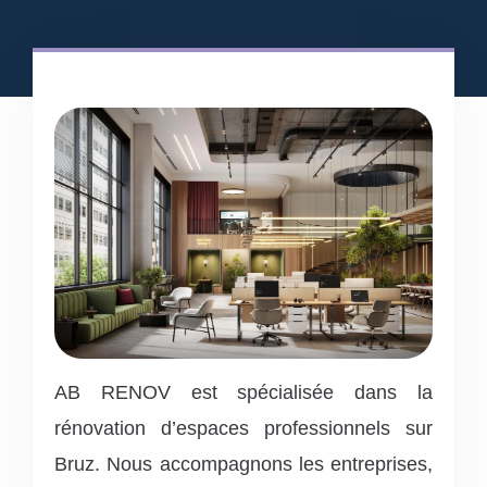
AB RENOV est spécialisée dans la
rénovation d’espaces professionnels sur
Bruz. Nous accompagnons les entreprises,