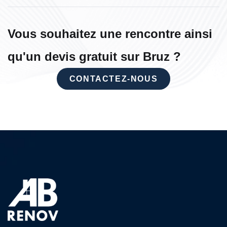
Vous souhaitez une rencontre ainsi
qu'un devis gratuit sur Bruz ?
CONTACTEZ-NOUS