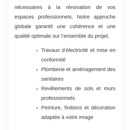
nécessaires à la rénovation de vos
espaces professionnels.
Notre approche
globale garantit une cohérence et une
qualité optimale sur l’ensemble du projet.
Travaux d’électricité et mise en
conformité
Plomberie et aménagement des
sanitaires
Revêtements de sols et murs
professionnels
Peinture, finitions et décoration
adaptée à votre image