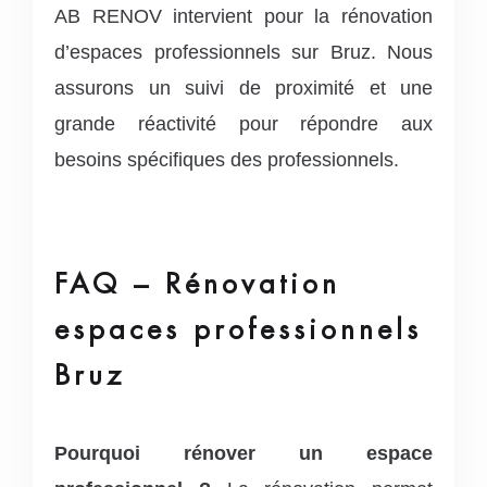
AB RENOV intervient pour la rénovation
d’espaces professionnels sur Bruz. Nous
assurons un suivi de proximité et une
grande réactivité pour répondre aux
besoins spécifiques des professionnels.
FAQ – Rénovation
espaces professionnels
Bruz
Pourquoi rénover un espace