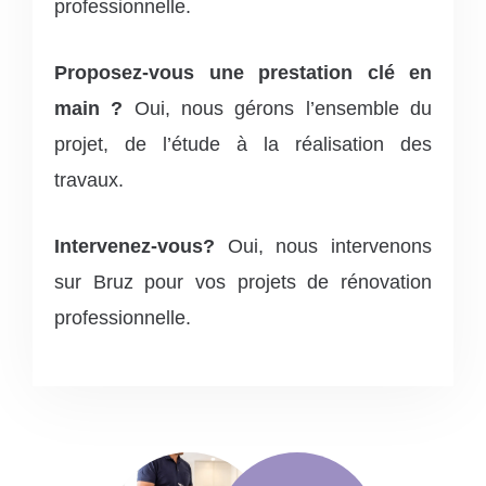
professionnelle.
Proposez-vous une prestation clé en
main ?
Oui, nous gérons l’ensemble du
projet, de l’étude à la réalisation des
travaux.
Intervenez-vous?
Oui, nous intervenons
sur Bruz pour vos projets de rénovation
professionnelle.