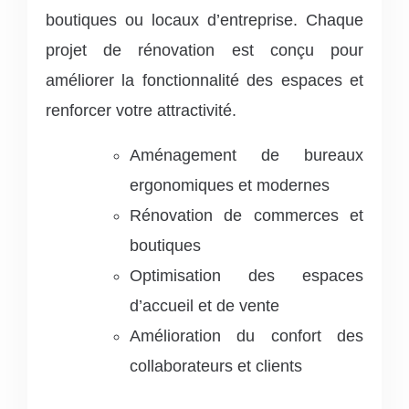
boutiques ou locaux d’entreprise. Chaque
projet de rénovation est conçu pour
améliorer la fonctionnalité des espaces et
renforcer votre attractivité.
Aménagement de bureaux
ergonomiques et modernes
Rénovation de commerces et
boutiques
Optimisation des espaces
d’accueil et de vente
Amélioration du confort des
collaborateurs et clients