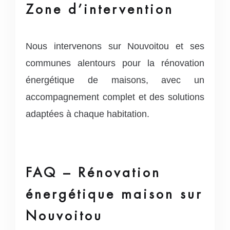
Zone d’intervention
Nous intervenons sur Nouvoitou et ses
communes alentours pour la rénovation
énergétique de maisons, avec un
accompagnement complet et des solutions
adaptées à chaque habitation.
FAQ – Rénovation
énergétique maison sur
Nouvoitou