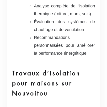
Analyse complète de l’isolation
thermique (toiture, murs, sols)
Évaluation des systèmes de
chauffage et de ventilation
Recommandations
personnalisées pour améliorer
la performance énergétique
Travaux d’isolation
pour maisons sur
Nouvoitou