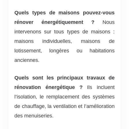
Quels types de maisons pouvez-vous
rénover énergétiquement ?
Nous
intervenons sur tous types de maisons :
maisons individuelles, maisons de
lotissement, longères ou habitations
anciennes.
Quels sont les principaux travaux de
rénovation énergétique ?
Ils incluent
l’isolation, le remplacement des systèmes
de chauffage, la ventilation et l’amélioration
des menuiseries.