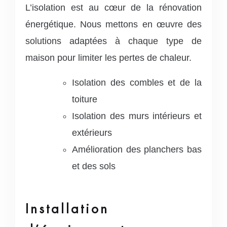
L’isolation est au cœur de la rénovation
énergétique. Nous mettons en œuvre des
solutions adaptées à chaque type de
maison pour limiter les pertes de chaleur.
Isolation des combles et de la
toiture
Isolation des murs intérieurs et
extérieurs
Amélioration des planchers bas
et des sols
Installation