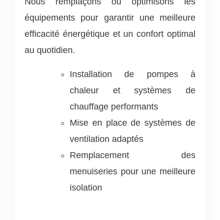
Nous remplaçons ou optimisons les
équipements pour garantir une meilleure
efficacité énergétique et un confort optimal
au quotidien.
Installation de pompes à
chaleur et systèmes de
chauffage performants
Mise en place de systèmes de
ventilation adaptés
Remplacement des
menuiseries pour une meilleure
isolation