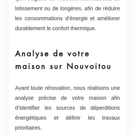
lotissement ou de longères, afin de réduire
les consommations d’énergie et améliorer
durablement le confort thermique.
Analyse de votre
maison sur Nouvoitou
Avant toute rénovation, nous réalisons une
analyse précise de votre maison afin
d’identifier les sources de déperditions
énergétiques et définir les travaux
prioritaires.