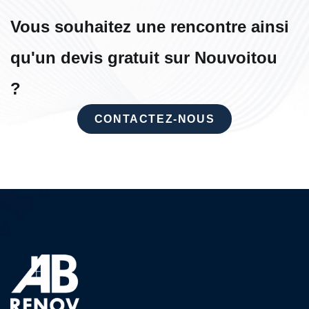
Vous souhaitez une rencontre ainsi
qu'un devis gratuit sur Nouvoitou
?
CONTACTEZ-NOUS