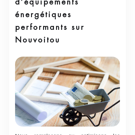
d’équipements
énergétiques
performants sur
Nouvoitou