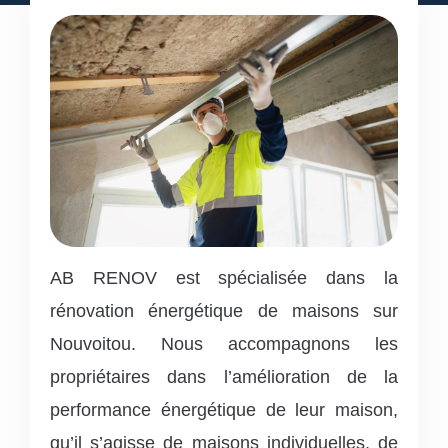
AB RENOV est spécialisée dans la
rénovation énergétique de maisons sur
Nouvoitou. Nous accompagnons les
propriétaires dans l’amélioration de la
performance énergétique de leur maison,
qu’il s’agisse de maisons individuelles, de