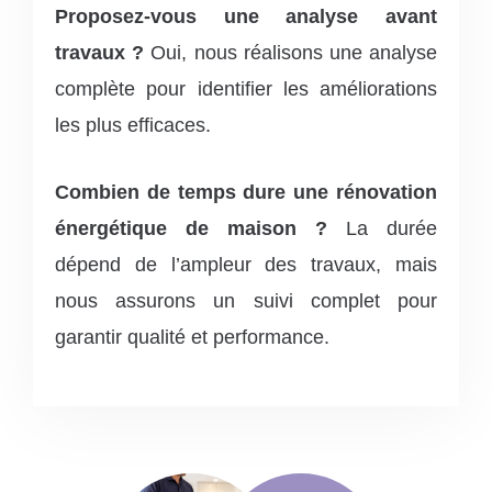
Proposez-vous une analyse avant
travaux ?
Oui, nous réalisons une analyse
complète pour identifier les améliorations
les plus efficaces.
Combien de temps dure une rénovation
énergétique de maison ?
La durée
dépend de l’ampleur des travaux, mais
nous assurons un suivi complet pour
garantir qualité et performance.