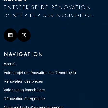
ENTREPRISE DE RÉNOVATION
D'INTÉRIEUR SUR NOUVOITOU
Linkedin
Instagram
NAVIGATION
Accueil
Votre projet de rénovation sur Rennes (35)
Rénovation des pièces
Valorisation immobilière
Rénovation énergétique
Notre méthode d'accompagnement