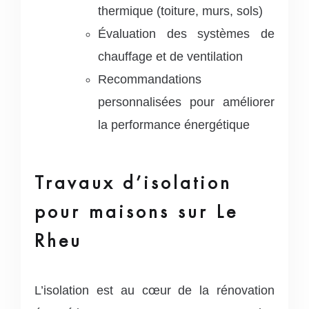
thermique (toiture, murs, sols)
Évaluation des systèmes de
chauffage et de ventilation
Recommandations
personnalisées pour améliorer
la performance énergétique
Travaux d’isolation
pour maisons sur Le
Rheu
L’isolation est au cœur de la rénovation