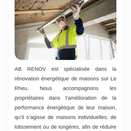
AB RENOV est spécialisée dans la
rénovation énergétique de maisons sur Le
Rheu. Nous accompagnons les
propriétaires dans l’amélioration de la
performance énergétique de leur maison,
qu’il s’agisse de maisons individuelles, de
lotissement ou de longères, afin de réduire