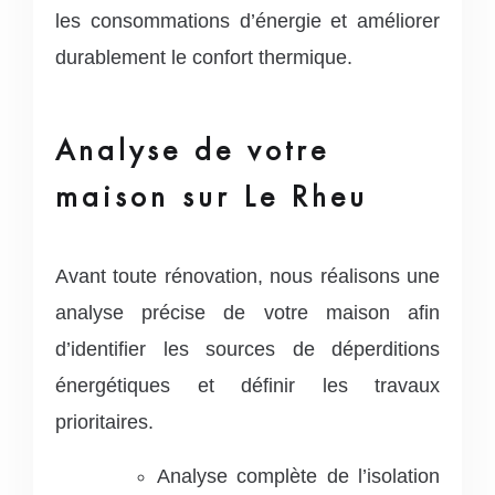
les consommations d’énergie et améliorer
durablement le confort thermique.
Analyse de votre
maison sur Le Rheu
Avant toute rénovation, nous réalisons une
analyse précise de votre maison afin
d’identifier les sources de déperditions
énergétiques et définir les travaux
prioritaires.
Analyse complète de l’isolation