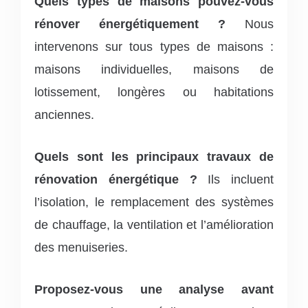
Quels types de maisons pouvez-vous
rénover énergétiquement ?
Nous
intervenons sur tous types de maisons :
maisons individuelles, maisons de
lotissement, longères ou habitations
anciennes.
Quels sont les principaux travaux de
rénovation énergétique ?
Ils incluent
l’isolation, le remplacement des systèmes
de chauffage, la ventilation et l’amélioration
des menuiseries.
Proposez-vous une analyse avant