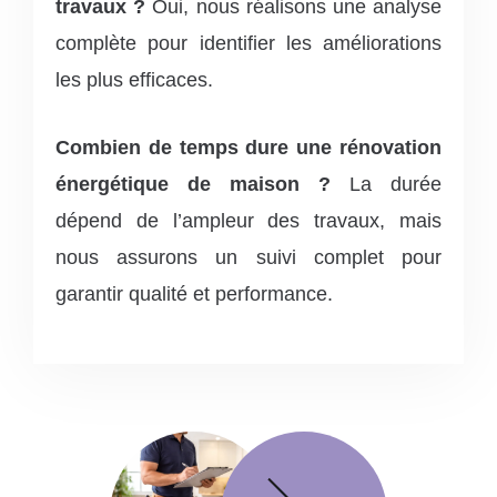
travaux ?
Oui, nous réalisons une analyse
complète pour identifier les améliorations
les plus efficaces.
Combien de temps dure une rénovation
énergétique de maison ?
La durée
dépend de l’ampleur des travaux, mais
nous assurons un suivi complet pour
garantir qualité et performance.