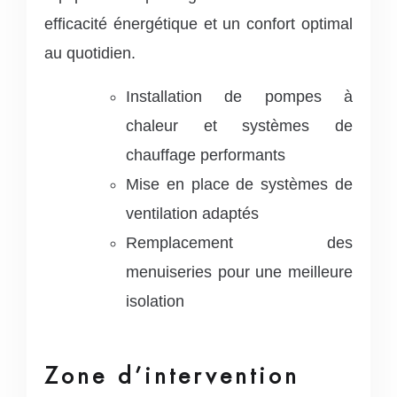
efficacité énergétique et un confort optimal
au quotidien.
Installation de pompes à
chaleur et systèmes de
chauffage performants
Mise en place de systèmes de
ventilation adaptés
Remplacement des
menuiseries pour une meilleure
isolation
Zone d’intervention