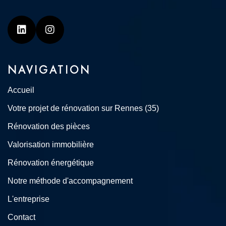
Linkedin
Instagram
NAVIGATION
Accueil
Votre projet de rénovation sur Rennes (35)
Rénovation des pièces
Valorisation immobilière
Rénovation énergétique
Notre méthode d'accompagnement
L'entreprise
Contact