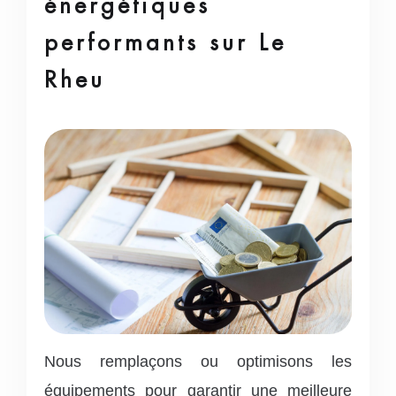
énergétiques
performants sur Le
Rheu
Nous remplaçons ou optimisons les
équipements pour garantir une meilleure