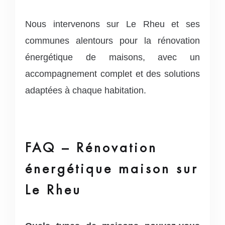
Nous intervenons sur Le Rheu et ses
communes alentours pour la rénovation
énergétique de maisons, avec un
accompagnement complet et des solutions
adaptées à chaque habitation.
FAQ – Rénovation
énergétique maison sur
Le Rheu