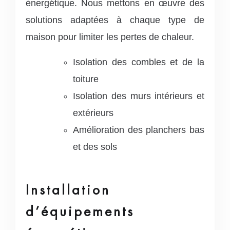
énergétique. Nous mettons en œuvre des
solutions adaptées à chaque type de
maison pour limiter les pertes de chaleur.
Isolation des combles et de la
toiture
Isolation des murs intérieurs et
extérieurs
Amélioration des planchers bas
et des sols
Installation
d’équipements