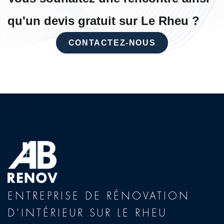
qu'un devis gratuit sur Le Rheu ?
CONTACTEZ-NOUS
ENTREPRISE DE RÉNOVATION
D'INTÉRIEUR SUR LE RHEU