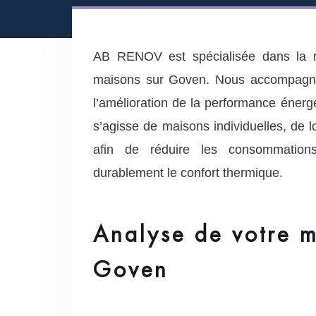
AB RENOV est spécialisée dans la r
maisons sur Goven. Nous accompagnon
l’amélioration de la performance énergé
s’agisse de maisons individuelles, de 
afin de réduire les consommations
durablement le confort thermique.
Analyse de votre m
Goven