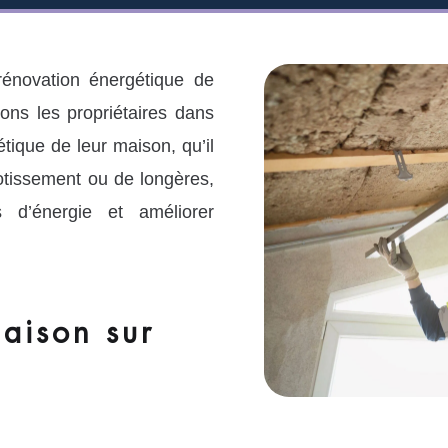
énovation énergétique de
s les propriétaires dans
tique de leur maison, qu’il
lotissement ou de longères,
 d’énergie et améliorer
aison sur