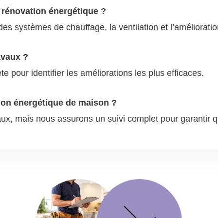
 rénovation énergétique ?
t des systèmes de chauffage, la ventilation et l’améliorat
avaux ?
 pour identifier les améliorations les plus efficaces.
on énergétique de maison ?
ux, mais nous assurons un suivi complet pour garantir q