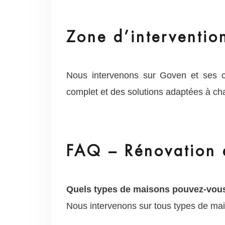
Zone d’interventio
Nous intervenons sur Goven et ses 
complet et des solutions adaptées à ch
FAQ – Rénovation 
Quels types de maisons pouvez-vou
Nous intervenons sur tous types de mai