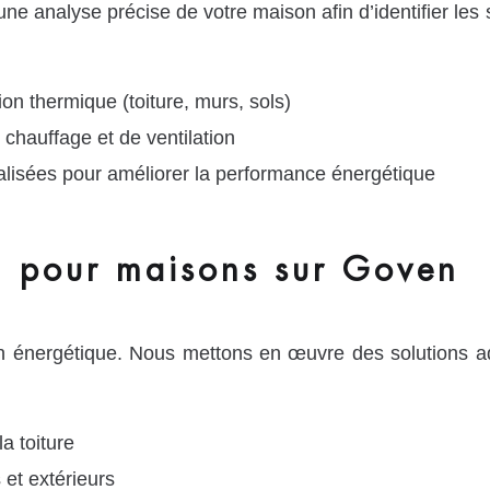
une analyse précise de votre maison afin d’identifier les
ion thermique (toiture, murs, sols)
chauffage et de ventilation
isées pour améliorer la performance énergétique
n pour maisons sur Goven
ion énergétique. Nous mettons en œuvre des solutions
a toiture
 et extérieurs