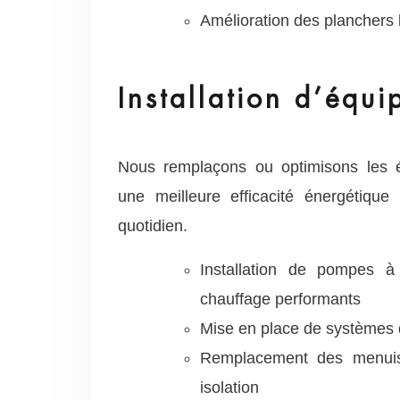
Amélioration des planchers 
Installation d’équ
Nous remplaçons ou optimisons les é
une meilleure efficacité énergétique
quotidien.
Installation de pompes à
chauffage performants
Mise en place de systèmes d
Remplacement des menuise
isolation