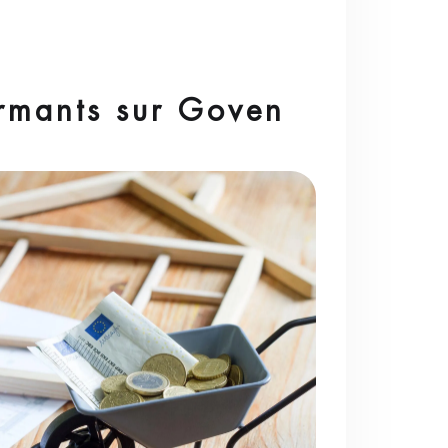
ormants sur Goven