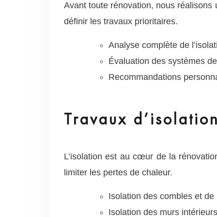
Avant toute rénovation, nous réalisons 
définir les travaux prioritaires.
Analyse complète de l’isolat
Évaluation des systèmes de 
Recommandations personnal
Travaux d’isolatio
L’isolation est au cœur de la rénovat
limiter les pertes de chaleur.
Isolation des combles et de l
Isolation des murs intérieurs