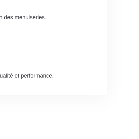
ion des menuiseries.
ualité et performance.