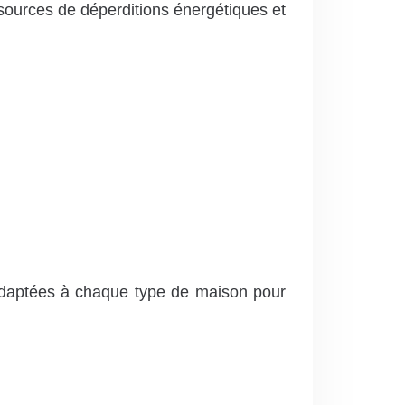
 sources de déperditions énergétiques et
 adaptées à chaque type de maison pour