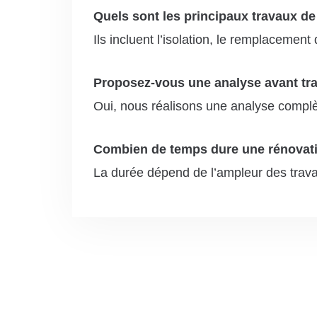
Quels sont les principaux travaux de
Ils incluent l’isolation, le remplacemen
Proposez-vous une analyse avant tr
Oui, nous réalisons une analyse complète
Combien de temps dure une rénovati
La durée dépend de l’ampleur des trava