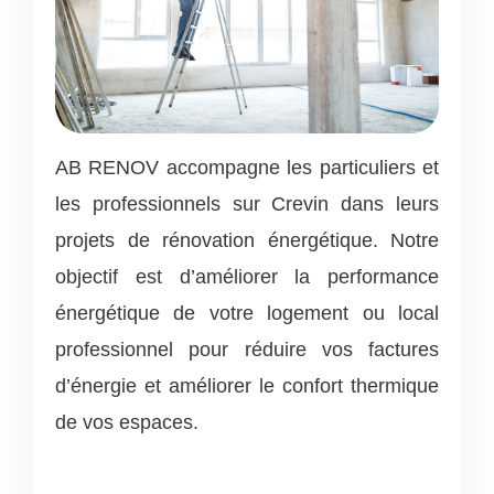
AB RENOV accompagne les particuliers et
les professionnels sur Crevin dans leurs
projets de rénovation énergétique. Notre
objectif est d’améliorer la performance
énergétique de votre logement ou local
professionnel pour réduire vos factures
d’énergie et améliorer le confort thermique
de vos espaces.