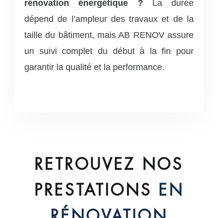
rénovation énergétique ?
La durée
dépend de l’ampleur des travaux et de la
taille du bâtiment, mais AB RENOV assure
un suivi complet du début à la fin pour
garantir la qualité et la performance.
RETROUVEZ NOS
PRESTATIONS
EN
RÉNOVATION