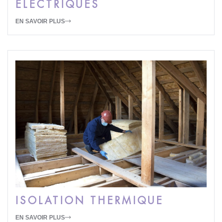
ELECTRIQUES
EN SAVOIR PLUS
ISOLATION THERMIQUE
EN SAVOIR PLUS