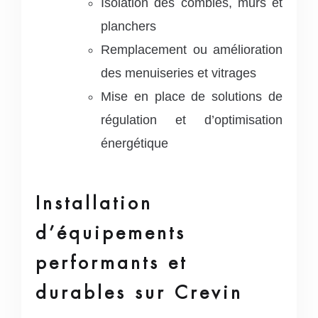
Isolation des combles, murs et
planchers
Remplacement ou amélioration
des menuiseries et vitrages
Mise en place de solutions de
régulation et d’optimisation
énergétique
Installation
d’équipements
performants et
durables sur Crevin