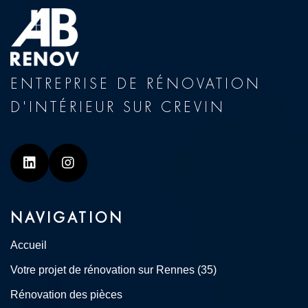
ENTREPRISE DE RÉNOVATION
D'INTÉRIEUR SUR CREVIN
Linkedin
Instagram
NAVIGATION
Accueil
Votre projet de rénovation sur Rennes (35)
Rénovation des pièces