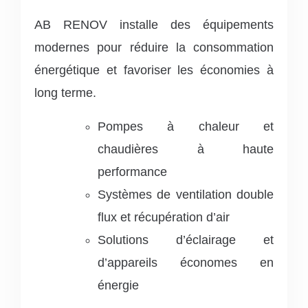
AB RENOV installe des équipements
modernes pour réduire la consommation
énergétique et favoriser les économies à
long terme.
Pompes à chaleur et
chaudières à haute
performance
Systèmes de ventilation double
flux et récupération d’air
Solutions d’éclairage et
d’appareils économes en
énergie