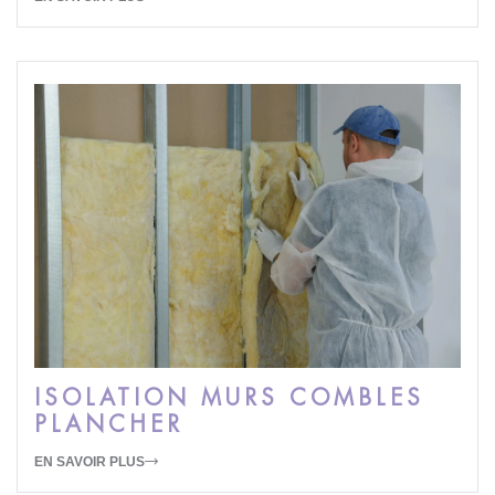
ISOLATION MURS COMBLES
PLANCHER
EN SAVOIR PLUS