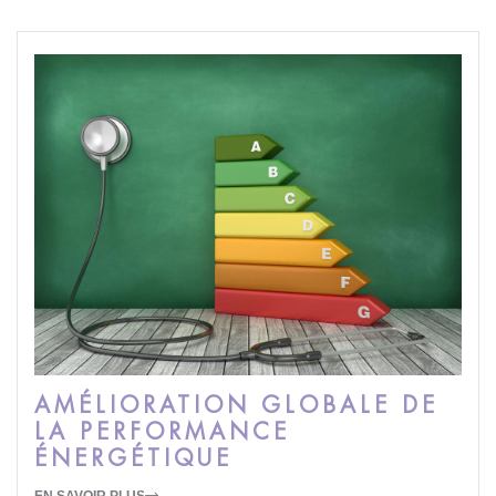
AMÉLIORATION GLOBALE DE
LA PERFORMANCE
ÉNERGÉTIQUE
EN SAVOIR PLUS