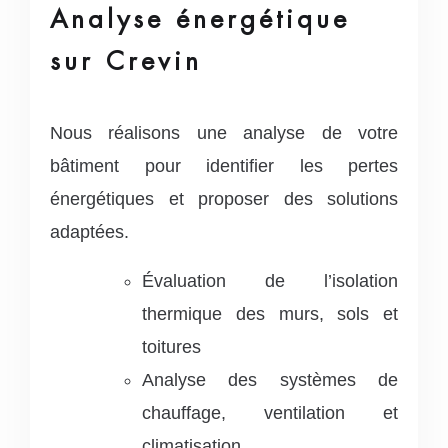
Analyse énergétique
sur Crevin
Nous réalisons une analyse de votre
bâtiment pour identifier les pertes
énergétiques et proposer des solutions
adaptées.
Évaluation de l’isolation
thermique des murs, sols et
toitures
Analyse des systèmes de
chauffage, ventilation et
climatisation