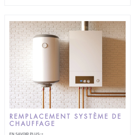
REMPLACEMENT SYSTÈME DE
CHAUFFAGE
EN SAVOIR PLUS