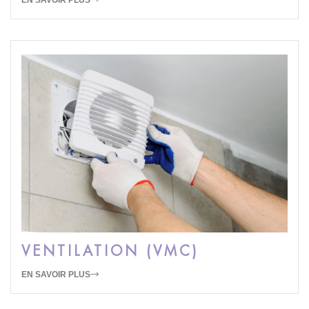
VENTILATION (VMC)
EN SAVOIR PLUS