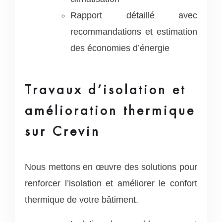
Rapport détaillé avec
recommandations et estimation
des économies d’énergie
Travaux d’isolation et
amélioration thermique
sur Crevin
Nous mettons en œuvre des solutions pour
renforcer l’isolation et améliorer le confort
thermique de votre bâtiment.