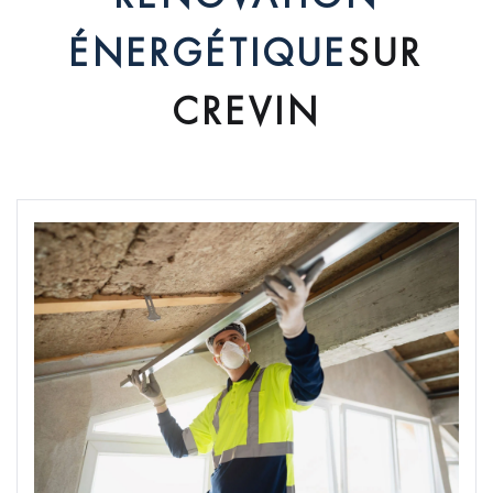
ÉNERGÉTIQUE
SUR
CREVIN