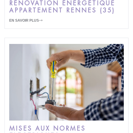
RÉNOVATION ÉNERGÉTIQUE
APPARTEMENT RENNES (35)
EN SAVOIR PLUS
MISES AUX NORMES