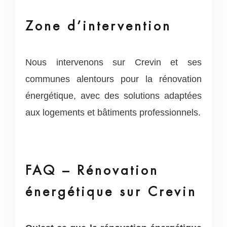
Zone d’intervention
Nous intervenons sur Crevin et ses
communes alentours pour la rénovation
énergétique, avec des solutions adaptées
aux logements et bâtiments professionnels.
FAQ – Rénovation
énergétique sur Crevin