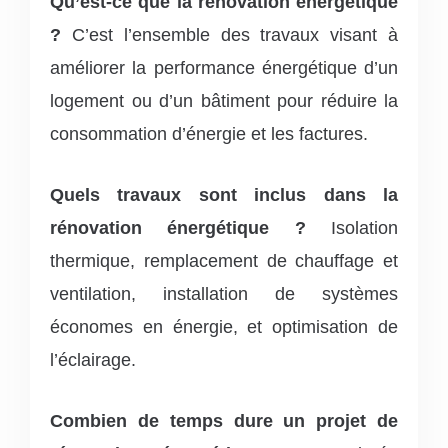
Qu’est-ce que la rénovation énergétique
?
C’est l’ensemble des travaux visant à
améliorer la performance énergétique d’un
logement ou d’un bâtiment pour réduire la
consommation d’énergie et les factures.
Quels travaux sont inclus dans la
rénovation énergétique ?
Isolation
thermique, remplacement de chauffage et
ventilation, installation de systèmes
économes en énergie, et optimisation de
l’éclairage.
Combien de temps dure un projet de