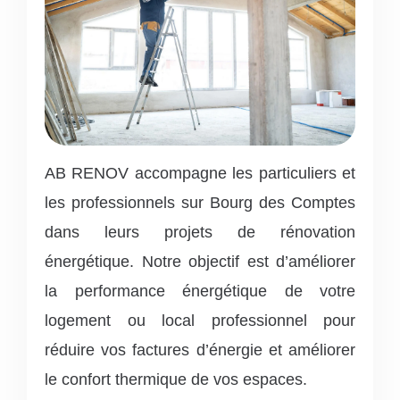
AB RENOV accompagne les particuliers et
les professionnels sur Bourg des Comptes
dans leurs projets de rénovation
énergétique. Notre objectif est d’améliorer
la performance énergétique de votre
logement ou local professionnel pour
réduire vos factures d’énergie et améliorer
le confort thermique de vos espaces.