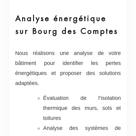
Analyse énergétique
sur Bourg des Comptes
Nous réalisons une analyse de votre
bâtiment pour identifier les pertes
énergétiques et proposer des solutions
adaptées.
Évaluation de l’isolation
thermique des murs, sols et
toitures
Analyse des systèmes de