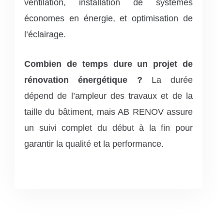
ventilation, installation de systèmes
économes en énergie, et optimisation de
l’éclairage.
Combien de temps dure un projet de
rénovation énergétique ?
La durée
dépend de l’ampleur des travaux et de la
taille du bâtiment, mais AB RENOV assure
un suivi complet du début à la fin pour
garantir la qualité et la performance.