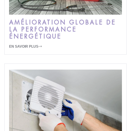
AMÉLIORATION GLOBALE DE
LA PERFORMANCE
ÉNERGÉTIQUE
EN SAVOIR PLUS