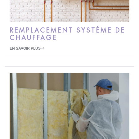
REMPLACEMENT SYSTÈME DE
CHAUFFAGE
EN SAVOIR PLUS