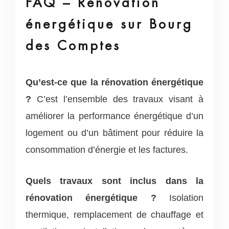
FAQ – Rénovation
énergétique sur Bourg
des Comptes
Qu’est-ce que la rénovation énergétique
?
C’est l’ensemble des travaux visant à
améliorer la performance énergétique d’un
logement ou d’un bâtiment pour réduire la
consommation d’énergie et les factures.
Quels travaux sont inclus dans la
rénovation énergétique ?
Isolation
thermique, remplacement de chauffage et