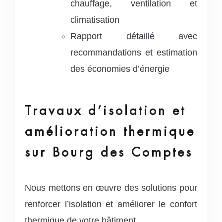
chauffage, ventilation et
climatisation
Rapport détaillé avec
recommandations et estimation
des économies d’énergie
Travaux d’isolation et
amélioration thermique
sur Bourg des Comptes
Nous mettons en œuvre des solutions pour
renforcer l’isolation et améliorer le confort
thermique de votre bâtiment.