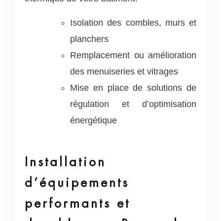
Isolation des combles, murs et
planchers
Remplacement ou amélioration
des menuiseries et vitrages
Mise en place de solutions de
régulation et d’optimisation
énergétique
Installation
d’équipements
performants et