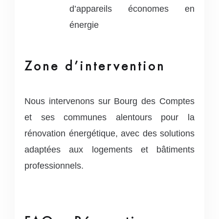
d’appareils économes en
énergie
Zone d’intervention
Nous intervenons sur Bourg des Comptes
et ses communes alentours pour la
rénovation énergétique, avec des solutions
adaptées aux logements et bâtiments
professionnels.