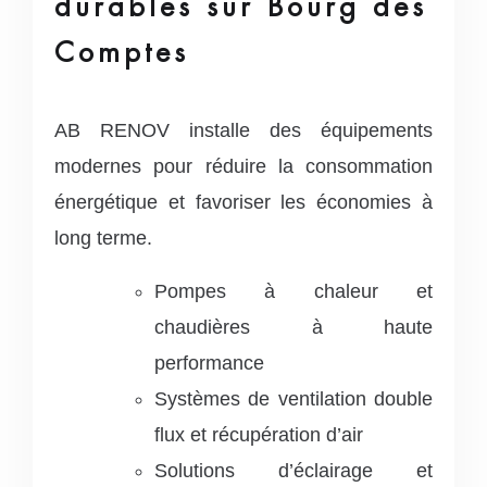
durables sur Bourg des
Comptes
AB RENOV installe des équipements
modernes pour réduire la consommation
énergétique et favoriser les économies à
long terme.
Pompes à chaleur et
chaudières à haute
performance
Systèmes de ventilation double
flux et récupération d’air
Solutions d’éclairage et