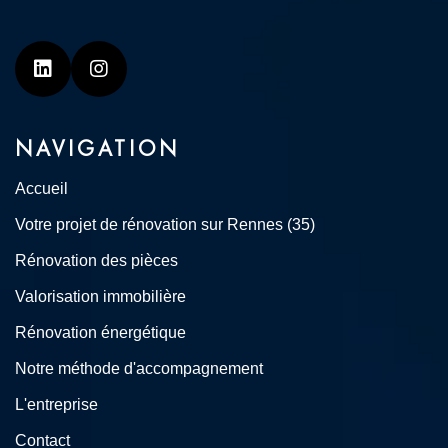
Linkedin
Instagram
NAVIGATION
Accueil
Votre projet de rénovation sur Rennes (35)
Rénovation des pièces
Valorisation immobilière
Rénovation énergétique
Notre méthode d'accompagnement
L'entreprise
Contact