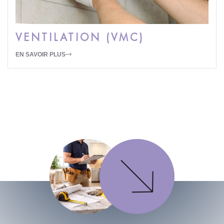
VENTILATION (VMC)
EN SAVOIR PLUS