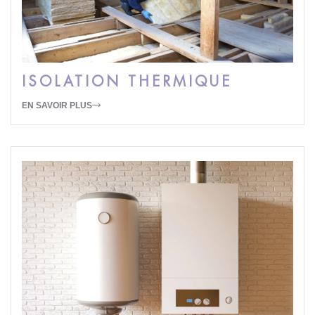
ISOLATION THERMIQUE
EN SAVOIR PLUS