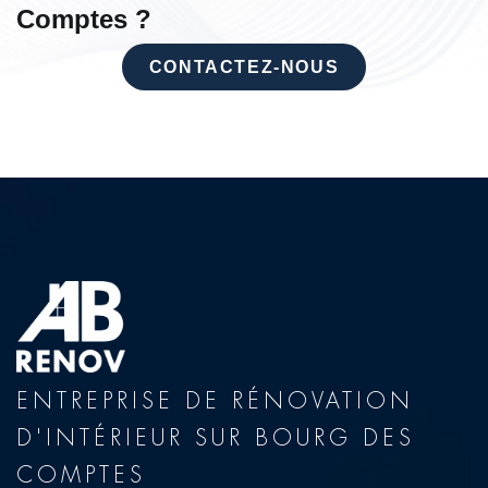
Comptes ?
CONTACTEZ-NOUS
ENTREPRISE DE RÉNOVATION
D'INTÉRIEUR SUR BOURG DES
COMPTES