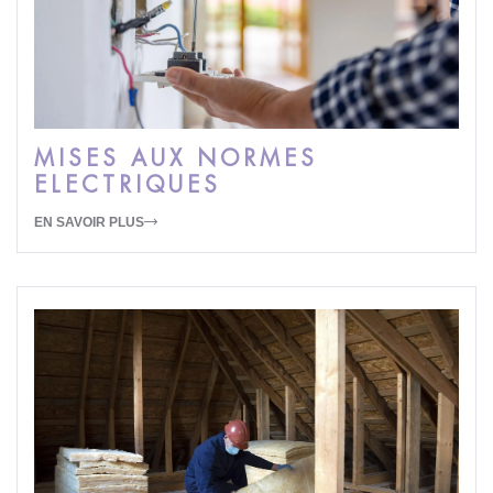
MISES AUX NORMES
ELECTRIQUES
EN SAVOIR PLUS