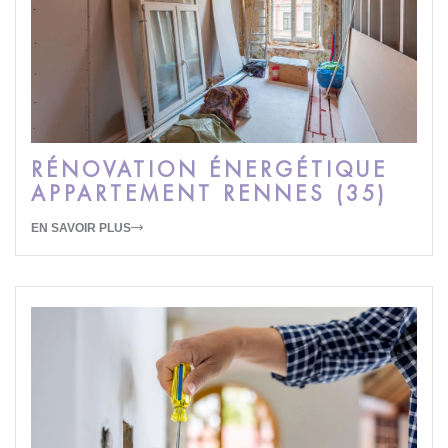
RÉNOVATION ÉNERGÉTIQUE
APPARTEMENT RENNES (35)
EN SAVOIR PLUS