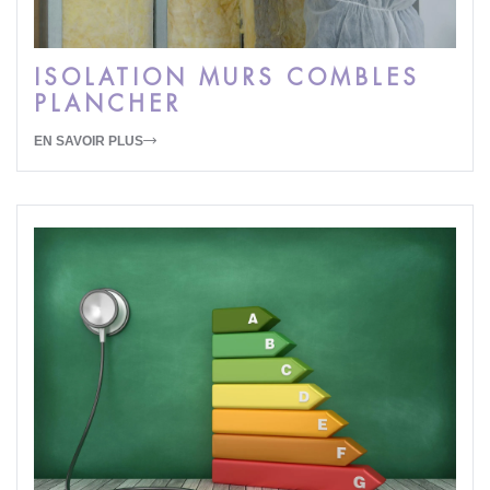
ISOLATION MURS COMBLES
PLANCHER
EN SAVOIR PLUS