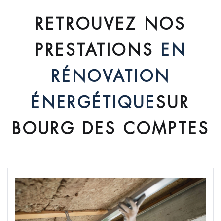
RETROUVEZ NOS
PRESTATIONS
EN
RÉNOVATION
ÉNERGÉTIQUE
SUR
BOURG DES COMPTES