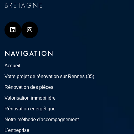
BRETAGNE
Linkedin
Instagram
NAVIGATION
Accueil
Votre projet de rénovation sur Rennes (35)
Rénovation des pièces
Valorisation immobilière
Rénovation énergétique
Notre méthode d'accompagnement
L'entreprise