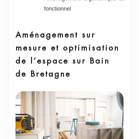
fonctionnel
Aménagement sur
mesure et optimisation
de l’espace sur Bain
de Bretagne