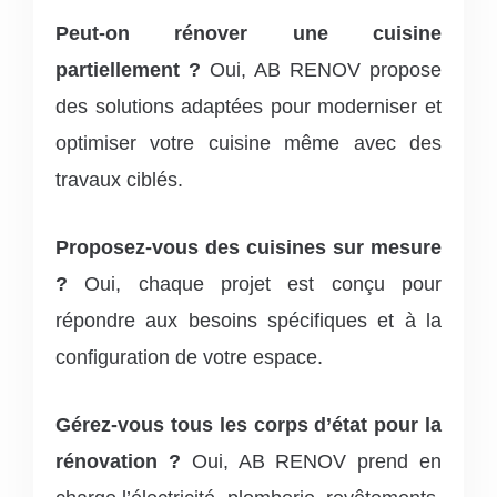
Peut-on rénover une cuisine
partiellement ?
Oui, AB RENOV propose
des solutions adaptées pour moderniser et
optimiser votre cuisine même avec des
travaux ciblés.
Proposez-vous des cuisines sur mesure
?
Oui, chaque projet est conçu pour
répondre aux besoins spécifiques et à la
configuration de votre espace.
Gérez-vous tous les corps d’état pour la
rénovation ?
Oui, AB RENOV prend en