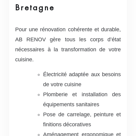
Bretagne
Pour une rénovation cohérente et durable,
AB RENOV gère tous les corps d’état
nécessaires à la transformation de votre
cuisine.
Électricité adaptée aux besoins
de votre cuisine
Plomberie et installation des
équipements sanitaires
Pose de carrelage, peinture et
finitions décoratives
Aménagement ergonomique et