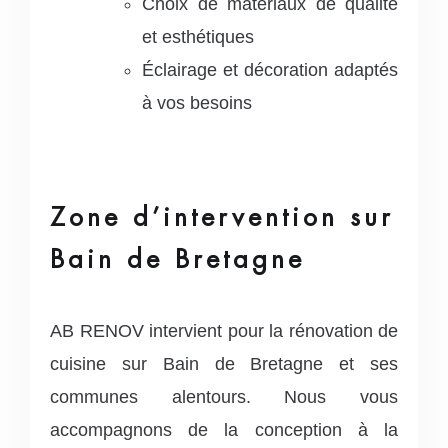
Choix de matériaux de qualité
et esthétiques
Éclairage et décoration adaptés
à vos besoins
Zone d’intervention sur
Bain de Bretagne
AB RENOV intervient pour la rénovation de
cuisine sur Bain de Bretagne et ses
communes alentours. Nous vous
accompagnons de la conception à la