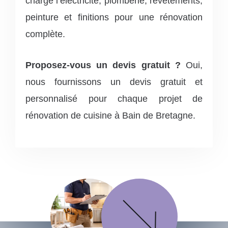
charge l’électricité, plomberie, revêtements,
peinture et finitions pour une rénovation
complète.
Proposez-vous un devis gratuit ?
Oui,
nous fournissons un devis gratuit et
personnalisé pour chaque projet de
rénovation de cuisine à Bain de Bretagne.