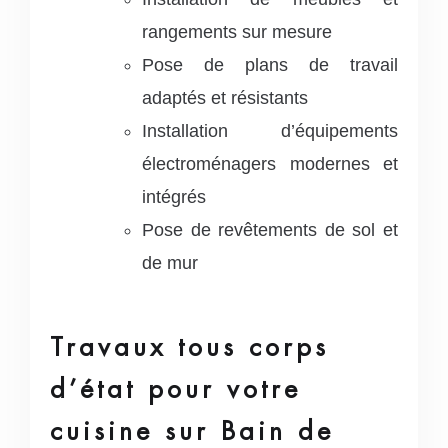
rangements sur mesure
Pose de plans de travail
adaptés et résistants
Installation d’équipements
électroménagers modernes et
intégrés
Pose de revêtements de sol et
de mur
Travaux tous corps
d’état pour votre
cuisine sur Bain de