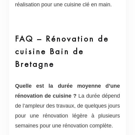
réalisation pour une cuisine clé en main.
FAQ – Rénovation de
cuisine Bain de
Bretagne
Quelle est la durée moyenne d’une
rénovation de cuisine ?
La durée dépend
de l’ampleur des travaux, de quelques jours
pour une rénovation légère à plusieurs
semaines pour une rénovation complète.