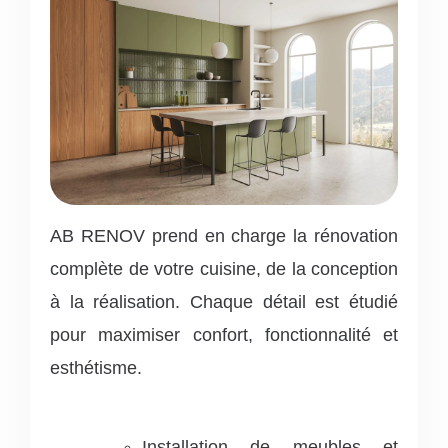
AB RENOV prend en charge la rénovation
complète de votre cuisine, de la conception
à la réalisation. Chaque détail est étudié
pour maximiser confort, fonctionnalité et
esthétisme.
Installation de meubles et