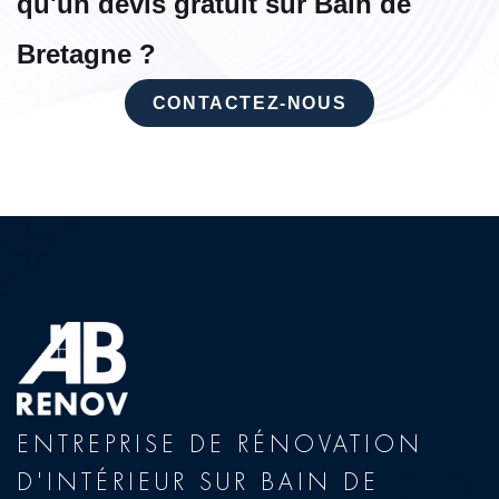
qu'un devis gratuit sur Bain de
Bretagne ?
CONTACTEZ-NOUS
ENTREPRISE DE RÉNOVATION
D'INTÉRIEUR SUR BAIN DE