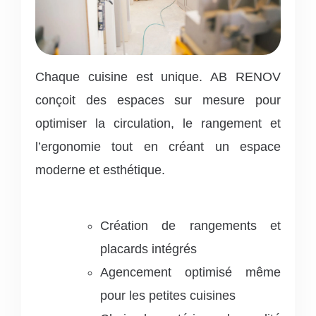
Chaque cuisine est unique. AB RENOV
conçoit des espaces sur mesure pour
optimiser la circulation, le rangement et
l’ergonomie tout en créant un espace
moderne et esthétique.
Création de rangements et
placards intégrés
Agencement optimisé même
pour les petites cuisines