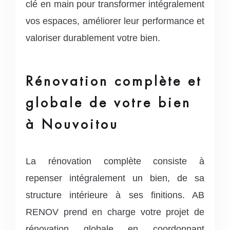
clé en main pour transformer intégralement
vos espaces, améliorer leur performance et
valoriser durablement votre bien.
Rénovation complète et
globale de votre bien
à Nouvoitou
La rénovation complète consiste à
repenser intégralement un bien, de sa
structure intérieure à ses finitions. AB
RENOV prend en charge votre projet de
rénovation globale en coordonnant