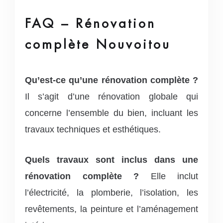
FAQ – Rénovation
complète Nouvoitou
Qu’est-ce qu’une rénovation complète ?
Il s’agit d’une rénovation globale qui
concerne l’ensemble du bien, incluant les
travaux techniques et esthétiques.
Quels travaux sont inclus dans une
rénovation complète ?
Elle inclut
l’électricité, la plomberie, l’isolation, les
revêtements, la peinture et l’aménagement