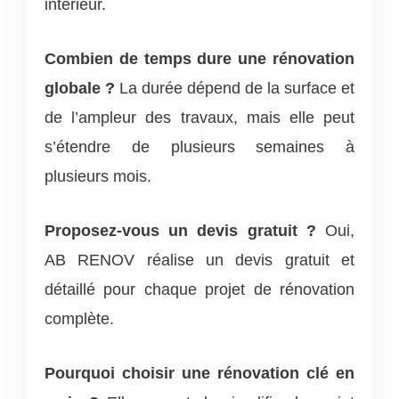
intérieur.
Combien de temps dure une rénovation
globale ?
La durée dépend de la surface et
de l’ampleur des travaux, mais elle peut
s’étendre de plusieurs semaines à
plusieurs mois.
Proposez-vous un devis gratuit ?
Oui,
AB RENOV réalise un devis gratuit et
détaillé pour chaque projet de rénovation
complète.
Pourquoi choisir une rénovation clé en