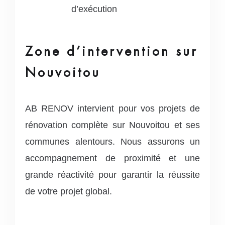
d’exécution
Zone d’intervention sur
Nouvoitou
AB RENOV intervient pour vos projets de
rénovation complète sur Nouvoitou et ses
communes alentours. Nous assurons un
accompagnement de proximité et une
grande réactivité pour garantir la réussite
de votre projet global.