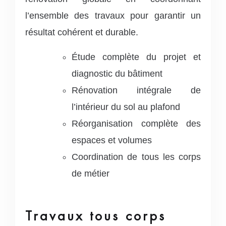
l’ensemble des travaux pour garantir un
résultat cohérent et durable.
Étude complète du projet et
diagnostic du bâtiment
Rénovation intégrale de
l’intérieur du sol au plafond
Réorganisation complète des
espaces et volumes
Coordination de tous les corps
de métier
Travaux tous corps