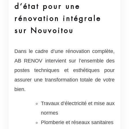
d’état pour une
rénovation intégrale
sur Nouvoitou
Dans le cadre d’une rénovation complète,
AB RENOV intervient sur l’ensemble des
postes techniques et esthétiques pour
assurer une transformation totale de votre
bien.
Travaux d’électricité et mise aux
normes
Plomberie et réseaux sanitaires