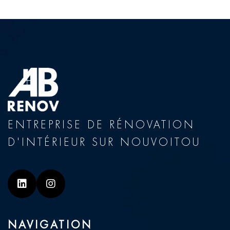
ENTREPRISE DE RÉNOVATION
D'INTÉRIEUR SUR NOUVOITOU
Linkedin
Instagram
NAVIGATION