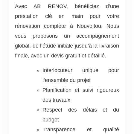
Avec AB RENOV, bénéficiez d’une
prestation clé en main pour votre
rénovation complète à Nouvoitou. Nous
vous proposons un accompagnement
global, de l’étude initiale jusqu’à la livraison
finale, avec un devis gratuit et détaillé.
Interlocuteur unique pour
l’ensemble du projet
Planification et suivi rigoureux
des travaux
Respect des délais et du
budget
Transparence et qualité