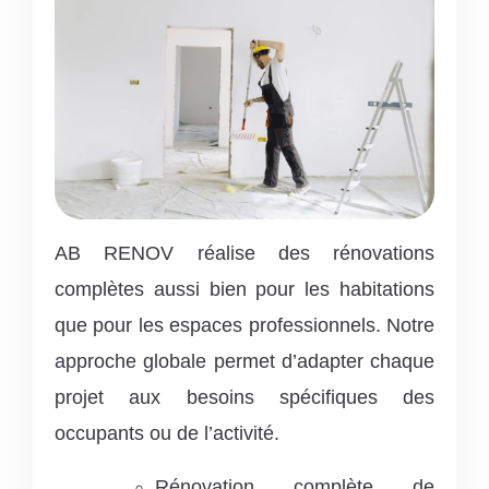
AB RENOV réalise des rénovations
complètes aussi bien pour les habitations
que pour les espaces professionnels.
Notre
approche globale permet d’adapter chaque
projet aux besoins spécifiques des
occupants ou de l’activité.
Rénovation complète de