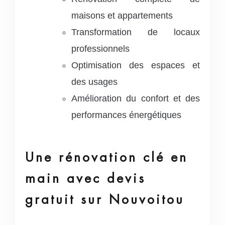
maisons et appartements
Transformation de locaux
professionnels
Optimisation des espaces et
des usages
Amélioration du confort et des
performances énergétiques
Une rénovation clé en
main avec devis
gratuit sur Nouvoitou