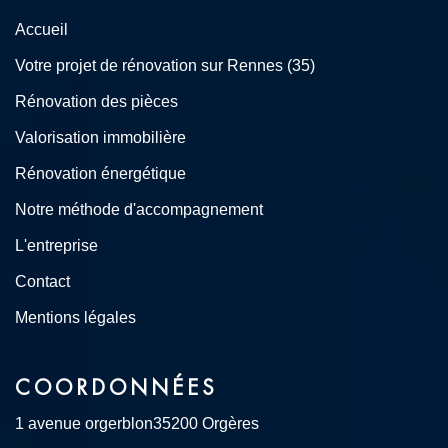
Accueil
Votre projet de rénovation sur Rennes (35)
Rénovation des pièces
Valorisation immobilière
Rénovation énergétique
Notre méthode d'accompagnement
L'entreprise
Contact
Mentions légales
COORDONNÉES
1 avenue orgerblon
35200 Orgères