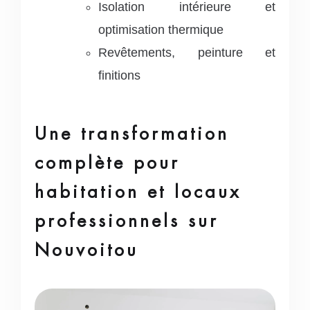
Isolation intérieure et
optimisation thermique
Revêtements, peinture et
finitions
Une transformation
complète pour
habitation et locaux
professionnels sur
Nouvoitou