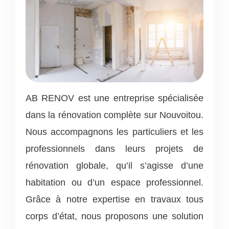
AB RENOV est une entreprise spécialisée
dans la rénovation complète sur Nouvoitou.
Nous accompagnons les particuliers et les
professionnels dans leurs projets de
rénovation globale, qu’il s’agisse d’une
habitation ou d’un espace professionnel.
Grâce à notre expertise en travaux tous
corps d’état, nous proposons une solution