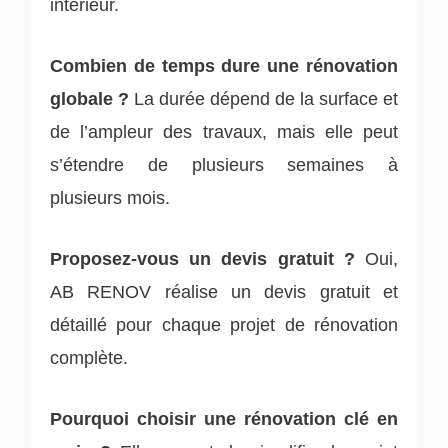
intérieur.
Combien de temps dure une rénovation
globale ?
La durée dépend de la surface et
de l’ampleur des travaux, mais elle peut
s’étendre de plusieurs semaines à
plusieurs mois.
Proposez-vous un devis gratuit ?
Oui,
AB RENOV réalise un devis gratuit et
détaillé pour chaque projet de rénovation
complète.
Pourquoi choisir une rénovation clé en