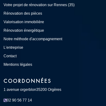
Votre projet de rénovation sur Rennes (35)
Rénovation des pièces
Valorisation immobilière
Rénovation énergétique
Notre méthode d'accompagnement
L'entreprise
Contact
Mentions légales
COORDONNÉES
1 avenue orgerblon
35200 Orgères
02 90 56 77 14