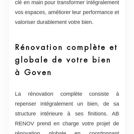
clé en main pour transformer intégralement
vos espaces, améliorer leur performance et
valoriser durablement votre bien.
Rénovation complète et
globale de votre bien
à Goven
La rénovation complète consiste à
repenser intégralement un bien, de sa
structure intérieure à ses finitions. AB
RENOV prend en charge votre projet de
rénovation globale en coordonnant