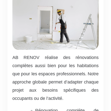
AB RENOV réalise des rénovations
complètes aussi bien pour les habitations
que pour les espaces professionnels.
Notre
approche globale permet d’adapter chaque
projet aux besoins spécifiques des
occupants ou de l’activité.
Rénovation complète de