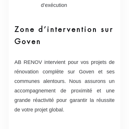
d’exécution
Zone d’intervention sur
Goven
AB RENOV intervient pour vos projets de
rénovation complète sur Goven et ses
communes alentours. Nous assurons un
accompagnement de proximité et une
grande réactivité pour garantir la réussite
de votre projet global.