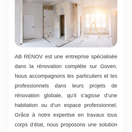
AB RENOV est une entreprise spécialisée
dans la rénovation complète sur Goven.
Nous accompagnons les particuliers et les
professionnels dans leurs projets de
rénovation globale, qu’il s’agisse d’une
habitation ou d’un espace professionnel.
Grâce à notre expertise en travaux tous
corps d’état, nous proposons une solution