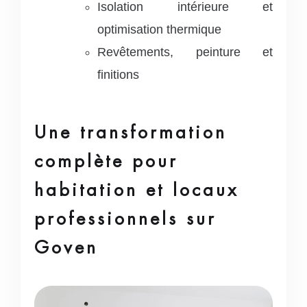
Isolation intérieure et
optimisation thermique
Revêtements, peinture et
finitions
Une transformation
complète pour
habitation et locaux
professionnels sur
Goven