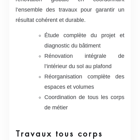
l’ensemble des travaux pour garantir un
résultat cohérent et durable.
Étude complète du projet et
diagnostic du bâtiment
Rénovation intégrale de
l’intérieur du sol au plafond
Réorganisation complète des
espaces et volumes
Coordination de tous les corps
de métier
Travaux tous corps