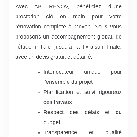
Avec AB RENOV, bénéficiez d’une
prestation clé en main pour votre
rénovation complète à Goven. Nous vous
proposons un accompagnement global, de
l’étude initiale jusqu’à la livraison finale,
avec un devis gratuit et détaillé.
Interlocuteur unique pour
l’ensemble du projet
Planification et suivi rigoureux
des travaux
Respect des délais et du
budget
Transparence et qualité