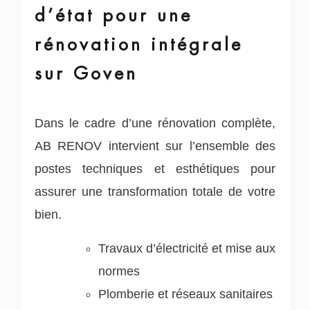
d’état pour une
rénovation intégrale
sur Goven
Dans le cadre d’une rénovation complète,
AB RENOV intervient sur l’ensemble des
postes techniques et esthétiques pour
assurer une transformation totale de votre
bien.
Travaux d’électricité et mise aux
normes
Plomberie et réseaux sanitaires