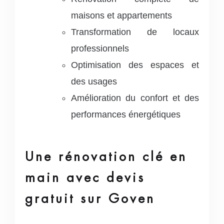
maisons et appartements
Transformation de locaux
professionnels
Optimisation des espaces et
des usages
Amélioration du confort et des
performances énergétiques
Une rénovation clé en
main avec devis
gratuit sur Goven