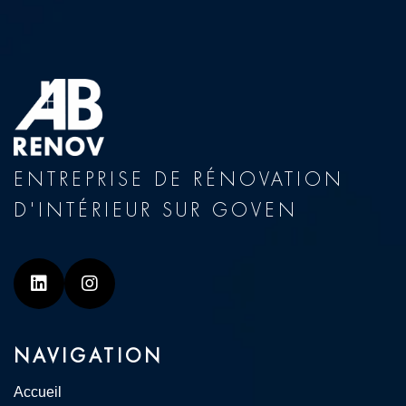
ENTREPRISE DE RÉNOVATION
D'INTÉRIEUR SUR GOVEN
Linkedin
Instagram
NAVIGATION
Accueil