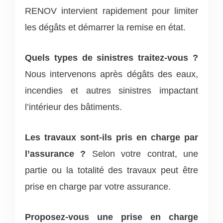
RENOV intervient rapidement pour limiter
les dégâts et démarrer la remise en état.
Quels types de sinistres traitez-vous ?
Nous intervenons après dégâts des eaux,
incendies et autres sinistres impactant
l’intérieur des bâtiments.
Les travaux sont-ils pris en charge par
l’assurance ?
Selon votre contrat, une
partie ou la totalité des travaux peut être
prise en charge par votre assurance.
Proposez-vous une prise en charge