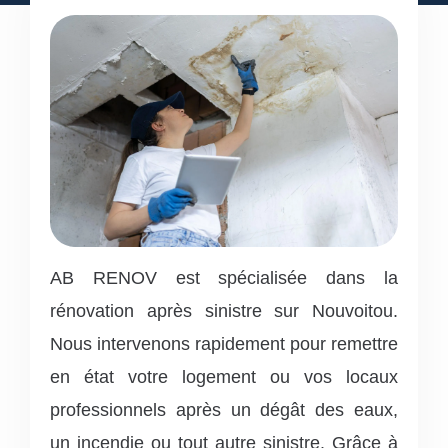
AB RENOV est spécialisée dans la
rénovation après sinistre sur Nouvoitou.
Nous intervenons rapidement pour remettre
en état votre logement ou vos locaux
professionnels après un dégât des eaux,
un incendie ou tout autre sinistre. Grâce à