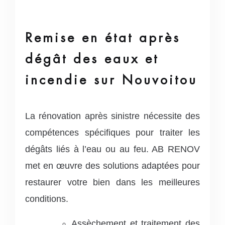
Remise en état après
dégât des eaux et
incendie sur Nouvoitou
La rénovation après sinistre nécessite des
compétences spécifiques pour traiter les
dégâts liés à l’eau ou au feu. AB RENOV
met en œuvre des solutions adaptées pour
restaurer votre bien dans les meilleures
conditions.
Assèchement et traitement des