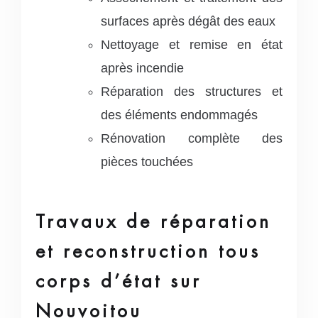
surfaces après dégât des eaux
Nettoyage et remise en état
après incendie
Réparation des structures et
des éléments endommagés
Rénovation complète des
pièces touchées
Travaux de réparation
et reconstruction tous
corps d’état sur
Nouvoitou