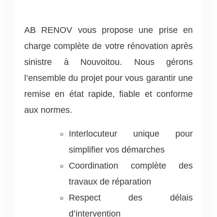
AB RENOV vous propose une prise en
charge complète de votre rénovation après
sinistre à Nouvoitou. Nous gérons
l’ensemble du projet pour vous garantir une
remise en état rapide, fiable et conforme
aux normes.
Interlocuteur unique pour
simplifier vos démarches
Coordination complète des
travaux de réparation
Respect des délais
d’intervention