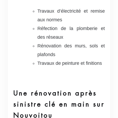
Travaux d’électricité et remise
aux normes
Réfection de la plomberie et
des réseaux
Rénovation des murs, sols et
plafonds
Travaux de peinture et finitions
Une rénovation après
sinistre clé en main sur
Nouvoitou