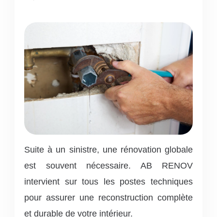
Suite à un sinistre, une rénovation globale
est souvent nécessaire. AB RENOV
intervient sur tous les postes techniques
pour assurer une reconstruction complète
et durable de votre intérieur.