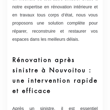
notre expertise en rénovation intérieure et
en travaux tous corps d’état, nous vous
proposons une solution complète pour
réparer, reconstruire et restaurer vos
espaces dans les meilleurs délais.
Rénovation après
sinistre à Nouvoitou :
une intervention rapide
et efficace
Après un sinistre, il est essentiel