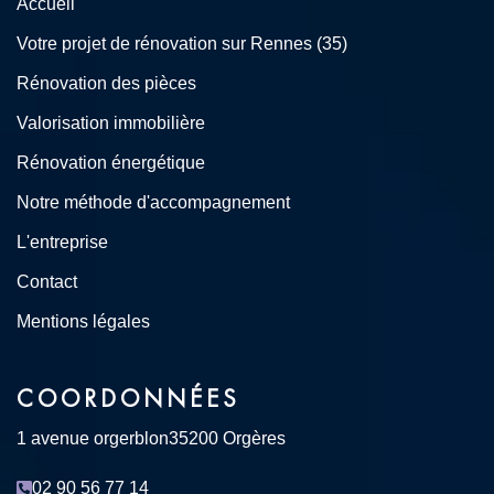
Accueil
Votre projet de rénovation sur Rennes (35)
Rénovation des pièces
Valorisation immobilière
Rénovation énergétique
Notre méthode d'accompagnement
L'entreprise
Contact
Mentions légales
COORDONNÉES
1 avenue orgerblon
35200 Orgères
02 90 56 77 14