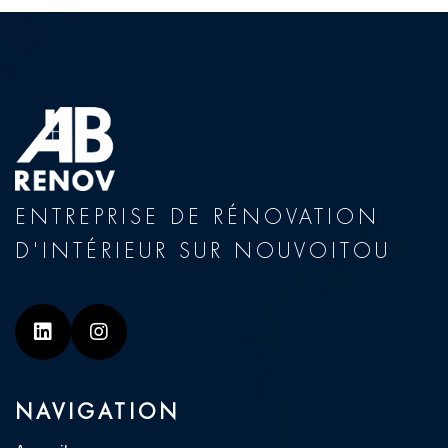
ENTREPRISE DE RÉNOVATION
D'INTÉRIEUR SUR NOUVOITOU
Linkedin
Instagram
NAVIGATION