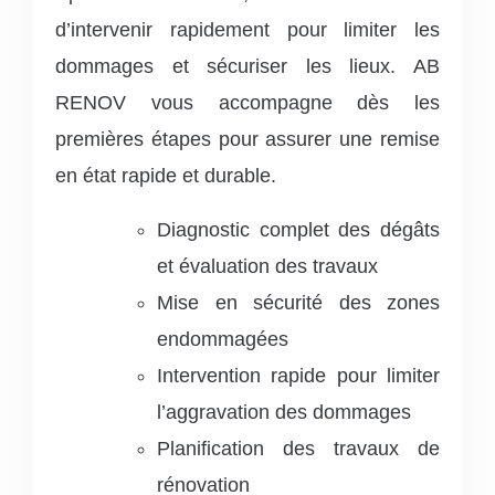
d’intervenir rapidement pour limiter les
dommages et sécuriser les lieux. AB
RENOV vous accompagne dès les
premières étapes pour assurer une remise
en état rapide et durable.
Diagnostic complet des dégâts
et évaluation des travaux
Mise en sécurité des zones
endommagées
Intervention rapide pour limiter
l’aggravation des dommages
Planification des travaux de
rénovation