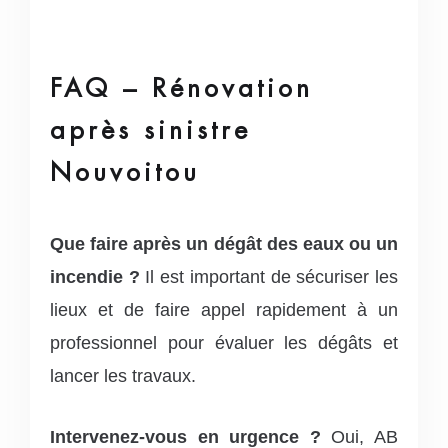
FAQ – Rénovation
après sinistre
Nouvoitou
Que faire après un dégât des eaux ou un
incendie ?
Il est important de sécuriser les
lieux et de faire appel rapidement à un
professionnel pour évaluer les dégâts et
lancer les travaux.
Intervenez-vous en urgence ?
Oui, AB