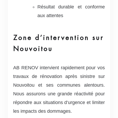
Résultat durable et conforme
aux attentes
Zone d’intervention sur
Nouvoitou
AB RENOV intervient rapidement pour vos
travaux de rénovation après sinistre sur
Nouvoitou et ses communes alentours.
Nous assurons une grande réactivité pour
répondre aux situations d’urgence et limiter
les impacts des dommages.