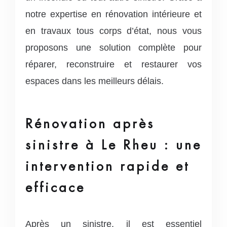
notre expertise en rénovation intérieure et
en travaux tous corps d’état, nous vous
proposons une solution complète pour
réparer, reconstruire et restaurer vos
espaces dans les meilleurs délais.
Rénovation après
sinistre à Le Rheu : une
intervention rapide et
efficace
Après un sinistre, il est essentiel