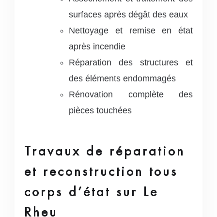
surfaces après dégât des eaux
Nettoyage et remise en état
après incendie
Réparation des structures et
des éléments endommagés
Rénovation complète des
pièces touchées
Travaux de réparation
et reconstruction tous
corps d’état sur Le
Rheu