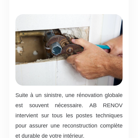
Suite à un sinistre, une rénovation globale
est souvent nécessaire. AB RENOV
intervient sur tous les postes techniques
pour assurer une reconstruction complète
et durable de votre intérieur.