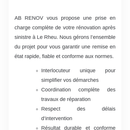
AB RENOV vous propose une prise en
charge complète de votre rénovation après
sinistre à Le Rheu. Nous gérons l’ensemble
du projet pour vous garantir une remise en
état rapide, fiable et conforme aux normes.
Interlocuteur unique pour
simplifier vos démarches
Coordination complète des
travaux de réparation
Respect des délais
d’intervention
Résultat durable et conforme