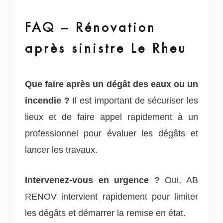
FAQ – Rénovation
après sinistre Le Rheu
Que faire après un dégât des eaux ou un
incendie ?
Il est important de sécuriser les
lieux et de faire appel rapidement à un
professionnel pour évaluer les dégâts et
lancer les travaux.
Intervenez-vous en urgence ?
Oui, AB
RENOV intervient rapidement pour limiter
les dégâts et démarrer la remise en état.