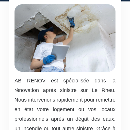
AB RENOV est spécialisée dans la
rénovation après sinistre sur Le Rheu.
Nous intervenons rapidement pour remettre
en état votre logement ou vos locaux
professionnels après un dégât des eaux,
un incendie ou tout autre sinistre. Grâce à