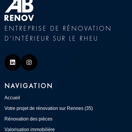
ENTREPRISE DE RÉNOVATION
D'INTÉRIEUR SUR LE RHEU
Linkedin
Instagram
NAVIGATION
Accueil
Votre projet de rénovation sur Rennes (35)
Rénovation des pièces
Valorisation immobilière