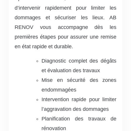
d’intervenir rapidement pour limiter les
dommages et sécuriser les lieux. AB
RENOV vous accompagne dès les
premières étapes pour assurer une remise
en état rapide et durable.
Diagnostic complet des dégâts
et évaluation des travaux
Mise en sécurité des zones
endommagées
Intervention rapide pour limiter
l’aggravation des dommages
Planification des travaux de
rénovation