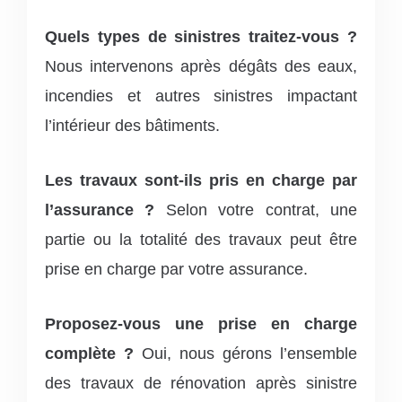
Quels types de sinistres traitez-vous ?
Nous intervenons après dégâts des eaux,
incendies et autres sinistres impactant
l’intérieur des bâtiments.
Les travaux sont-ils pris en charge par
l’assurance ?
Selon votre contrat, une
partie ou la totalité des travaux peut être
prise en charge par votre assurance.
Proposez-vous une prise en charge
complète ?
Oui, nous gérons l’ensemble
des travaux de rénovation après sinistre