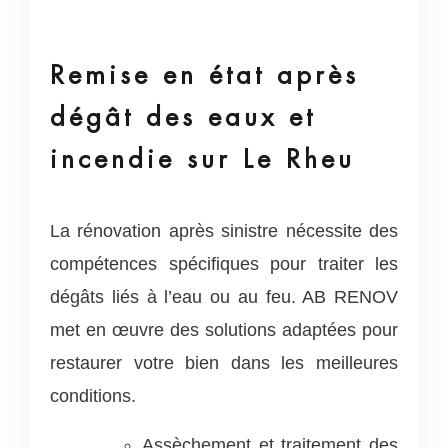
Remise en état après
dégât des eaux et
incendie sur Le Rheu
La rénovation après sinistre nécessite des
compétences spécifiques pour traiter les
dégâts liés à l’eau ou au feu. AB RENOV
met en œuvre des solutions adaptées pour
restaurer votre bien dans les meilleures
conditions.
Assèchement et traitement des