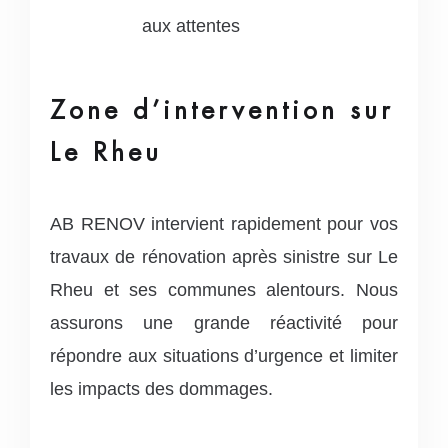
aux attentes
Zone d’intervention sur
Le Rheu
AB RENOV intervient rapidement pour vos
travaux de rénovation après sinistre sur Le
Rheu et ses communes alentours. Nous
assurons une grande réactivité pour
répondre aux situations d’urgence et limiter
les impacts des dommages.