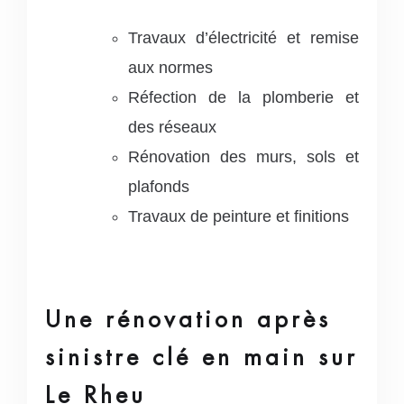
Travaux d’électricité et remise
aux normes
Réfection de la plomberie et
des réseaux
Rénovation des murs, sols et
plafonds
Travaux de peinture et finitions
Une rénovation après
sinistre clé en main sur
Le Rheu