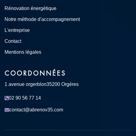
Rénovation énergétique
Notre méthode d'accompagnement
L'entreprise
Contact
Mentions légales
COORDONNÉES
1 avenue orgerblon
35200 Orgères
02 90 56 77 14
contact@abrenov35.com