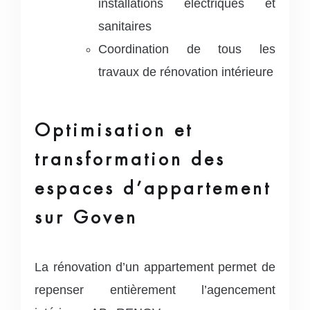
installations électriques et
sanitaires
Coordination de tous les
travaux de rénovation intérieure
Optimisation et
transformation des
espaces d’appartement
sur Goven
La rénovation d’un appartement permet de
repenser entièrement l’agencement