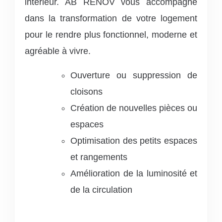
intérieur. AB RENOV vous accompagne
dans la transformation de votre logement
pour le rendre plus fonctionnel, moderne et
agréable à vivre.
Ouverture ou suppression de
cloisons
Création de nouvelles pièces ou
espaces
Optimisation des petits espaces
et rangements
Amélioration de la luminosité et
de la circulation