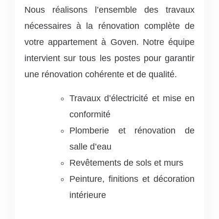
Nous réalisons l’ensemble des travaux
nécessaires à la rénovation complète de
votre appartement à Goven. Notre équipe
intervient sur tous les postes pour garantir
une rénovation cohérente et de qualité.
Travaux d’électricité et mise en
conformité
Plomberie et rénovation de
salle d’eau
Revêtements de sols et murs
Peinture, finitions et décoration
intérieure