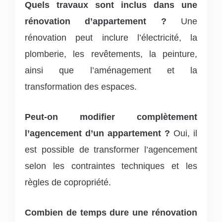
Quels travaux sont inclus dans une
rénovation d’appartement ?
Une
rénovation peut inclure l’électricité, la
plomberie, les revêtements, la peinture,
ainsi que l’aménagement et la
transformation des espaces.
Peut-on modifier complètement
l’agencement d’un appartement ?
Oui, il
est possible de transformer l’agencement
selon les contraintes techniques et les
règles de copropriété.
Combien de temps dure une rénovation