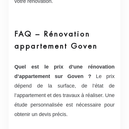
votre rénovation.
FAQ – Rénovation
appartement Goven
Quel est le prix d’une rénovation
d’appartement sur Goven ?
Le prix
dépend de la surface, de l’état de
l’appartement et des travaux à réaliser. Une
étude personnalisée est nécessaire pour
obtenir un devis précis.