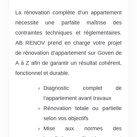
La rénovation complète d’un appartement
nécessite une parfaite maîtrise des
contraintes techniques et réglementaires.
AB RENOV prend en charge votre projet
de rénovation d’appartement sur Goven de
A à Z afin de garantir un résultat cohérent,
fonctionnel et durable.
Diagnostic complet de
l’appartement avant travaux
Rénovation totale ou partielle
selon vos objectifs
Mise aux normes des