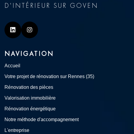
D'INTÉRIEUR SUR GOVEN
Linkedin
Instagram
NAVIGATION
Accueil
Votre projet de rénovation sur Rennes (35)
Rénovation des pièces
Valorisation immobilière
Rénovation énergétique
Notre méthode d'accompagnement
L'entreprise