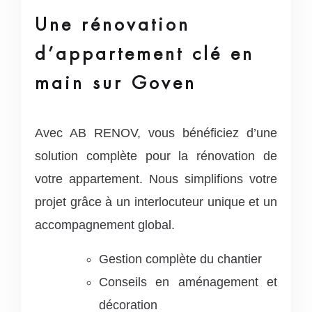
Une rénovation
d’appartement clé en
main sur Goven
Avec AB RENOV, vous bénéficiez d’une
solution complète pour la rénovation de
votre appartement. Nous simplifions votre
projet grâce à un interlocuteur unique et un
accompagnement global.
Gestion complète du chantier
Conseils en aménagement et
décoration