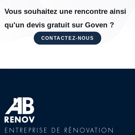
Vous souhaitez une rencontre ainsi
qu'un devis gratuit sur Goven ?
CONTACTEZ-NOUS
ENTREPRISE DE RÉNOVATION