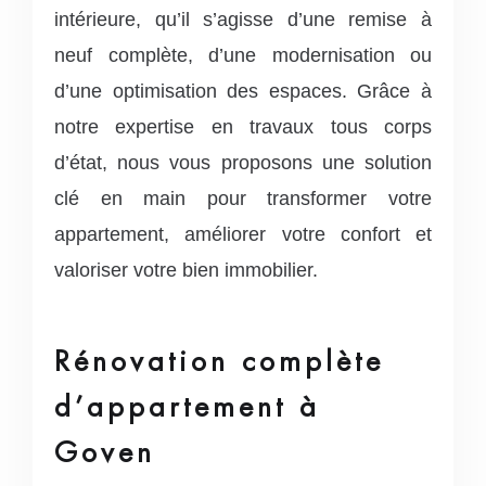
intérieure, qu’il s’agisse d’une remise à
neuf complète, d’une modernisation ou
d’une optimisation des espaces.
Grâce à
notre expertise en travaux tous corps
d’état, nous vous proposons une solution
clé en main pour transformer votre
appartement, améliorer votre confort et
valoriser votre bien immobilier.
Rénovation complète
d’appartement à
Goven