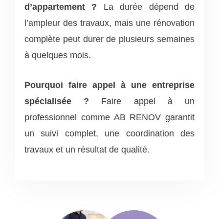
d’appartement ?
La durée dépend de
l’ampleur des travaux, mais une rénovation
complète peut durer de plusieurs semaines
à quelques mois.
Pourquoi faire appel à une entreprise
spécialisée ?
Faire appel à un
professionnel comme AB RENOV garantit
un suivi complet, une coordination des
travaux et un résultat de qualité.