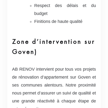
Respect des délais et du
budget
Finitions de haute qualité
Zone d’intervention sur
Goven)
AB RENOV intervient pour tous vos projets
de rénovation d’appartement sur Goven et
ses communes alentours. Notre proximité
nous permet d’assurer un suivi de qualité et
une grande réactivité à chaque étape de