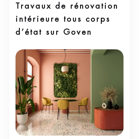
Travaux de rénovation
intérieure tous corps
d’état sur Goven