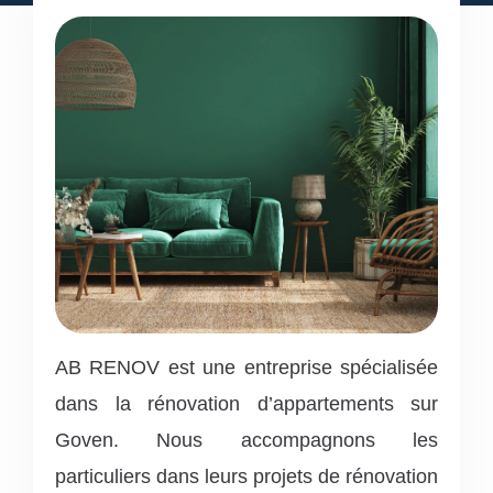
AB RENOV est une entreprise spécialisée
dans la rénovation d’appartements sur
Goven. Nous accompagnons les
particuliers dans leurs projets de rénovation