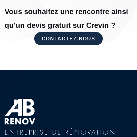
Vous souhaitez une rencontre ainsi
qu'un devis gratuit sur Crevin ?
CONTACTEZ-NOUS
ENTREPRISE DE RÉNOVATION