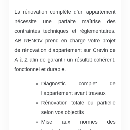
La rénovation complète d’un appartement
nécessite une parfaite maîtrise des
contraintes techniques et réglementaires.
AB RENOV prend en charge votre projet
de rénovation d’appartement sur Crevin de
A à Z afin de garantir un résultat cohérent,
fonctionnel et durable.
Diagnostic complet de
l’appartement avant travaux
Rénovation totale ou partielle
selon vos objectifs
Mise aux normes des