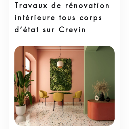
Travaux de rénovation
intérieure tous corps
d’état sur Crevin