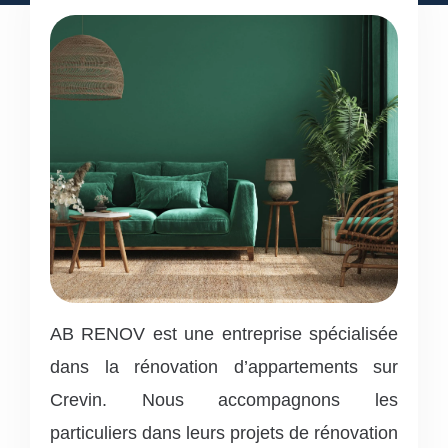
AB RENOV est une entreprise spécialisée
dans la rénovation d’appartements sur
Crevin. Nous accompagnons les
particuliers dans leurs projets de rénovation