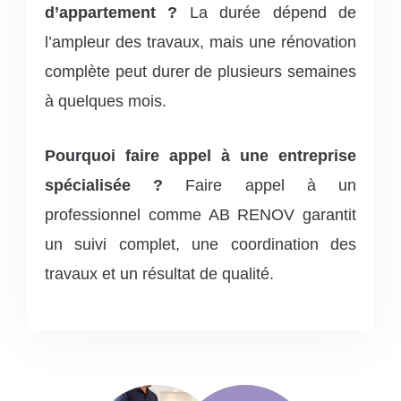
d’appartement ?
La durée dépend de
l’ampleur des travaux, mais une rénovation
complète peut durer de plusieurs semaines
à quelques mois.
Pourquoi faire appel à une entreprise
spécialisée ?
Faire appel à un
professionnel comme AB RENOV garantit
un suivi complet, une coordination des
travaux et un résultat de qualité.