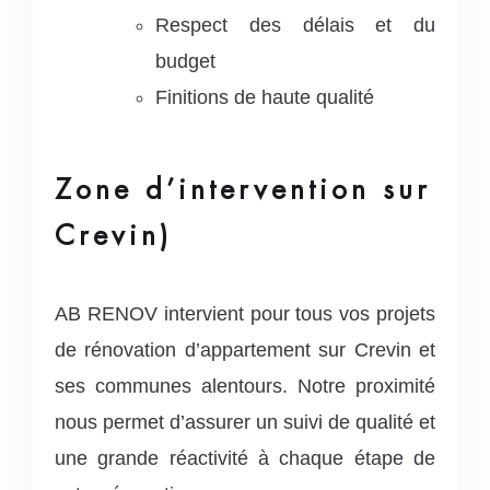
Respect des délais et du
budget
Finitions de haute qualité
Zone d’intervention sur
Crevin)
AB RENOV intervient pour tous vos projets
de rénovation d’appartement sur Crevin et
ses communes alentours. Notre proximité
nous permet d’assurer un suivi de qualité et
une grande réactivité à chaque étape de