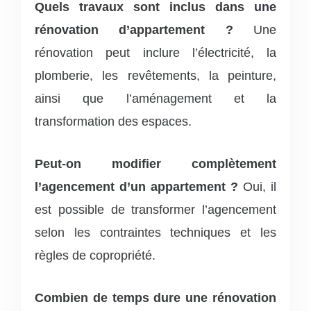
Quels travaux sont inclus dans une
rénovation d’appartement ?
Une
rénovation peut inclure l’électricité, la
plomberie, les revêtements, la peinture,
ainsi que l’aménagement et la
transformation des espaces.
Peut-on modifier complètement
l’agencement d’un appartement ?
Oui, il
est possible de transformer l’agencement
selon les contraintes techniques et les
règles de copropriété.
Combien de temps dure une rénovation