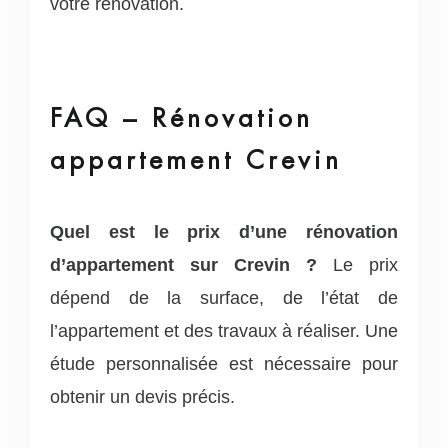
votre rénovation.
FAQ – Rénovation
appartement Crevin
Quel est le prix d’une rénovation
d’appartement sur Crevin ?
Le prix
dépend de la surface, de l’état de
l’appartement et des travaux à réaliser. Une
étude personnalisée est nécessaire pour
obtenir un devis précis.