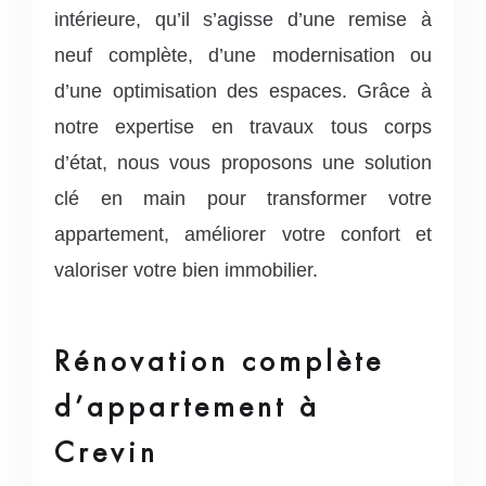
intérieure, qu’il s’agisse d’une remise à
neuf complète, d’une modernisation ou
d’une optimisation des espaces.
Grâce à
notre expertise en travaux tous corps
d’état, nous vous proposons une solution
clé en main pour transformer votre
appartement, améliorer votre confort et
valoriser votre bien immobilier.
Rénovation complète
d’appartement à
Crevin