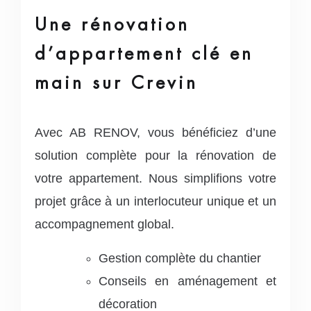
Une rénovation
d’appartement clé en
main sur Crevin
Avec AB RENOV, vous bénéficiez d’une
solution complète pour la rénovation de
votre appartement. Nous simplifions votre
projet grâce à un interlocuteur unique et un
accompagnement global.
Gestion complète du chantier
Conseils en aménagement et
décoration