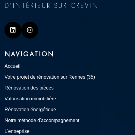
D'INTÉRIEUR SUR CREVIN
Linkedin
Instagram
NAVIGATION
Accueil
Votre projet de rénovation sur Rennes (35)
Rénovation des pièces
Valorisation immobilière
Rénovation énergétique
Notre méthode d'accompagnement
L'entreprise