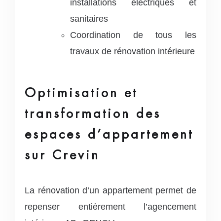
installations électriques et
sanitaires
Coordination de tous les
travaux de rénovation intérieure
Optimisation et
transformation des
espaces d’appartement
sur Crevin
La rénovation d’un appartement permet de
repenser entièrement l’agencement