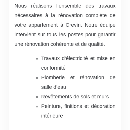
Nous réalisons l’ensemble des travaux
nécessaires à la rénovation complète de
votre appartement à Crevin. Notre équipe
intervient sur tous les postes pour garantir
une rénovation cohérente et de qualité.
Travaux d’électricité et mise en
conformité
Plomberie et rénovation de
salle d’eau
Revêtements de sols et murs
Peinture, finitions et décoration
intérieure