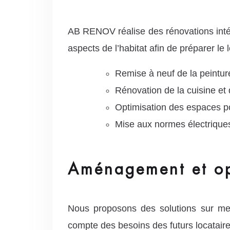
AB RENOV réalise des rénovations intégr
aspects de l’habitat afin de préparer l
Remise à neuf de la peintur
Rénovation de la cuisine et 
Optimisation des espaces po
Mise aux normes électriques 
Aménagement et opt
Nous proposons des solutions sur me
compte des besoins des futurs locataires