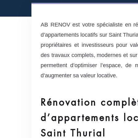
AB RENOV est votre spécialiste en r
d’appartements locatifs sur Saint Thur
propriétaires et investisseurs pour va
des travaux complets, modernes et sur
permettent d’optimiser l’espace, de 
d’augmenter sa valeur locative.
Rénovation complè
d’appartements loc
Saint Thurial