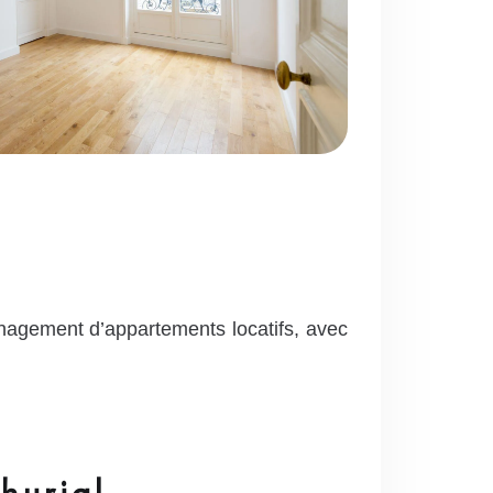
nagement d’appartements locatifs, avec