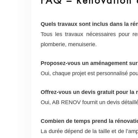
FAQ – Rénovation a
Quels travaux sont inclus dans la ré
Tous les travaux nécessaires pour rendr
plomberie, menuiserie.
Proposez-vous un aménagement sur
Oui, chaque projet est personnalisé pou
Offrez-vous un devis gratuit pour la 
Oui, AB RENOV fournit un devis détaillé
Combien de temps prend la rénovatio
La durée dépend de la taille et de l’am