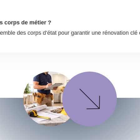
s corps de métier ?
emble des corps d’état pour garantir une rénovation clé