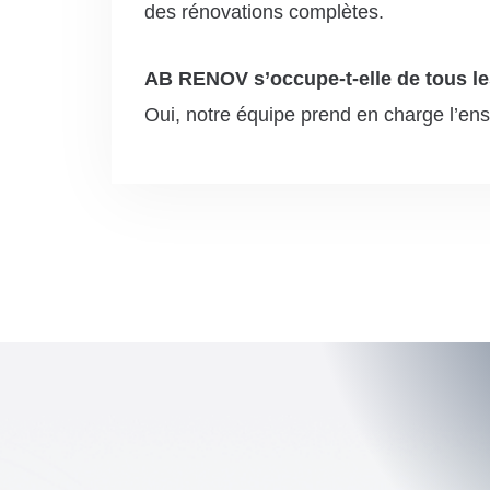
des rénovations complètes.
AB RENOV s’occupe-t-elle de tous le
Oui, notre équipe prend en charge l’ens