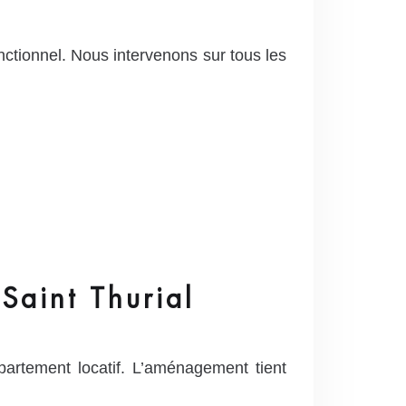
nctionnel. Nous intervenons sur tous les
Saint Thurial
rtement locatif. L’aménagement tient