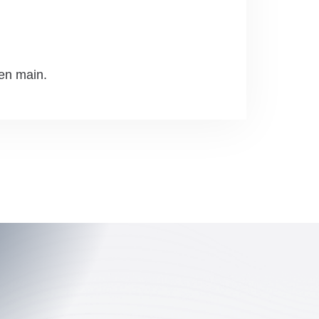
 en main.