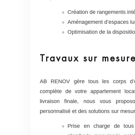
Création de rangements int
Aménagement d’espaces lum
Optimisation de la dispositio
Travaux sur mesure
AB RENOV gère tous les corps d’é
complète de votre appartement locat
livraison finale, nous vous prop
personnalisé et des solutions sur mesur
Prise en charge de tous l