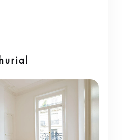
hurial