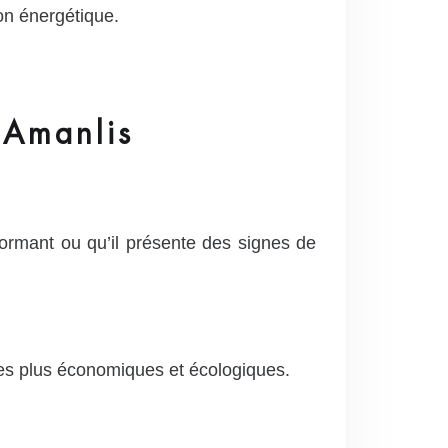
on énergétique.
 Amanlis
formant ou qu’il présente des signes de
es plus économiques et écologiques.