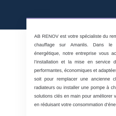
AB RENOV est votre spécialiste du r
chauffage sur Amanlis. Dans le 
énergétique, notre entreprise vous 
l’installation et la mise en service
performantes, économiques et adaptée
soit pour remplacer une ancienne c
radiateurs ou installer une pompe à c
solutions clés en main pour améliorer v
en réduisant votre consommation d’éne