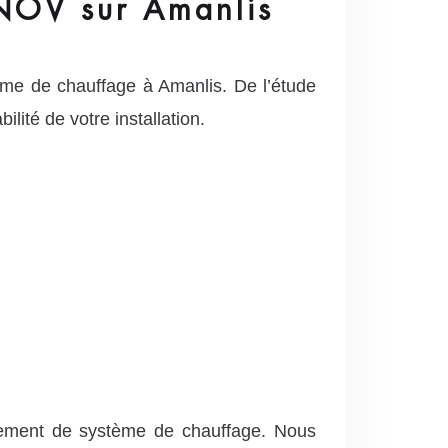
NOV sur Amanlis
me de chauffage à Amanlis. De l’étude
lité de votre installation.
cement de système de chauffage. Nous