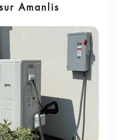
sur Amanlis