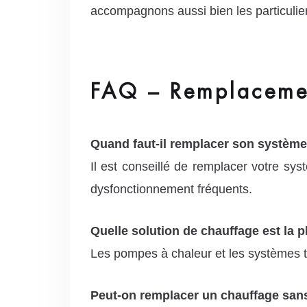
accompagnons aussi bien les particulier
FAQ – Remplacemen
Quand faut-il remplacer son système
Il est conseillé de remplacer votre sy
dysfonctionnement fréquents.
Quelle solution de chauffage est la
Les pompes à chaleur et les systèmes t
Peut-on remplacer un chauffage sans