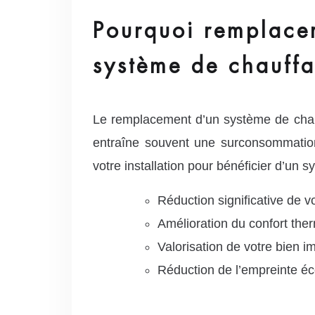
Pourquoi remplace
système de chauff
Le remplacement d’un système de chau
entraîne souvent une surconsommation
votre installation pour bénéficier d’un
Réduction significative de 
Amélioration du confort the
Valorisation de votre bien i
Réduction de l’empreinte é