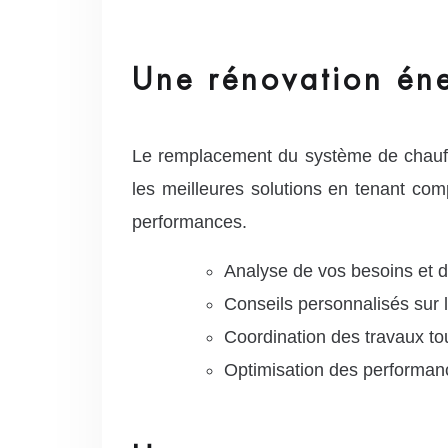
Une rénovation éne
Le remplacement du système de chauff
les meilleures solutions en tenant compt
performances.
Analyse de vos besoins et 
Conseils personnalisés sur
Coordination des travaux to
Optimisation des performan