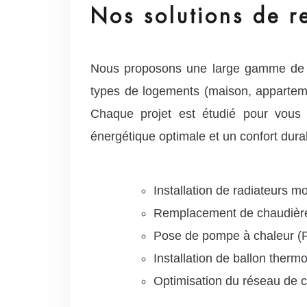
Nos solutions de 
Nous proposons une large gamme de s
types de logements (maison, apparteme
Chaque projet est étudié pour vous 
énergétique optimale et un confort dura
Installation de radiateurs 
Remplacement de chaudière 
Pose de pompe à chaleur (PA
Installation de ballon ther
Optimisation du réseau de c