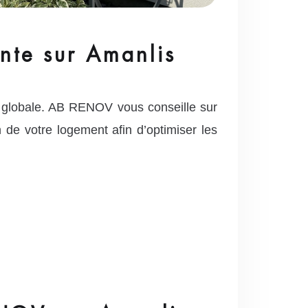
nte sur Amanlis
 globale. AB RENOV vous conseille sur
on de votre logement afin d’optimiser les