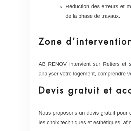
Réduction des erreurs et mo
de la phase de travaux.
Zone d’interventio
AB RENOV intervient sur Retiers et 
analyser votre logement, comprendre vo
Devis gratuit et a
Nous proposons un devis gratuit pour
les choix techniques et esthétiques, afi