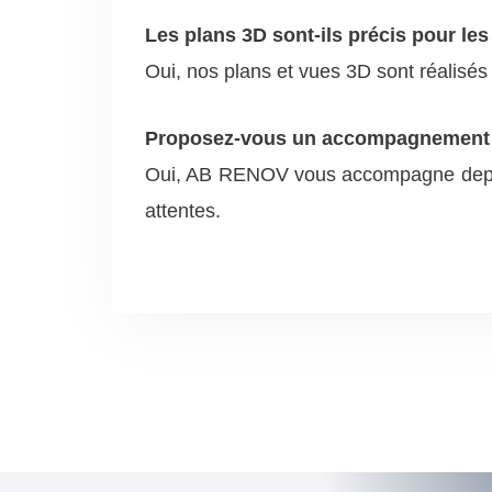
Les plans 3D sont-ils précis pour les
Oui, nos plans et vues 3D sont réalisés 
Proposez-vous un accompagnement to
Oui, AB RENOV vous accompagne depuis l’
attentes.