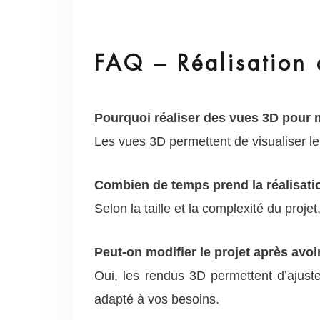
FAQ – Réalisation 
Pourquoi réaliser des vues 3D pour 
Les vues 3D permettent de visualiser le
Combien de temps prend la réalisati
Selon la taille et la complexité du proj
Peut-on modifier le projet après avoi
Oui, les rendus 3D permettent d’ajuste
adapté à vos besoins.