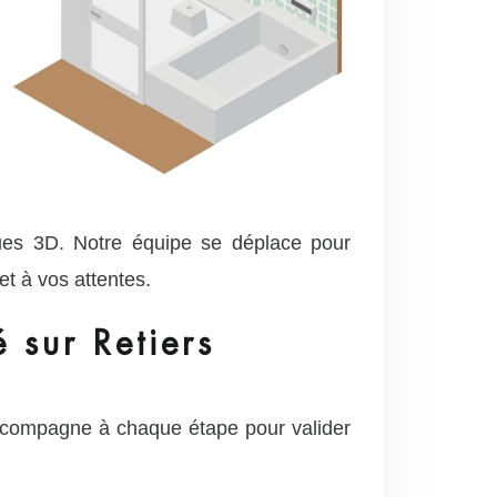
ues 3D. Notre équipe se déplace pour
t à vos attentes.
 sur Retiers
ccompagne à chaque étape pour valider