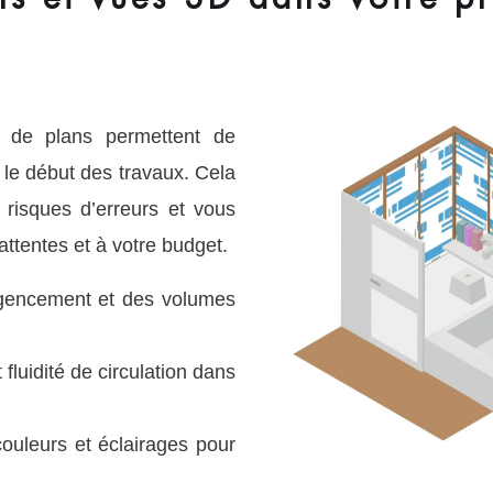
n de plans permettent de
 le début des travaux. Cela
es risques d’erreurs et vous
attentes et à votre budget.
’agencement et des volumes
fluidité de circulation dans
ouleurs et éclairages pour