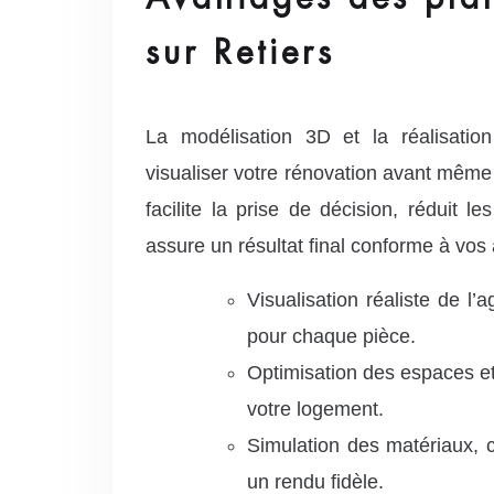
sur Retiers
La modélisation 3D et la réalisatio
visualiser votre rénovation avant même
facilite la prise de décision, réduit l
assure un résultat final conforme à vos 
Visualisation réaliste de l
pour chaque pièce.
Optimisation des espaces et 
votre logement.
Simulation des matériaux, c
un rendu fidèle.