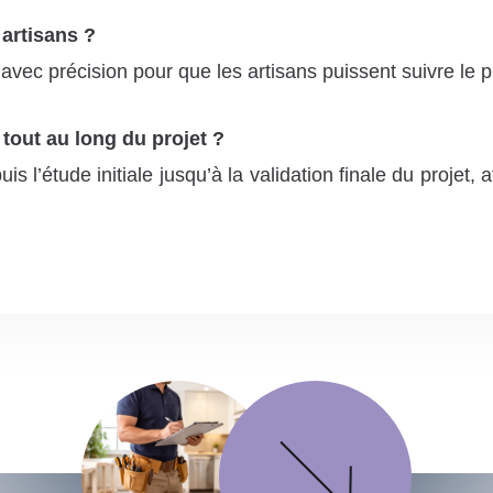
 artisans ?
avec précision pour que les artisans puissent suivre le p
ut au long du projet ?
étude initiale jusqu’à la validation finale du projet, a