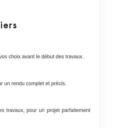
iers
vos choix avant le début des travaux.
ur un rendu complet et précis.
es travaux, pour un projet parfaitement