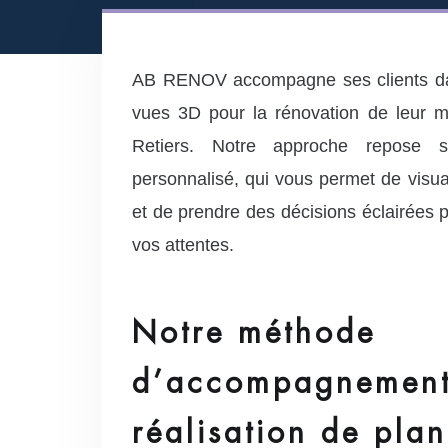
AB RENOV accompagne ses clients dan
vues 3D pour la rénovation de leur 
Retiers. Notre approche repose 
personnalisé, qui vous permet de visua
et de prendre des décisions éclairées 
vos attentes.
Notre méthode
d’accompagnement
réalisation de pla