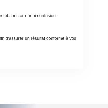
rojet sans erreur ni confusion.
fin d’assurer un résultat conforme à vos