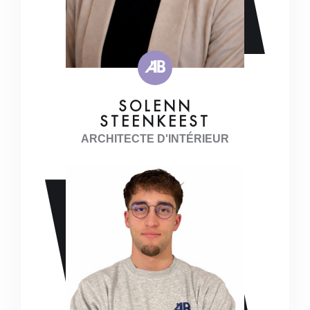
SOLENN
STEENKEEST
ARCHITECTE D'INTÉRIEUR