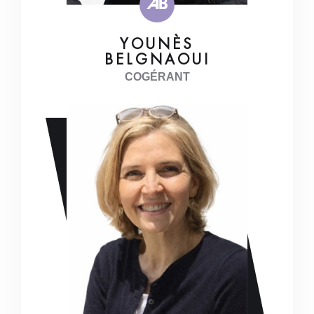
YOUNÈS
BELGNAOUI
COGÉRANT