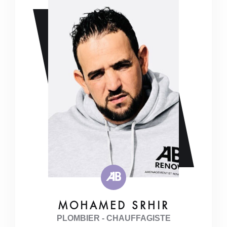
MOHAMED SRHIR
PLOMBIER - CHAUFFAGISTE