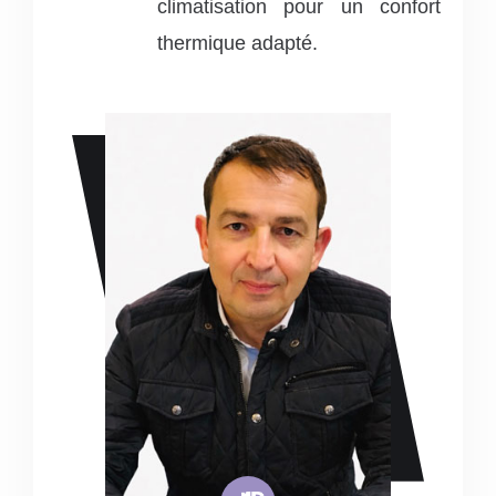
climatisation pour un confort
thermique adapté.