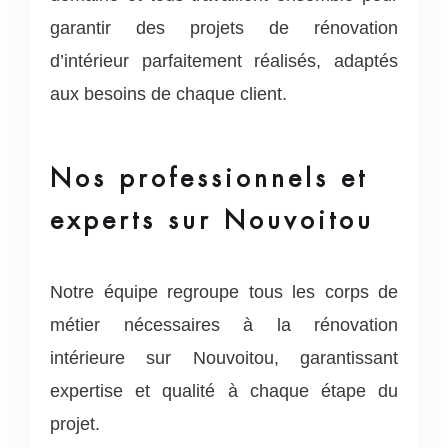
garantir des projets de rénovation
d’intérieur parfaitement réalisés, adaptés
aux besoins de chaque client.
Nos professionnels et
experts sur Nouvoitou
Notre équipe regroupe tous les corps de
métier nécessaires à la rénovation
intérieure sur Nouvoitou, garantissant
expertise et qualité à chaque étape du
projet.