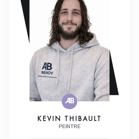
KEVIN THIBAULT
PEINTRE