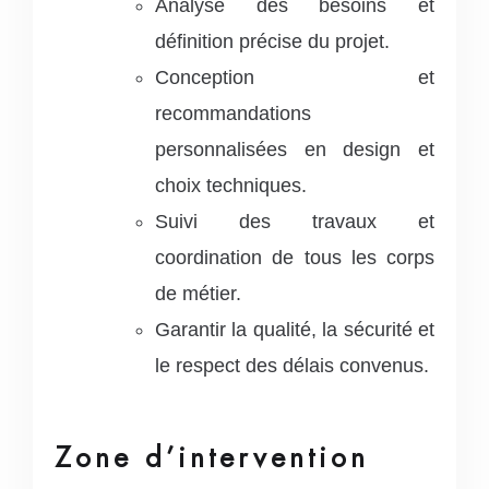
Analyse des besoins et
définition précise du projet.
Conception et
recommandations
personnalisées en design et
choix techniques.
Suivi des travaux et
coordination de tous les corps
de métier.
Garantir la qualité, la sécurité et
le respect des délais convenus.
Zone d’intervention