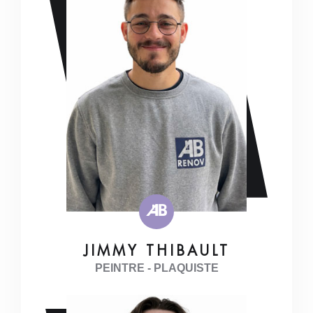
JIMMY THIBAULT
PEINTRE - PLAQUISTE