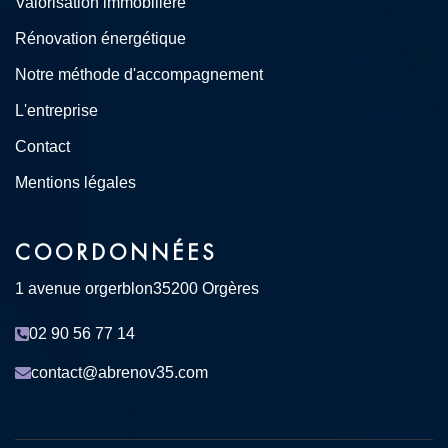
Valorisation immobilière
Rénovation énergétique
Notre méthode d'accompagnement
L'entreprise
Contact
Mentions légales
COORDONNÉES
1 avenue orgerblon
35200 Orgères
02 90 56 77 14
contact@abrenov35.com