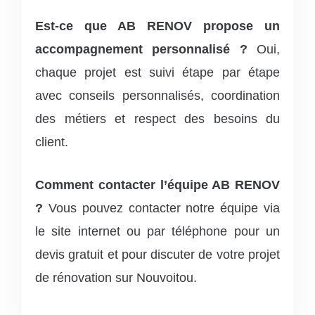
Est-ce que AB RENOV propose un
accompagnement personnalisé ?
Oui,
chaque projet est suivi étape par étape
avec conseils personnalisés, coordination
des métiers et respect des besoins du
client.
Comment contacter l’équipe AB RENOV
?
Vous pouvez contacter notre équipe via
le site internet ou par téléphone pour un
devis gratuit et pour discuter de votre projet
de rénovation sur Nouvoitou.