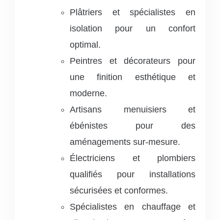
Plâtriers et spécialistes en
isolation pour un confort
optimal.
Peintres et décorateurs pour
une finition esthétique et
moderne.
Artisans menuisiers et
ébénistes pour des
aménagements sur-mesure.
Électriciens et plombiers
qualifiés pour installations
sécurisées et conformes.
Spécialistes en chauffage et