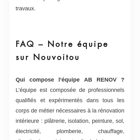
travaux.
FAQ – Notre équipe
sur Nouvoitou
Qui compose l’équipe AB RENOV ?
L’équipe est composée de professionnels
qualifiés et expérimentés dans tous les
corps de métier nécessaires à la rénovation
intérieure : plâtrerie, isolation, peinture, sol,
électricité, plomberie, chauffage,