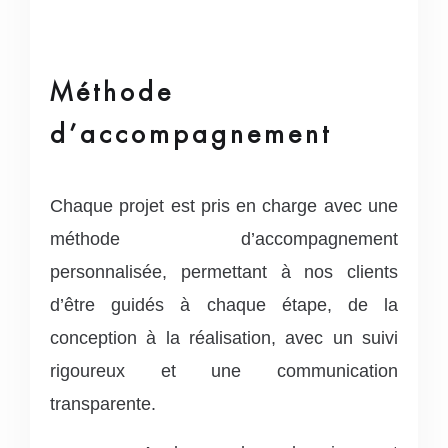
Méthode
d’accompagnement
Chaque projet est pris en charge avec une
méthode d’accompagnement
personnalisée, permettant à nos clients
d’être guidés à chaque étape, de la
conception à la réalisation, avec un suivi
rigoureux et une communication
transparente.