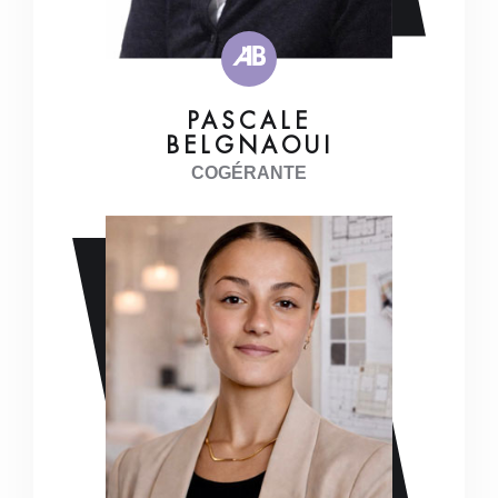
PASCALE
BELGNAOUI
COGÉRANTE