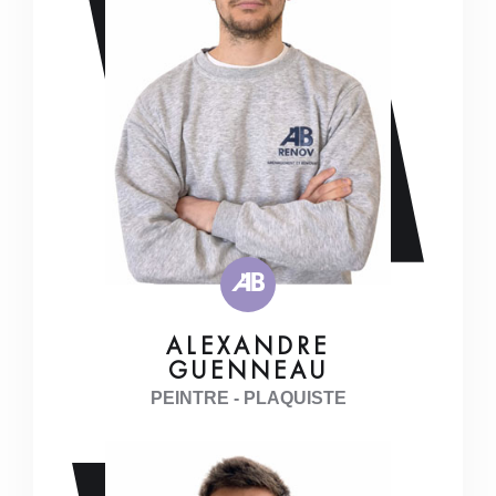
ALEXANDRE
GUENNEAU
PEINTRE - PLAQUISTE