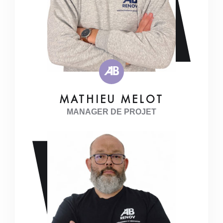
MATHIEU MELOT
MANAGER DE PROJET