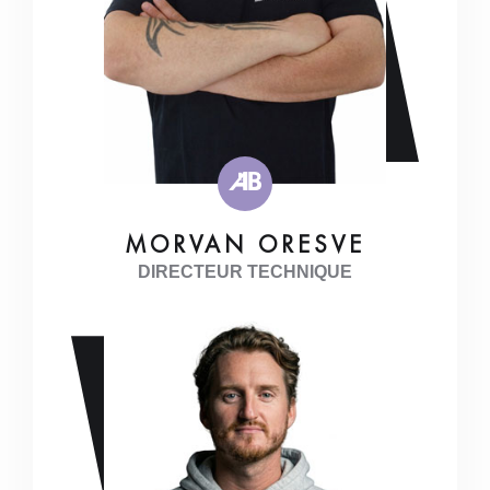
MORVAN ORESVE
DIRECTEUR TECHNIQUE