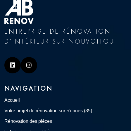
ENTREPRISE DE RÉNOVATION
D'INTÉRIEUR SUR NOUVOITOU
Linkedin
Instagram
NAVIGATION
Accueil
Votre projet de rénovation sur Rennes (35)
Rénovation des pièces