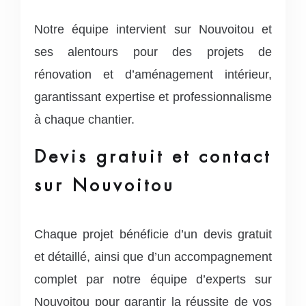
Notre équipe intervient sur Nouvoitou et
ses alentours pour des projets de
rénovation et d’aménagement intérieur,
garantissant expertise et professionnalisme
à chaque chantier.
Devis gratuit et contact
sur Nouvoitou
Chaque projet bénéficie d’un devis gratuit
et détaillé, ainsi que d’un accompagnement
complet par notre équipe d’experts sur
Nouvoitou pour garantir la réussite de vos