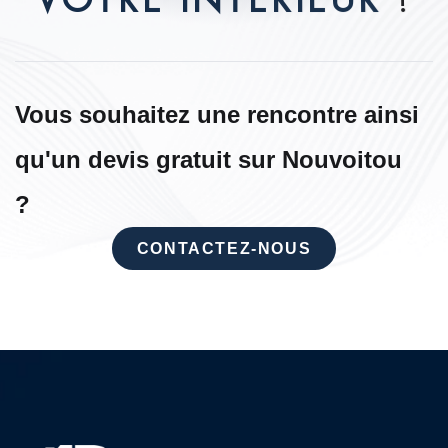
Vous souhaitez une rencontre ainsi
qu'un devis gratuit sur Nouvoitou
?
CONTACTEZ-NOUS