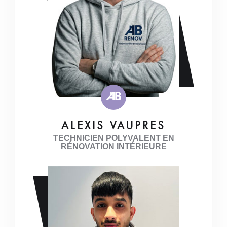
ALEXIS VAUPRES
TECHNICIEN POLYVALENT EN
RÉNOVATION INTÉRIEURE