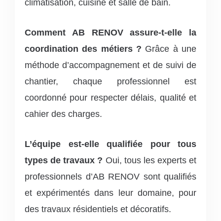
climatisation, cuisine et salle de bain.
Comment AB RENOV assure-t-elle la
coordination des métiers ?
Grâce à une
méthode d’accompagnement et de suivi de
chantier, chaque professionnel est
coordonné pour respecter délais, qualité et
cahier des charges.
L’équipe est-elle qualifiée pour tous
types de travaux ?
Oui, tous les experts et
professionnels d’AB RENOV sont qualifiés
et expérimentés dans leur domaine, pour
des travaux résidentiels et décoratifs.