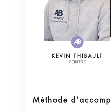
KEVIN THIBAULT
PEINTRE
Méthode d’accom