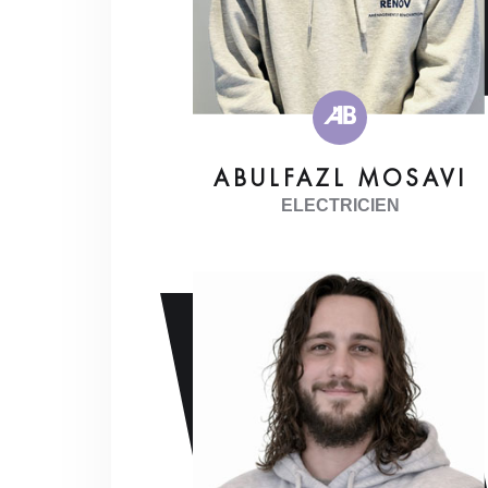
ABULFAZL MOSAVI
ELECTRICIEN