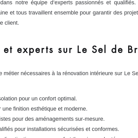
ans notre équipe d’experts passionnés et qualifié
ne et tous travaillent ensemble pour garantir des projet
 client.
 et experts sur Le Sel de B
 métier nécessaires à la rénovation intérieure sur Le Se
isolation pour un confort optimal.
 une finition esthétique et moderne.
nistes pour des aménagements sur-mesure.
alifiés pour installations sécurisées et conformes.