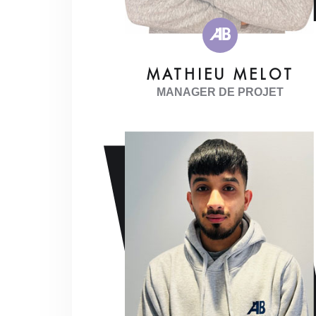
MATHIEU MELOT
MANAGER DE PROJET