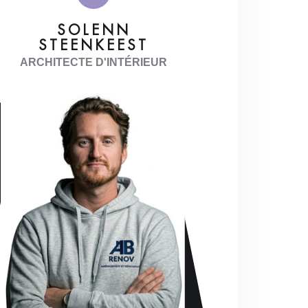
SOLENN
STEENKEEST
ARCHITECTE D'INTÉRIEUR