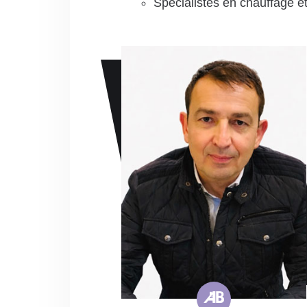
Spécialistes en chauffage et