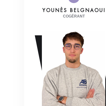
YOUNÈS BELGNAOUI
COGÉRANT