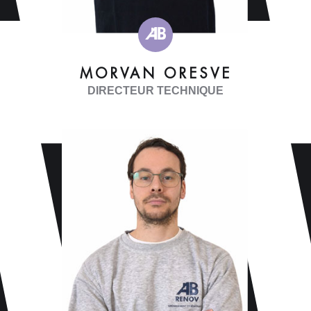
MORVAN ORESVE
DIRECTEUR TECHNIQUE