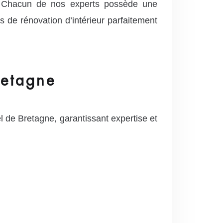
s. Chacun de nos experts possède une
s de rénovation d’intérieur parfaitement
retagne
l de Bretagne, garantissant expertise et