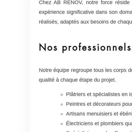
Chez AB RENOV, notre force réside d
expérience significative dans son domai
réalisés, adaptés aux besoins de chaque
Nos professionnels
Notre équipe regroupe tous les corps de
qualité à chaque étape du projet.
Plâtriers et spécialistes en 
Peintres et décorateurs pour
Artisans menuisiers et ébé
Électriciens et plombiers qu