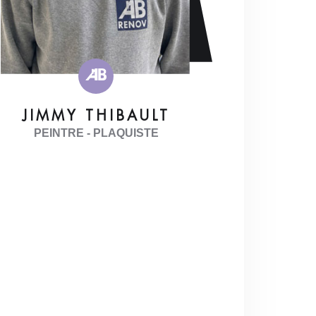
JIMMY THIBAULT
PEINTRE - PLAQUISTE