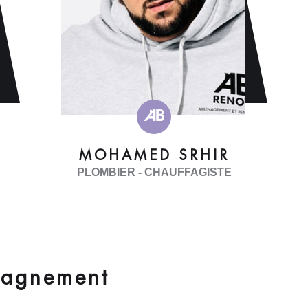
MOHAMED SRHIR
PLOMBIER - CHAUFFAGISTE
pagnement