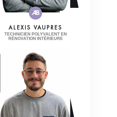
ALEXIS VAUPRES
TECHNICIEN POLYVALENT EN
RÉNOVATION INTÉRIEURE