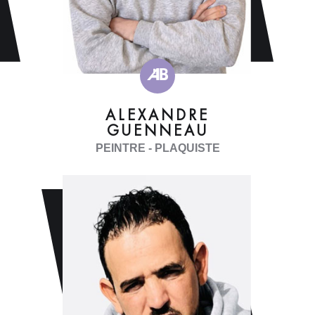
ALEXANDRE
GUENNEAU
PEINTRE - PLAQUISTE