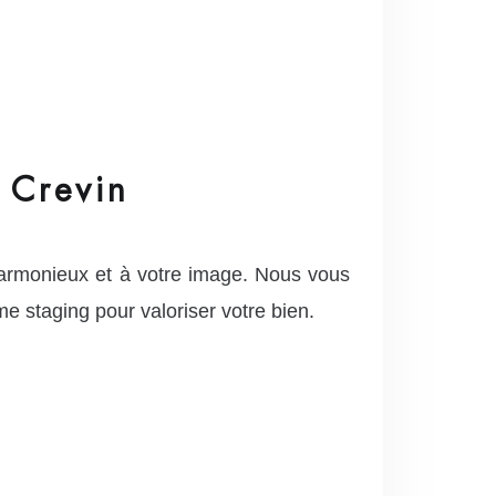
 Crevin
armonieux et à votre image. Nous vous
e staging pour valoriser votre bien.