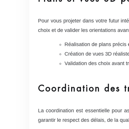
Pour vous projeter dans votre futur int
choix et de valider les orientations ava
Réalisation de plans précis e
Création de vues 3D réalist
Validation des choix avant t
Coordination des t
La coordination est essentielle pour 
garantir le respect des délais, de la qua