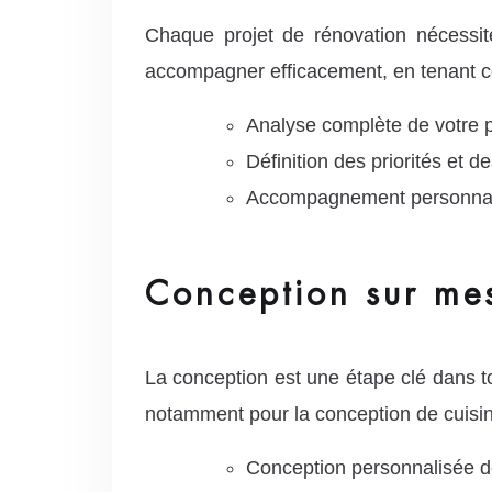
Chaque projet de rénovation nécessi
accompagner efficacement, en tenant co
Analyse complète de votre p
Définition des priorités et 
Accompagnement personnal
Conception sur mes
La conception est une étape clé dans 
notamment pour la conception de cuisine 
Conception personnalisée d