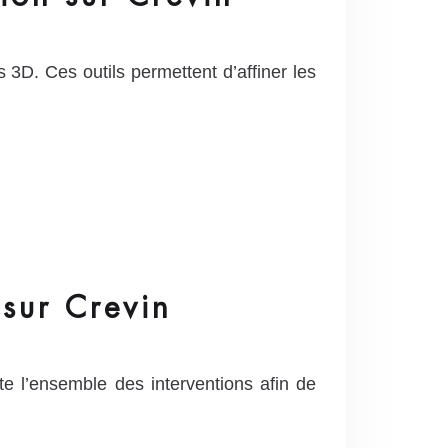
 3D. Ces outils permettent d’affiner les
 sur Crevin
e l’ensemble des interventions afin de