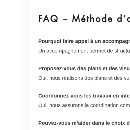
FAQ – Méthode d’a
Pourquoi faire appel à un accompag
Un accompagnement permet de structurer 
Proposez-vous des plans et des visu
Oui, nous réalisons des plans et des vue
Coordonnez-vous les travaux en inte
Oui, nous assurons la coordination compl
Pouvez-vous m’aider dans le choix d