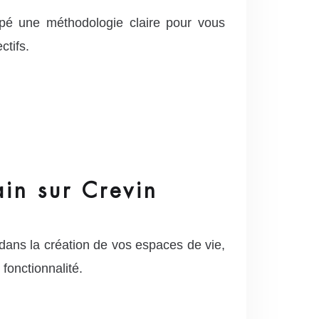
pé une méthodologie claire pour vous
ctifs.
ain sur Crevin
ans la création de vos espaces de vie,
fonctionnalité.