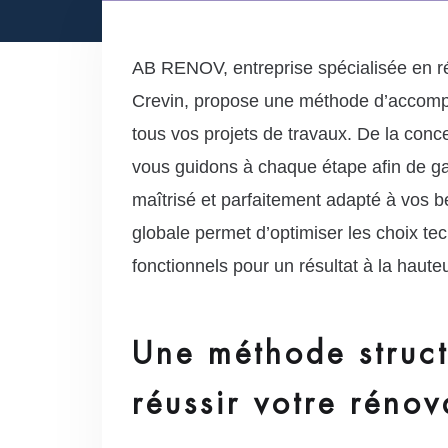
AB RENOV, entreprise spécialisée en ré
Crevin, propose une méthode d’accom
tous vos projets de travaux. De la conce
vous guidons à chaque étape afin de gar
maîtrisé et parfaitement adapté à vos 
globale permet d’optimiser les choix te
fonctionnels pour un résultat à la haute
Une méthode struc
réussir votre rénov