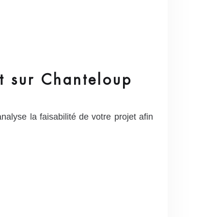
et sur Chanteloup
yse la faisabilité de votre projet afin