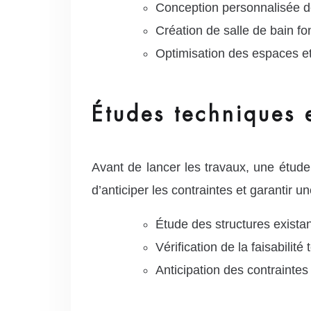
Conception personnalisée d
Création de salle de bain fo
Optimisation des espaces et
Études techniques e
Avant de lancer les travaux, une étude
d’anticiper les contraintes et garantir u
Étude des structures exista
Vérification de la faisabilité
Anticipation des contraintes