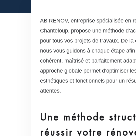
AB RENOV, entreprise spécialisée en ré
Chanteloup, propose une méthode d’
pour tous vos projets de travaux. De la 
nous vous guidons à chaque étape afin 
cohérent, maîtrisé et parfaitement adap
approche globale permet d’optimiser le
esthétiques et fonctionnels pour un résu
attentes.
Une méthode struc
réussir votre rénov