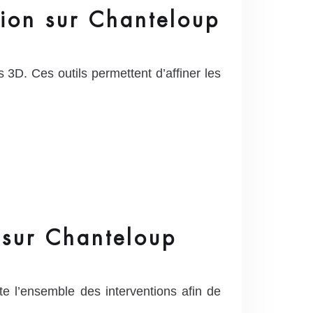
tion sur Chanteloup
 3D. Ces outils permettent d’affiner les
 sur Chanteloup
e l’ensemble des interventions afin de