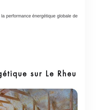
r la performance énergétique globale de
étique sur Le Rheu