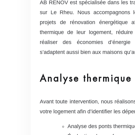
AB RENOV est spécialisée dans les tra
sur Le Rheu. Nous accompagnons les
projets de rénovation énergétique af
thermique de leur logement, réduire
réaliser des économies d’énergie 
s’adaptent aussi bien aux maisons qu’
Analyse thermique 
Avant toute intervention, nous réaliso
votre logement afin d’identifier les dépe
Analyse des ponts thermiqu