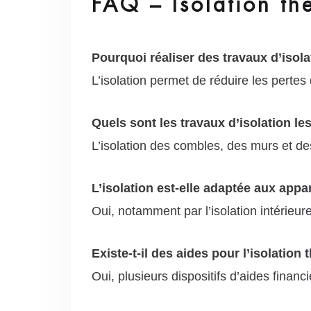
FAQ – Isolation th
Pourquoi réaliser des travaux d’isol
L’isolation permet de réduire les pertes
Quels sont les travaux d’isolation les
L’isolation des combles, des murs et des
L’isolation est-elle adaptée aux app
Oui, notamment par l’isolation intérieur
Existe-t-il des aides pour l’isolation
Oui, plusieurs dispositifs d’aides finan