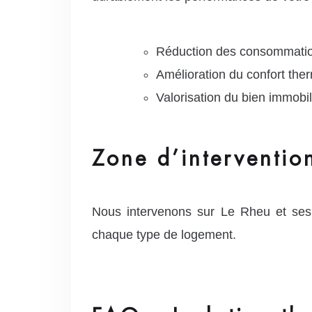
Réduction des consommatio
Amélioration du confort the
Valorisation du bien immobil
Zone d’interventio
Nous intervenons sur Le Rheu et ses 
chaque type de logement.