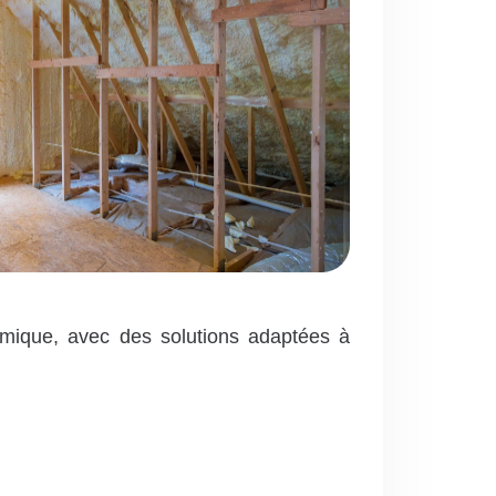
rmique, avec des solutions adaptées à