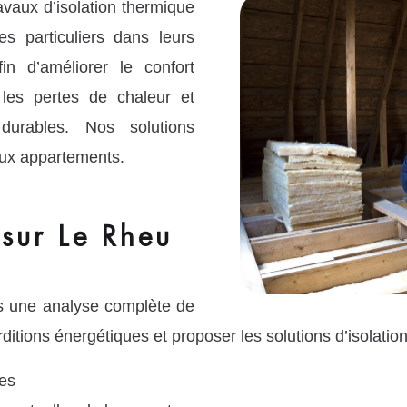
vaux d’isolation thermique
 particuliers dans leurs
in d’améliorer le confort
 les pertes de chaleur et
durables. Nos solutions
aux appartements.
sur Le Rheu
ns une analyse complète de
rditions énergétiques et proposer les solutions d’isolation
es