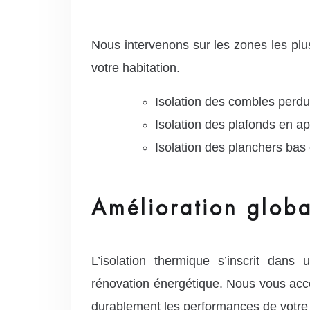
Nous intervenons sur les zones les plu
votre habitation.
Isolation des combles per
Isolation des plafonds en a
Isolation des planchers bas 
Amélioration globa
L’isolation thermique s’inscrit dan
rénovation énergétique. Nous vous ac
durablement les performances de votre