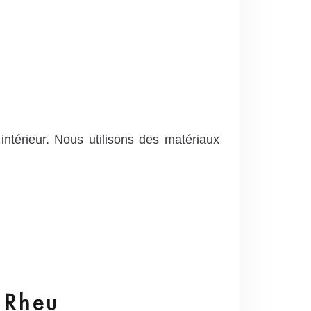
 intérieur. Nous utilisons des matériaux
e Rheu