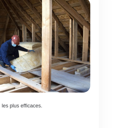
 les plus efficaces.