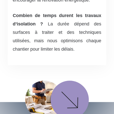
encourager la rénovation énergétique.
Combien de temps durent les travaux
d’isolation ?
La durée dépend des
surfaces à traiter et des techniques
utilisées, mais nous optimisons chaque
chantier pour limiter les délais.