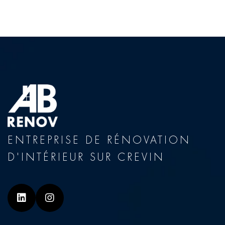
ENTREPRISE DE RÉNOVATION
D'INTÉRIEUR SUR CREVIN
Linkedin
Instagram