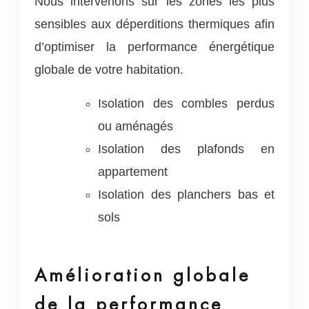
Nous intervenons sur les zones les plus
sensibles aux déperditions thermiques afin
d’optimiser la performance énergétique
globale de votre habitation.
Isolation des combles perdus
ou aménagés
Isolation des plafonds en
appartement
Isolation des planchers bas et
sols
Amélioration globale
de la performance