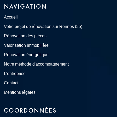
NAVIGATION
Accueil
Votre projet de rénovation sur Rennes (35)
Rénovation des pièces
Valorisation immobilière
Rénovation énergétique
Notre méthode d'accompagnement
L'entreprise
Contact
Mentions légales
COORDONNÉES