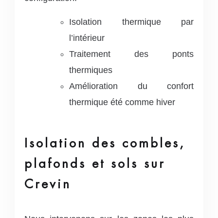
Isolation thermique par
l’intérieur
Traitement des ponts
thermiques
Amélioration du confort
thermique été comme hiver
Isolation des combles,
plafonds et sols sur
Crevin