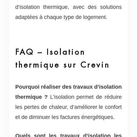
d’isolation thermique, avec des solutions
adaptées à chaque type de logement.
FAQ – Isolation
thermique sur Crevin
Pourquoi réaliser des travaux d’isolation
thermique ?
L’isolation permet de réduire
les pertes de chaleur, d’améliorer le confort
et de diminuer les factures énergétiques.
Quels sont les travaux d’isolation les