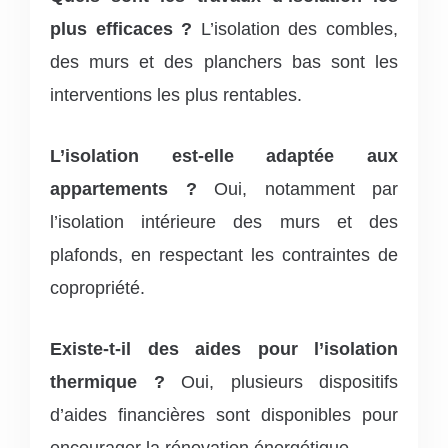
plus efficaces ?
L’isolation des combles,
des murs et des planchers bas sont les
interventions les plus rentables.
L’isolation est-elle adaptée aux
appartements ?
Oui, notamment par
l’isolation intérieure des murs et des
plafonds, en respectant les contraintes de
copropriété.
Existe-t-il des aides pour l’isolation
thermique ?
Oui, plusieurs dispositifs
d’aides financières sont disponibles pour