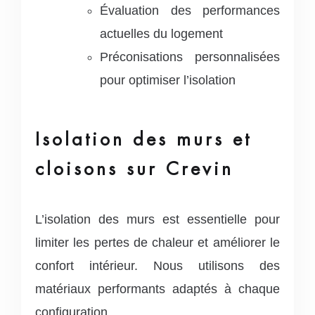
Évaluation des performances
actuelles du logement
Préconisations personnalisées
pour optimiser l’isolation
Isolation des murs et
cloisons sur Crevin
L’isolation des murs est essentielle pour
limiter les pertes de chaleur et améliorer le
confort intérieur. Nous utilisons des
matériaux performants adaptés à chaque
configuration.