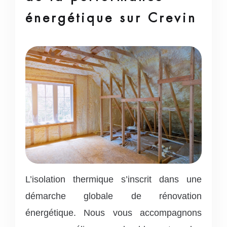
énergétique sur Crevin
L’isolation thermique s’inscrit dans une
démarche globale de rénovation
énergétique. Nous vous accompagnons