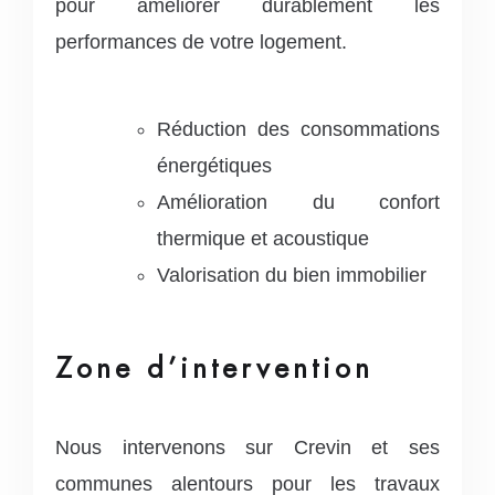
pour améliorer durablement les
performances de votre logement.
Réduction des consommations
énergétiques
Amélioration du confort
thermique et acoustique
Valorisation du bien immobilier
Zone d’intervention
Nous intervenons sur Crevin et ses
communes alentours pour les travaux