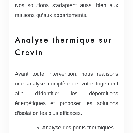
Nos solutions s’adaptent aussi bien aux
maisons qu’aux appartements.
Analyse thermique sur
Crevin
Avant toute intervention, nous réalisons
une analyse complète de votre logement
afin d’identifier les déperditions
énergétiques et proposer les solutions
d’isolation les plus efficaces.
Analyse des ponts thermiques