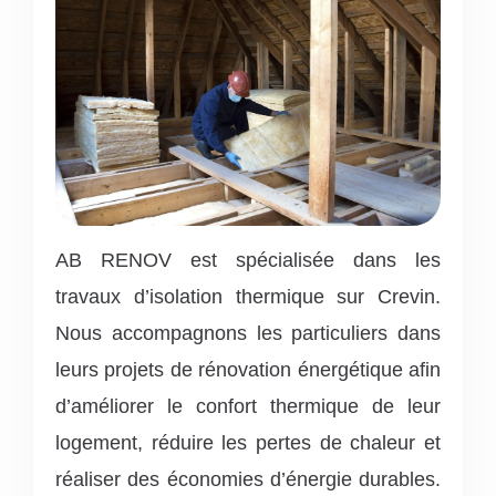
AB RENOV est spécialisée dans les
travaux d’isolation thermique sur Crevin.
Nous accompagnons les particuliers dans
leurs projets de rénovation énergétique afin
d’améliorer le confort thermique de leur
logement, réduire les pertes de chaleur et
réaliser des économies d’énergie durables.