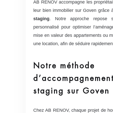
AB RENOV accompagne les propriétaire
leur bien immobilier sur Goven grâce 
staging
. Notre approche repose 
personnalisé pour optimiser l’aménag
mise en valeur des appartements ou m
une location, afin de séduire rapidemen
Notre méthode
d’accompagnement
staging sur Goven
Chez AB RENOV, chaque projet de home s