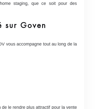
home staging, que ce soit pour des
é sur Goven
NOV vous accompagne tout au long de la
de le rendre plus attractif pour la vente