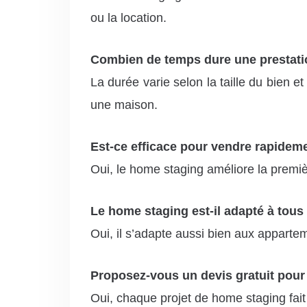
ou la location.
Combien de temps dure une prestati
La durée varie selon la taille du bien
une maison.
Est-ce efficace pour vendre rapidem
Oui, le home staging améliore la premiè
Le home staging est-il adapté à tous
Oui, il s’adapte aussi bien aux appartem
Proposez-vous un devis gratuit pour
Oui, chaque projet de home staging fait l