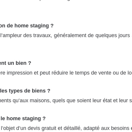
on de home staging ?
 et l’ampleur des travaux, généralement de quelques jou
ent un bien ?
re impression et peut réduire le temps de vente ou de lo
 les types de biens ?
ents qu’aux maisons, quels que soient leur état et leur s
 le home staging ?
’objet d’un devis gratuit et détaillé, adapté aux besoins 