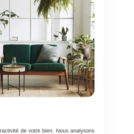
ractivité de votre bien. Nous analysons