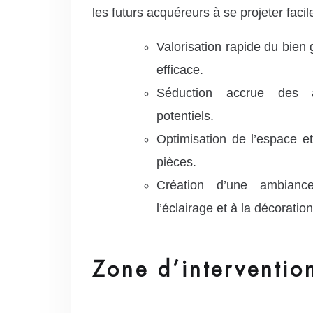
les futurs acquéreurs à se projeter faci
Valorisation rapide du bien
efficace.
Séduction accrue des a
potentiels.
Optimisation de l’espace et
pièces.
Création d’une ambian
l’éclairage et à la décoration
Zone d’interventio