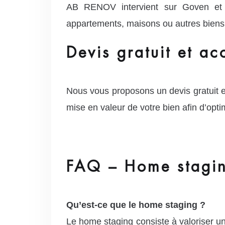
AB RENOV intervient sur Goven et 
appartements, maisons ou autres biens à
Devis gratuit et 
Nous vous proposons un devis gratuit 
mise en valeur de votre bien afin d’optim
FAQ – Home stagi
Qu’est-ce que le home staging ?
Le home staging consiste à valoriser un 