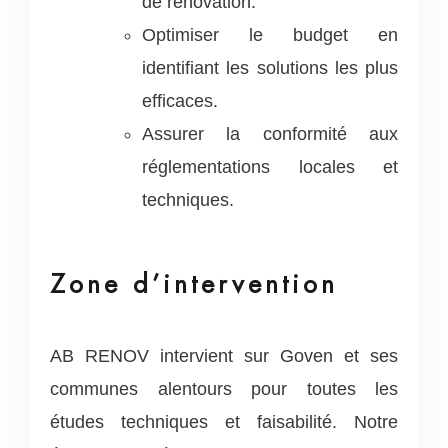
de rénovation.
Optimiser le budget en
identifiant les solutions les plus
efficaces.
Assurer la conformité aux
réglementations locales et
techniques.
Zone d’intervention
AB RENOV intervient sur Goven et ses
communes alentours pour toutes les
études techniques et faisabilité. Notre