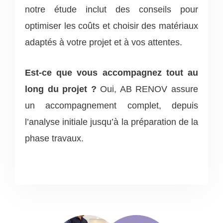
notre étude inclut des conseils pour
optimiser les coûts et choisir des matériaux
adaptés à votre projet et à vos attentes.
Est-ce que vous accompagnez tout au
long du projet ?
Oui, AB RENOV assure
un accompagnement complet, depuis
l’analyse initiale jusqu’à la préparation de la
phase travaux.