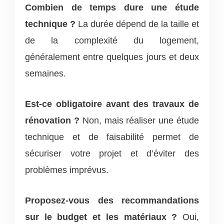
Combien de temps dure une étude
technique ?
La durée dépend de la taille et
de la complexité du logement,
généralement entre quelques jours et deux
semaines.
Est-ce obligatoire avant des travaux de
rénovation ?
Non, mais réaliser une étude
technique et de faisabilité permet de
sécuriser votre projet et d’éviter des
problèmes imprévus.
Proposez-vous des recommandations
sur le budget et les matériaux ?
Oui,