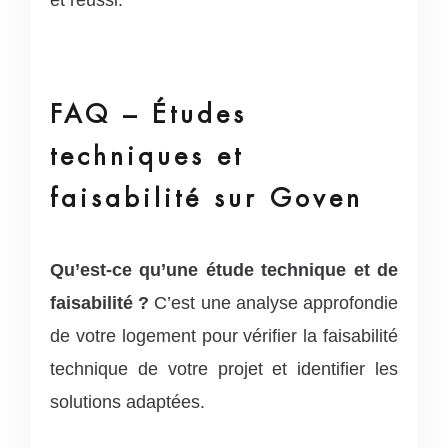
FAQ – Études
techniques et
faisabilité sur Goven
Qu’est-ce qu’une étude technique et de
faisabilité ?
C’est une analyse approfondie
de votre logement pour vérifier la faisabilité
technique de votre projet et identifier les
solutions adaptées.