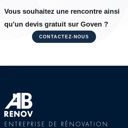
Vous souhaitez une rencontre ainsi
qu'un devis gratuit sur Goven ?
CONTACTEZ-NOUS
ENTREPRISE DE RÉNOVATION