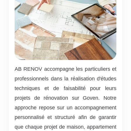
AB RENOV accompagne les particuliers et
professionnels dans la réalisation d'études
techniques et de faisabilité pour leurs
projets de rénovation sur Goven. Notre
approche repose sur un accompagnement
personnalisé et structuré afin de garantir
que chaque projet de maison, appartement