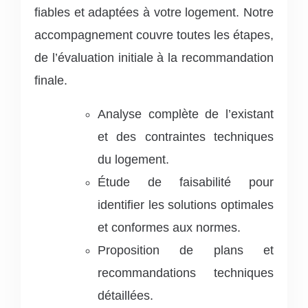
fiables et adaptées à votre logement. Notre
accompagnement couvre toutes les étapes,
de l’évaluation initiale à la recommandation
finale.
Analyse complète de l’existant
et des contraintes techniques
du logement.
Étude de faisabilité pour
identifier les solutions optimales
et conformes aux normes.
Proposition de plans et
recommandations techniques
détaillées.