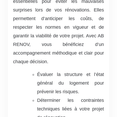
essentielles pour éviter les mauvaises
surprises lors de vos rénovations. Elles
permettent d’anticiper les coûts, de
respecter les normes en vigueur et de
garantir la viabilité de votre projet. Avec AB
RENOV, vous bénéficiez d’un
accompagnement méthodique et clair pour
chaque décision.
Évaluer la structure et l’état
général du logement pour
prévenir les risques.
Déterminer les contraintes
techniques liées à votre projet