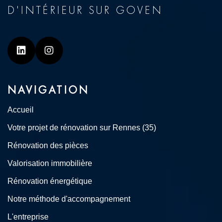
D'INTÉRIEUR SUR GOVEN
Linkedin
Instagram
NAVIGATION
Accueil
Votre projet de rénovation sur Rennes (35)
Rénovation des pièces
Valorisation immobilière
Rénovation énergétique
Notre méthode d'accompagnement
L'entreprise