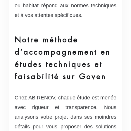
ou habitat répond aux normes techniques
et à vos attentes spécifiques.
Notre méthode
d’accompagnement en
études techniques et
faisabilité sur Goven
Chez AB RENOV, chaque étude est menée
avec rigueur et transparence. Nous
analysons votre projet dans ses moindres
détails pour vous proposer des solutions