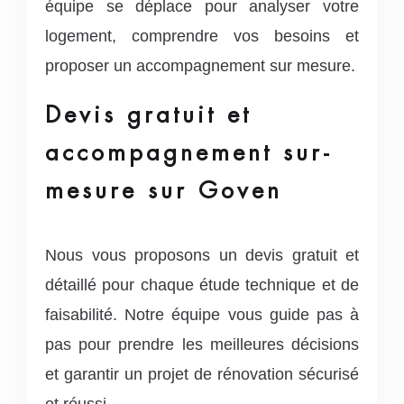
équipe se déplace pour analyser votre
logement, comprendre vos besoins et
proposer un accompagnement sur mesure.
Devis gratuit et
accompagnement sur-
mesure sur Goven
Nous vous proposons un devis gratuit et
détaillé pour chaque étude technique et de
faisabilité. Notre équipe vous guide pas à
pas pour prendre les meilleures décisions
et garantir un projet de rénovation sécurisé
et réussi.