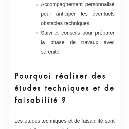
Accompagnement personnalisé
pour anticiper les éventuels
obstacles techniques.
Suivi et conseils pour préparer
la phase de travaux avec
sérénité.
Pourquoi réaliser des
études techniques et de
faisabilité ?
Les études techniques et de faisabilité sont