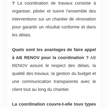
?
La coordination de travaux consiste à
organiser, piloter et suivre l’ensemble des
interventions sur un chantier de rénovation
pour garantir un résultat conforme et dans
les délais.
Quels sont les avantages de faire appel
à AB RENOV pour la coordination ?
AB
RENOV assure le respect des délais, la
qualité des travaux, la gestion du budget et
une communication transparente avec le
client tout au long du chantier.
La coordination couvre-t-elle tous types