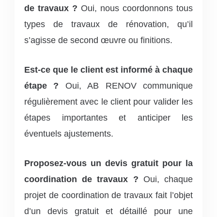
de travaux ?
Oui, nous coordonnons tous
types de travaux de rénovation, qu’il
s’agisse de second œuvre ou finitions.
Est-ce que le client est informé à chaque
étape ?
Oui, AB RENOV communique
régulièrement avec le client pour valider les
étapes importantes et anticiper les
éventuels ajustements.
Proposez-vous un devis gratuit pour la
coordination de travaux ?
Oui, chaque
projet de coordination de travaux fait l’objet
d’un devis gratuit et détaillé pour une