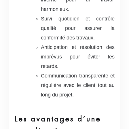
harmonieux.
Suivi quotidien et contrôle
qualité pour assurer la
conformité des travaux.
Anticipation et résolution des
imprévus pour éviter les
retards.
Communication transparente et
régulière avec le client tout au
long du projet.
Les avantages d’une