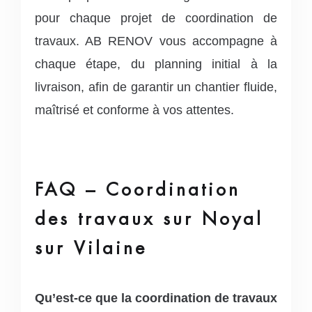
pour chaque projet de coordination de
travaux. AB RENOV vous accompagne à
chaque étape, du planning initial à la
livraison, afin de garantir un chantier fluide,
maîtrisé et conforme à vos attentes.
FAQ – Coordination
des travaux sur Noyal
sur Vilaine
Qu’est-ce que la coordination de travaux