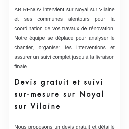
AB RENOV intervient sur Noyal sur Vilaine
et ses communes alentours pour la
coordination de vos travaux de rénovation.
Notre équipe se déplace pour analyser le
chantier, organiser les interventions et
assurer un suivi complet jusqu’à la livraison
finale.
Devis gratuit et suivi
sur-mesure sur Noyal
sur Vilaine
Nous proposons un devis gratuit et détaillé