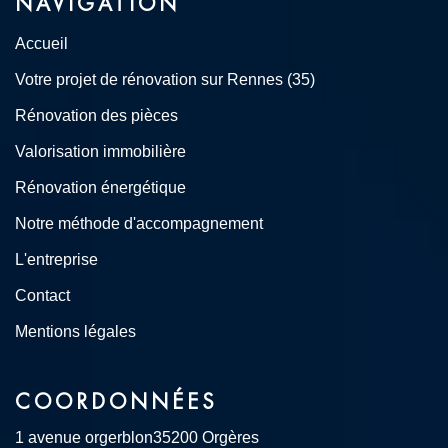
NAVIGATION
Accueil
Votre projet de rénovation sur Rennes (35)
Rénovation des pièces
Valorisation immobilière
Rénovation énergétique
Notre méthode d'accompagnement
L'entreprise
Contact
Mentions légales
COORDONNÉES
1 avenue orgerblon
35200 Orgères