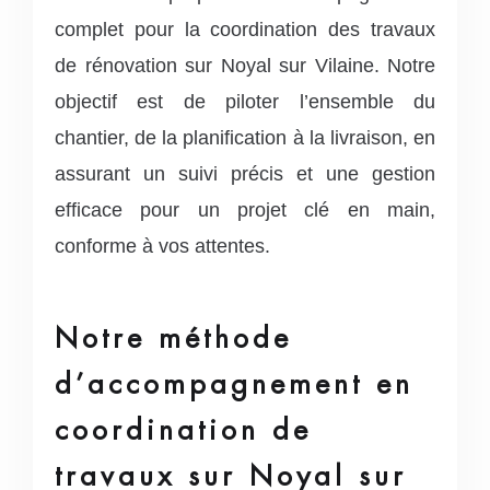
complet pour la coordination des travaux
de rénovation sur Noyal sur Vilaine. Notre
objectif est de piloter l’ensemble du
chantier, de la planification à la livraison, en
assurant un suivi précis et une gestion
efficace pour un projet clé en main,
conforme à vos attentes.
Notre méthode
d’accompagnement en
coordination de
travaux sur Noyal sur