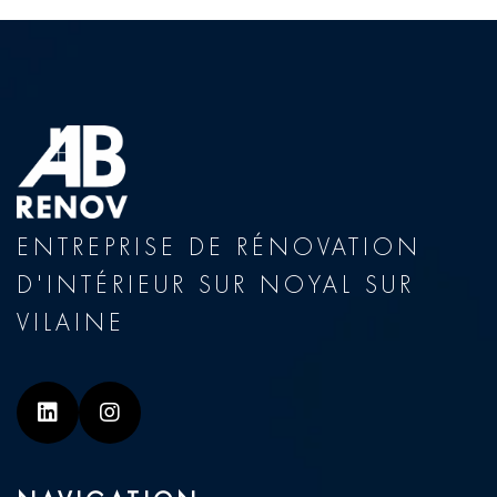
ENTREPRISE DE RÉNOVATION
D'INTÉRIEUR SUR NOYAL SUR
VILAINE
Linkedin
Instagram