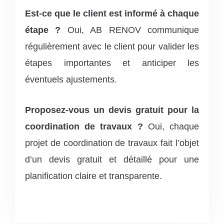
Est-ce que le client est informé à chaque
étape ?
Oui, AB RENOV communique
régulièrement avec le client pour valider les
étapes importantes et anticiper les
éventuels ajustements.
Proposez-vous un devis gratuit pour la
coordination de travaux ?
Oui, chaque
projet de coordination de travaux fait l’objet
d’un devis gratuit et détaillé pour une
planification claire et transparente.