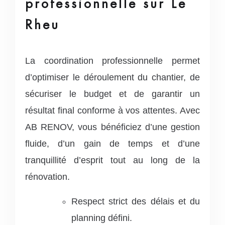
professionnelle sur Le
Rheu
La coordination professionnelle permet
d’optimiser le déroulement du chantier, de
sécuriser le budget et de garantir un
résultat final conforme à vos attentes. Avec
AB RENOV, vous bénéficiez d’une gestion
fluide, d’un gain de temps et d’une
tranquillité d’esprit tout au long de la
rénovation.
Respect strict des délais et du
planning défini.