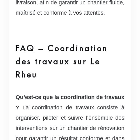
livraison, afin de garantir un chantier fluide,
maîtrisé et conforme à vos attentes.
FAQ – Coordination
des travaux sur Le
Rheu
Qu’est-ce que la coordination de travaux
?
La coordination de travaux consiste à
organiser, piloter et suivre l’ensemble des
interventions sur un chantier de rénovation
pour garantir un résultat conforme et dans