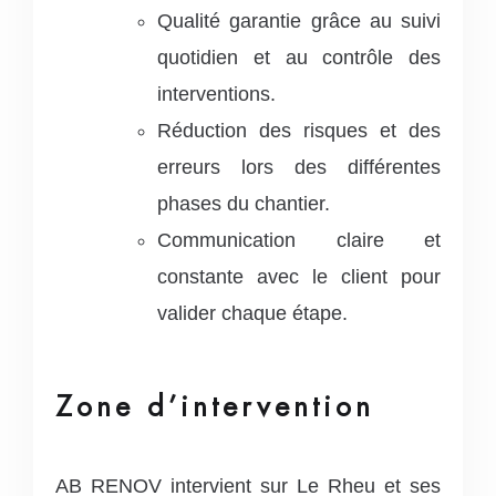
Qualité garantie grâce au suivi
quotidien et au contrôle des
interventions.
Réduction des risques et des
erreurs lors des différentes
phases du chantier.
Communication claire et
constante avec le client pour
valider chaque étape.
Zone d’intervention
AB RENOV intervient sur Le Rheu et ses