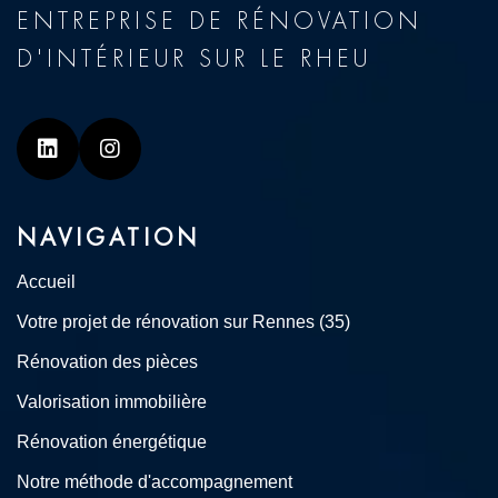
ENTREPRISE DE RÉNOVATION
D'INTÉRIEUR SUR LE RHEU
Linkedin
Instagram
NAVIGATION
Accueil
Votre projet de rénovation sur Rennes (35)
Rénovation des pièces
Valorisation immobilière
Rénovation énergétique
Notre méthode d'accompagnement