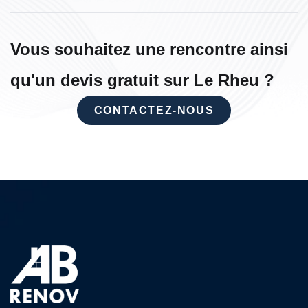
Vous souhaitez une rencontre ainsi
qu'un devis gratuit sur Le Rheu ?
CONTACTEZ-NOUS