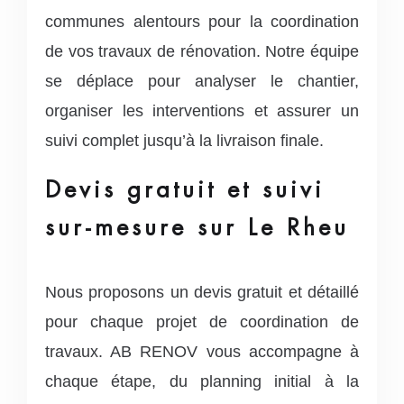
communes alentours pour la coordination
de vos travaux de rénovation. Notre équipe
se déplace pour analyser le chantier,
organiser les interventions et assurer un
suivi complet jusqu’à la livraison finale.
Devis gratuit et suivi
sur-mesure sur Le Rheu
Nous proposons un devis gratuit et détaillé
pour chaque projet de coordination de
travaux. AB RENOV vous accompagne à
chaque étape, du planning initial à la