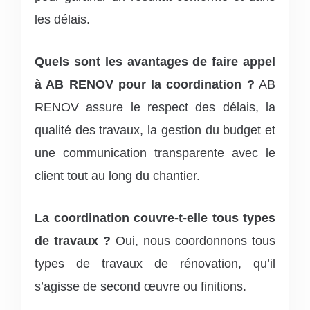
les délais.
Quels sont les avantages de faire appel
à AB RENOV pour la coordination ?
AB
RENOV assure le respect des délais, la
qualité des travaux, la gestion du budget et
une communication transparente avec le
client tout au long du chantier.
La coordination couvre-t-elle tous types
de travaux ?
Oui, nous coordonnons tous
types de travaux de rénovation, qu’il
s’agisse de second œuvre ou finitions.