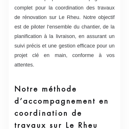
complet pour la coordination des travaux
de rénovation sur Le Rheu. Notre objectif
est de piloter l’ensemble du chantier, de la
planification à la livraison, en assurant un
suivi précis et une gestion efficace pour un
projet clé en main, conforme à vos
attentes.
Notre méthode
d’accompagnement en
coordination de
travaux sur Le Rheu