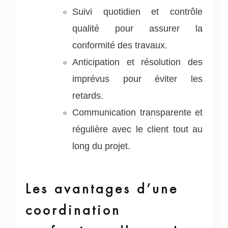
Suivi quotidien et contrôle
qualité pour assurer la
conformité des travaux.
Anticipation et résolution des
imprévus pour éviter les
retards.
Communication transparente et
régulière avec le client tout au
long du projet.
Les avantages d’une
coordination