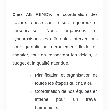
Chez AB RENOV, la coordination des
travaux repose sur un suivi rigoureux et
personnalisé. Nous organisons et
synchronisons les différentes interventions
pour garantir un déroulement fluide du
chantier, tout en respectant les délais, le
budget et la qualité attendue.
Planification et organisation de
toutes les étapes du chantier.
Coordination de nos équipes en
interne pour un travail
harmonieux.