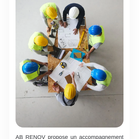
AB RENOV propose un accompagnement