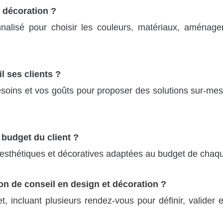
t décoration ?
nalisé pour choisir les couleurs, matériaux, aménage
ses clients ?
soins et vos goûts pour proposer des solutions sur-me
 budget du client ?
sthétiques et décoratives adaptées au budget de chaque
n de conseil en design et décoration ?
 incluant plusieurs rendez-vous pour définir, valider et