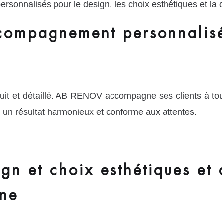
ersonnalisés pour le design, les choix esthétiques et la 
ccompagnement personnalis
uit et détaillé. AB RENOV accompagne ses clients à toute
ir un résultat harmonieux et conforme aux attentes.
gn et choix esthétiques et 
gne