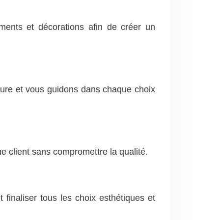
ments et décorations afin de créer un
sure et vous guidons dans chaque choix
 client sans compromettre la qualité.
 finaliser tous les choix esthétiques et