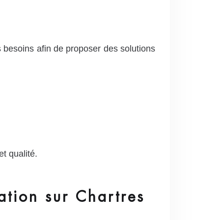
 besoins afin de proposer des solutions
t qualité.
ation sur Chartres