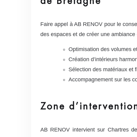
de Bretagne
Faire appel à AB RENOV pour le conseil 
des espaces et de créer une ambiance qu
Optimisation des volumes et
Création d’intérieurs harmon
Sélection des matériaux et fi
Accompagnement sur les coul
Zone d’interventio
AB RENOV intervient sur Chartres de