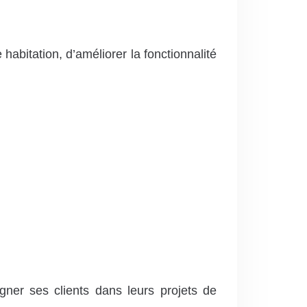
abitation, d’améliorer la fonctionnalité
er ses clients dans leurs projets de