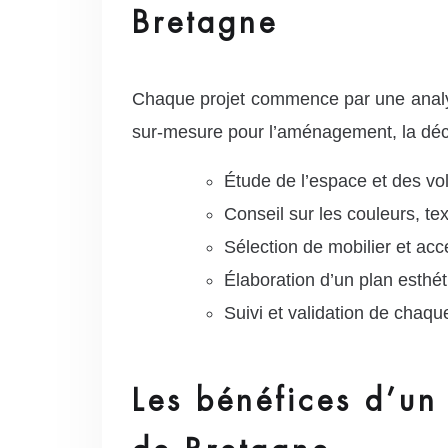
Bretagne
Chaque projet commence par une analyse
sur-mesure pour l’aménagement, la déco
Étude de l’espace et des vo
Conseil sur les couleurs, t
Sélection de mobilier et acc
Élaboration d’un plan esthét
Suivi et validation de chaqu
Les bénéfices d’un