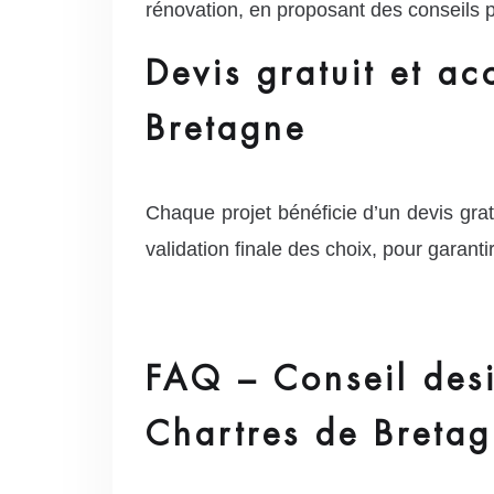
rénovation, en proposant des conseils p
Devis gratuit et a
Bretagne
Chaque projet bénéficie d’un devis grat
validation finale des choix, pour garant
FAQ – Conseil desi
Chartres de Breta