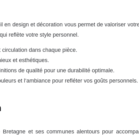
en design et décoration vous permet de valoriser votre h
i reflète votre style personnel.
 circulation dans chaque pièce.
ieux et esthétiques.
nitions de qualité pour une durabilité optimale.
eurs et l’ambiance pour refléter vos goûts personnels.
n
 Bretagne et ses communes alentours pour accompagn