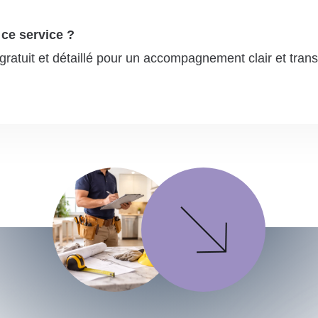
ce service ?
gratuit et détaillé pour un accompagnement clair et tran