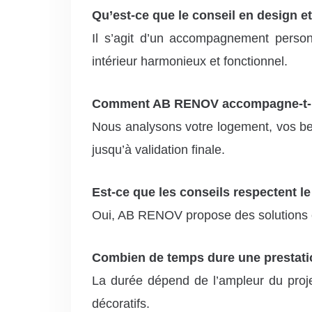
Qu’est-ce que le conseil en design e
Il s’agit d’un accompagnement person
intérieur harmonieux et fonctionnel.
Comment AB RENOV accompagne-t-il 
Nous analysons votre logement, vos be
jusqu’à validation finale.
Est-ce que les conseils respectent le
Oui, AB RENOV propose des solutions e
Combien de temps dure une prestatio
La durée dépend de l’ampleur du projet,
décoratifs.