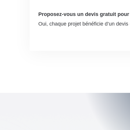
Proposez-vous un devis gratuit pour 
Oui, chaque projet bénéficie d’un devis 