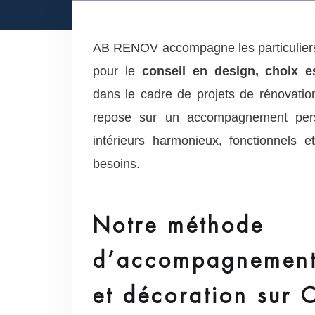
AB RENOV accompagne les particuliers
pour le
conseil en design, choix e
dans le cadre de projets de rénovatio
repose sur un accompagnement pers
intérieurs harmonieux, fonctionnels 
besoins.
Notre méthode
d’accompagnement
et décoration sur 