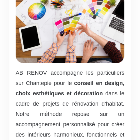
AB RENOV accompagne les particuliers
sur Chantepie pour le
conseil en design,
choix esthétiques et décoration
dans le
cadre de projets de rénovation d’habitat.
Notre méthode repose sur un
accompagnement personnalisé pour créer
des intérieurs harmonieux, fonctionnels et