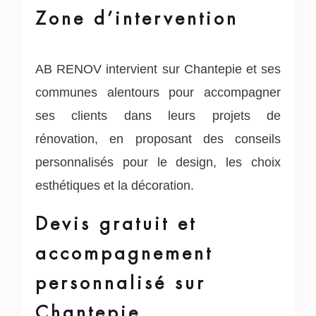
Zone d’intervention
AB RENOV intervient sur Chantepie et ses
communes alentours pour accompagner
ses clients dans leurs projets de
rénovation, en proposant des conseils
personnalisés pour le design, les choix
esthétiques et la décoration.
Devis gratuit et
accompagnement
personnalisé sur
Chantepie