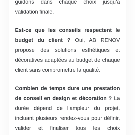
guidons dans chaque choix jusqu’à
validation finale.
Est-ce que les conseils respectent le
budget du client ?
Oui, AB RENOV
propose des solutions esthétiques et
décoratives adaptées au budget de chaque
client sans compromettre la qualité.
Combien de temps dure une prestation
de conseil en design et décoration ?
La
durée dépend de l’ampleur du projet,
incluant plusieurs rendez-vous pour définir,
valider et finaliser tous les choix