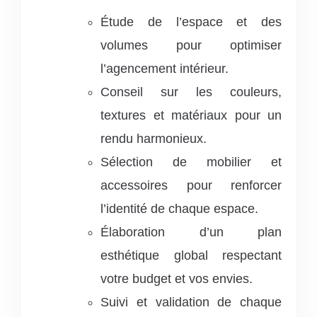
Étude de l’espace et des
volumes pour optimiser
l’agencement intérieur.
Conseil sur les couleurs,
textures et matériaux pour un
rendu harmonieux.
Sélection de mobilier et
accessoires pour renforcer
l’identité de chaque espace.
Élaboration d’un plan
esthétique global respectant
votre budget et vos envies.
Suivi et validation de chaque