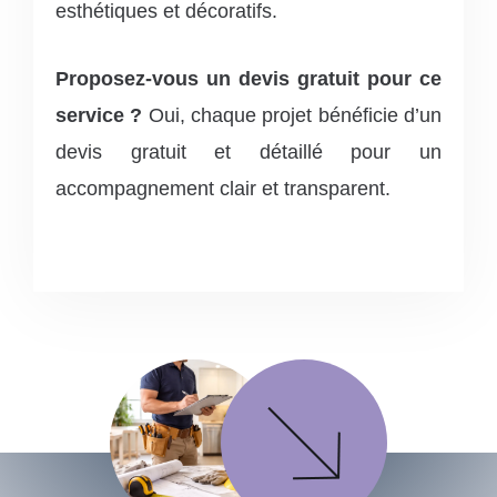
esthétiques et décoratifs.
Proposez-vous un devis gratuit pour ce
service ?
Oui, chaque projet bénéficie d’un
devis gratuit et détaillé pour un
accompagnement clair et transparent.