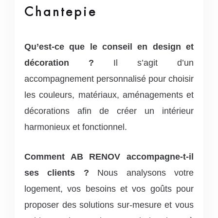
Chantepie
Qu’est-ce que le conseil en design et
décoration ?
Il s’agit d’un
accompagnement personnalisé pour choisir
les couleurs, matériaux, aménagements et
décorations afin de créer un intérieur
harmonieux et fonctionnel.
Comment AB RENOV accompagne-t-il
ses clients ?
Nous analysons votre
logement, vos besoins et vos goûts pour
proposer des solutions sur-mesure et vous