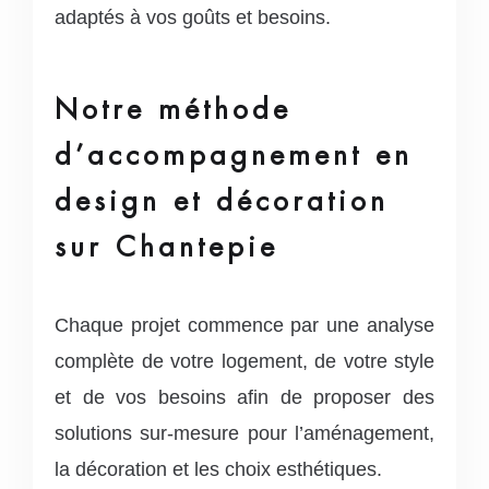
adaptés à vos goûts et besoins.
Notre méthode
d’accompagnement en
design et décoration
sur Chantepie
Chaque projet commence par une analyse
complète de votre logement, de votre style
et de vos besoins afin de proposer des
solutions sur-mesure pour l’aménagement,
la décoration et les choix esthétiques.