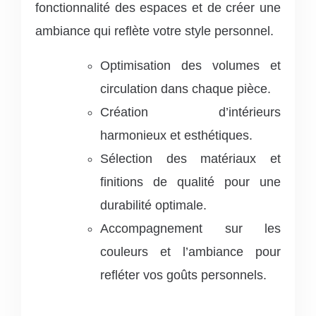
fonctionnalité des espaces et de créer une
ambiance qui reflète votre style personnel.
Optimisation des volumes et
circulation dans chaque pièce.
Création d’intérieurs
harmonieux et esthétiques.
Sélection des matériaux et
finitions de qualité pour une
durabilité optimale.
Accompagnement sur les
couleurs et l’ambiance pour
refléter vos goûts personnels.