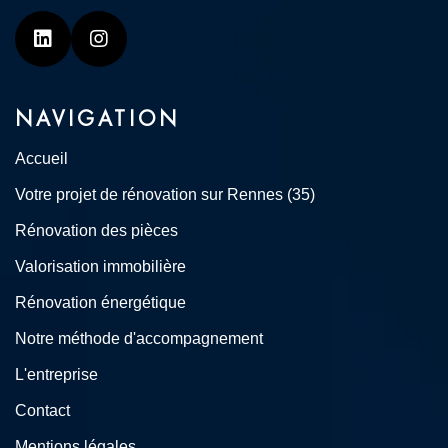
Linkedin
Instagram
NAVIGATION
Accueil
Votre projet de rénovation sur Rennes (35)
Rénovation des pièces
Valorisation immobilière
Rénovation énergétique
Notre méthode d'accompagnement
L'entreprise
Contact
Mentions légales