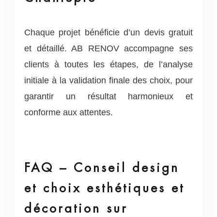
Chaque projet bénéficie d’un devis gratuit
et détaillé. AB RENOV accompagne ses
clients à toutes les étapes, de l’analyse
initiale à la validation finale des choix, pour
garantir un résultat harmonieux et
conforme aux attentes.
FAQ – Conseil design
et choix esthétiques et
décoration sur