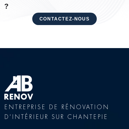
?
CONTACTEZ-NOUS
ENTREPRISE DE RÉNOVATION
D'INTÉRIEUR SUR CHANTEPIE