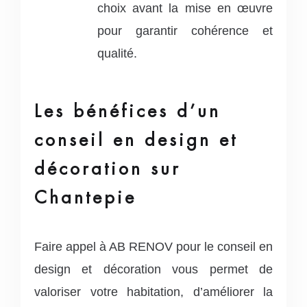
choix avant la mise en œuvre
pour garantir cohérence et
qualité.
Les bénéfices d’un
conseil en design et
décoration sur
Chantepie
Faire appel à AB RENOV pour le conseil en
design et décoration vous permet de
valoriser votre habitation, d’améliorer la