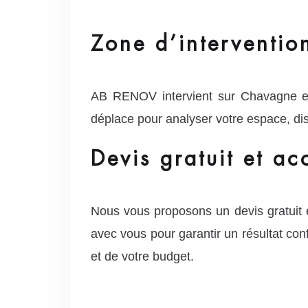
Zone d’interventio
AB RENOV intervient sur Chavagne et
déplace pour analyser votre espace, dis
Devis gratuit et 
Nous vous proposons un devis gratuit e
avec vous pour garantir un résultat co
et de votre budget.