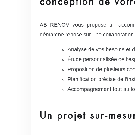
conception de votr
AB RENOV vous propose un accompagn
démarche repose sur une collaboration é
Analyse de vos besoins et d
Étude personnalisée de l’es
Proposition de plusieurs con
Planification précise de l’ins
Accompagnement tout au long 
Un projet sur-mes