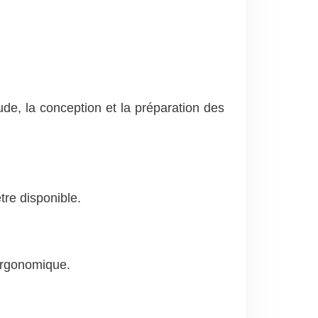
de, la conception et la préparation des
tre disponible.
 ergonomique.