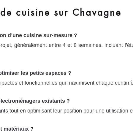
de cuisine sur Chavagne
on d’une cuisine sur-mesure ?
ojet, généralement entre 4 et 8 semaines, incluant l’étu
timiser les petits espaces ?
mpactes et fonctionnelles qui maximisent chaque centimè
électroménagers existants ?
nts tout en optimisant leur position pour une utilisation
t matériaux ?