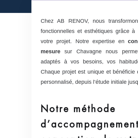
Chez AB RENOV, nous transformons
fonctionnelles et esthétiques grâce 
votre projet. Notre expertise en
con
mesure
sur Chavagne nous permet
adaptés à vos besoins, vos habitude
Chaque projet est unique et bénéfici
personnalisé, depuis l’étude initiale jusqu
Notre méthode
d’accompagnement