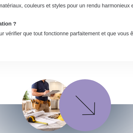
 matériaux, couleurs et styles pour un rendu harmonieux 
ation ?
 vérifier que tout fonctionne parfaitement et que vous êt