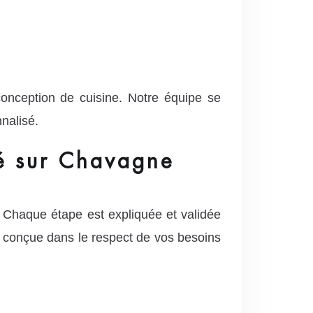
nception de cuisine. Notre équipe se
nalisé.
sé sur Chavagne
. Chaque étape est expliquée et validée
t conçue dans le respect de vos besoins