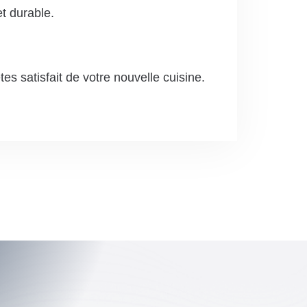
et durable.
es satisfait de votre nouvelle cuisine.