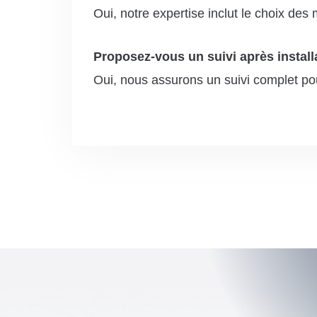
Oui, notre expertise inclut le choix des
Proposez-vous un suivi après install
Oui, nous assurons un suivi complet pour