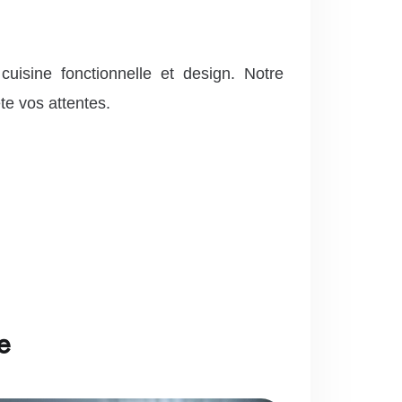
sine fonctionnelle et design. Notre
te vos attentes.
e