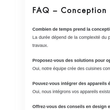
FAQ – Conception 
Combien de temps prend la concepti
La durée dépend de la complexité du pr
travaux.
Proposez-vous des solutions pour op
Oui, notre équipe crée des cuisines co
Pouvez-vous intégrer des appareils 
Oui, nous intégrons vos appareils exista
Offrez-vous des conseils en design e