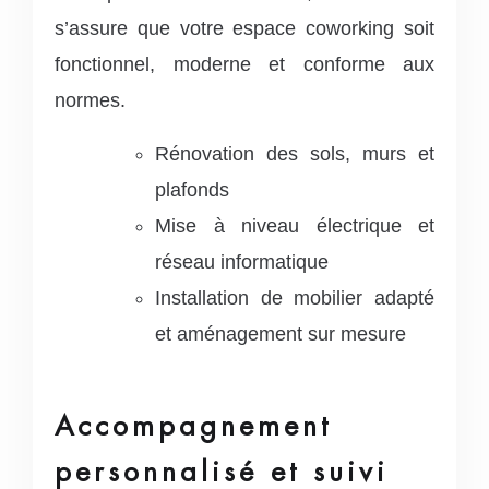
s’assure que votre espace coworking soit
fonctionnel, moderne et conforme aux
normes.
Rénovation des sols, murs et
plafonds
Mise à niveau électrique et
réseau informatique
Installation de mobilier adapté
et aménagement sur mesure
Accompagnement
personnalisé et suivi