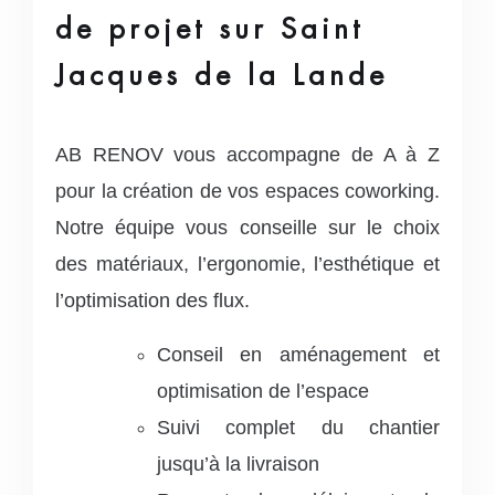
de projet sur Saint
Jacques de la Lande
AB RENOV vous accompagne de A à Z
pour la création de vos espaces coworking.
Notre équipe vous conseille sur le choix
des matériaux, l’ergonomie, l’esthétique et
l’optimisation des flux.
Conseil en aménagement et
optimisation de l’espace
Suivi complet du chantier
jusqu’à la livraison