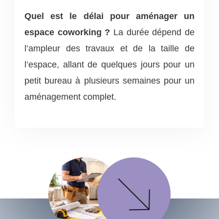
Quel est le délai pour aménager un
espace coworking ?
La durée dépend de
l’ampleur des travaux et de la taille de
l’espace, allant de quelques jours pour un
petit bureau à plusieurs semaines pour un
aménagement complet.