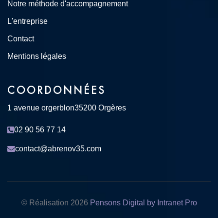
Notre méthode d'accompagnement
L'entreprise
Contact
Mentions légales
COORDONNÉES
1 avenue orgerblon
35200 Orgères
02 90 56 77 14
contact@abrenov35.com
© Réalisation
2026
Pensons Digital by Intranet Pro