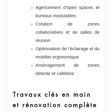
Agencement d’open spaces et
bureaux modulables
Création de zones
collaboratives et de salles de
réunion
Optimisation de l’éclairage et du
mobilier ergonomique
Aménagement de zones
détente et cafétéria
Travaux clés en main
et rénovation complète