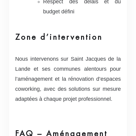
Respect des délais et du
budget défini
Zone d’intervention
Nous intervenons sur Saint Jacques de la
Lande et ses communes alentours pour
l’aménagement et la rénovation d’espaces
coworking, avec des solutions sur mesure
adaptées à chaque projet professionnel.
FAQ – Aménagement