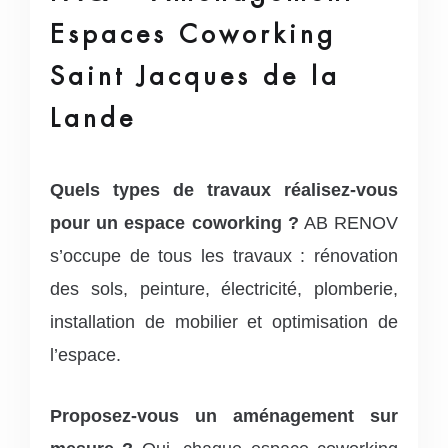
Espaces Coworking
Saint Jacques de la
Lande
Quels types de travaux réalisez-vous
pour un espace coworking ?
AB RENOV
s’occupe de tous les travaux : rénovation
des sols, peinture, électricité, plomberie,
installation de mobilier et optimisation de
l’espace.
Proposez-vous un aménagement sur