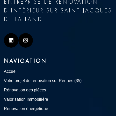
ENTREPRISE DE RÉNOVATION
D'INTÉRIEUR SUR SAINT JACQUES
DE LA LANDE
Linkedin
Instagram
NAVIGATION
Accueil
Votre projet de rénovation sur Rennes (35)
Rénovation des pièces
Valorisation immobilière
Rénovation énergétique