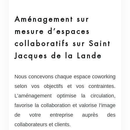
Aménagement sur
mesure d’espaces
collaboratifs sur Saint
Jacques de la Lande
Nous concevons chaque espace coworking
selon vos objectifs et vos contraintes.
L’aménagement optimise la circulation,
favorise la collaboration et valorise l’image
de votre entreprise auprès des
collaborateurs et clients.