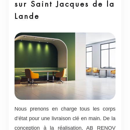
sur Saint Jacques de la
Lande
Nous prenons en charge tous les corps
d’état pour une livraison clé en main.
De la
conception à la réalisation, AB RENOV