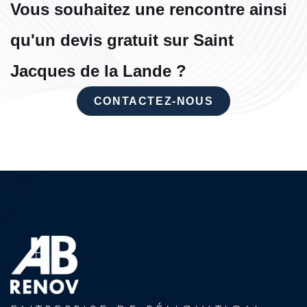
Vous souhaitez une rencontre ainsi
qu'un devis gratuit sur Saint
Jacques de la Lande ?
CONTACTEZ-NOUS