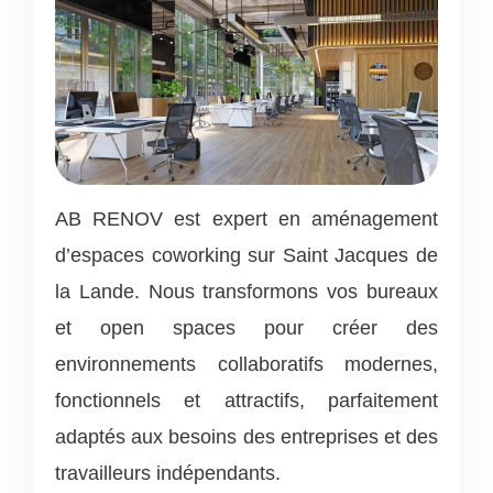
AB RENOV est expert en aménagement
d’espaces coworking sur Saint Jacques de
la Lande. Nous transformons vos bureaux
et open spaces pour créer des
environnements collaboratifs modernes,
fonctionnels et attractifs, parfaitement
adaptés aux besoins des entreprises et des
travailleurs indépendants.