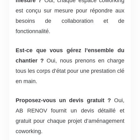
mesure ?
Oui, chaque espace coworking
est conçu sur mesure pour répondre aux
besoins de collaboration et de
fonctionnalité.
Est-ce que vous gérez l’ensemble du
chantier ?
Oui, nous prenons en charge
tous les corps d’état pour une prestation clé
en main.
Proposez-vous un devis gratuit ?
Oui,
AB RENOV fournit un devis détaillé et
gratuit pour chaque projet d’aménagement
coworking.