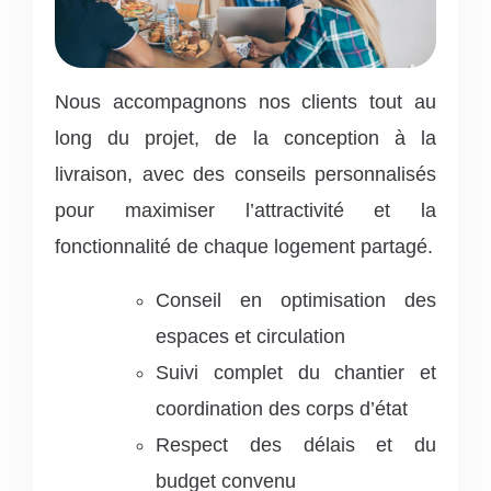
Nous accompagnons nos clients tout au
long du projet, de la conception à la
livraison, avec des conseils personnalisés
pour maximiser l’attractivité et la
fonctionnalité de chaque logement partagé.
Conseil en optimisation des
espaces et circulation
Suivi complet du chantier et
coordination des corps d’état
Respect des délais et du
budget convenu