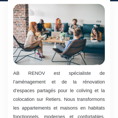
AB RENOV est spécialiste de
l’aménagement et de la rénovation
d’espaces partagés pour le coliving et la
colocation sur Retiers. Nous transformons
les appartements et maisons en habitats
fonctionnels, modernes et confortables,