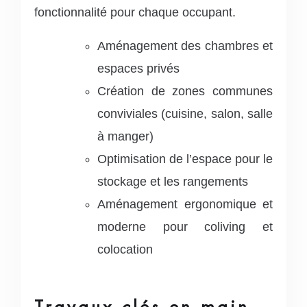
fonctionnalité pour chaque occupant.
Aménagement des chambres et
espaces privés
Création de zones communes
conviviales (cuisine, salon, salle
à manger)
Optimisation de l’espace pour le
stockage et les rangements
Aménagement ergonomique et
moderne pour coliving et
colocation
Travaux clés en main