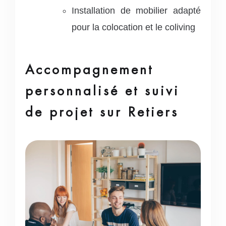
Installation de mobilier adapté
pour la colocation et le coliving
Accompagnement
personnalisé et suivi
de projet sur Retiers