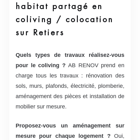
habitat partagé en
coliving / colocation
sur Retiers
Quels types de travaux réalisez-vous
pour le coliving ?
AB RENOV prend en
charge tous les travaux : rénovation des
sols, murs, plafonds, électricité, plomberie,
aménagement des pièces et installation de
mobilier sur mesure.
Proposez-vous un aménagement sur
mesure pour chaque logement ?
Oui,