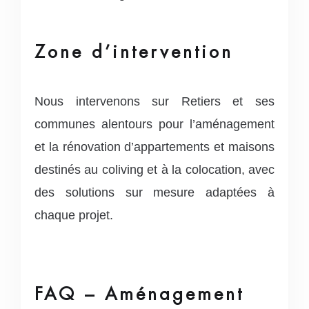
Zone d’intervention
Nous intervenons sur Retiers et ses
communes alentours pour l’aménagement
et la rénovation d’appartements et maisons
destinés au coliving et à la colocation, avec
des solutions sur mesure adaptées à
chaque projet.
FAQ – Aménagement