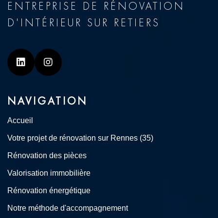
ENTREPRISE DE RÉNOVATION
D'INTÉRIEUR SUR RETIERS
Linkedin
Instagram
NAVIGATION
Accueil
Votre projet de rénovation sur Rennes (35)
Rénovation des pièces
Valorisation immobilière
Rénovation énergétique
Notre méthode d'accompagnement