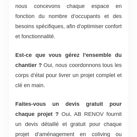
nous concevons chaque espace en
fonction du nombre d’occupants et des
besoins spécifiques, afin d’optimiser confort
et fonctionnalité.
Est-ce que vous gérez l’ensemble du
chantier ?
Oui, nous coordonnons tous les
corps d’état pour livrer un projet complet et
clé en main.
Faites-vous un devis gratuit pour
chaque projet ?
Oui, AB RENOV fournit
un devis détaillé et gratuit pour chaque
projet d’aménagement en coliving ou