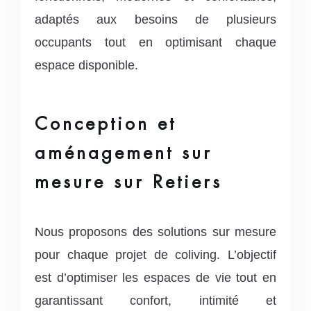
adaptés aux besoins de plusieurs
occupants tout en optimisant chaque
espace disponible.
Conception et
aménagement sur
mesure sur Retiers
Nous proposons des solutions sur mesure
pour chaque projet de coliving. L’objectif
est d’optimiser les espaces de vie tout en
garantissant confort, intimité et