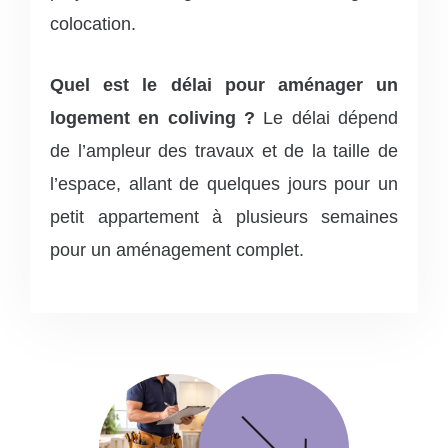
colocation.
Quel est le délai pour aménager un
logement en coliving ?
Le délai dépend
de l’ampleur des travaux et de la taille de
l’espace, allant de quelques jours pour un
petit appartement à plusieurs semaines
pour un aménagement complet.