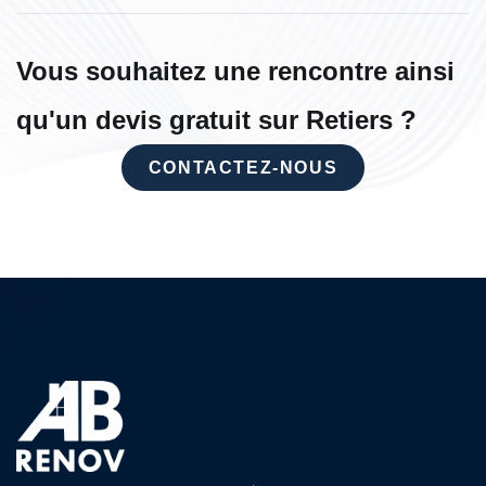
Vous souhaitez une rencontre ainsi
qu'un devis gratuit sur Retiers ?
CONTACTEZ-NOUS