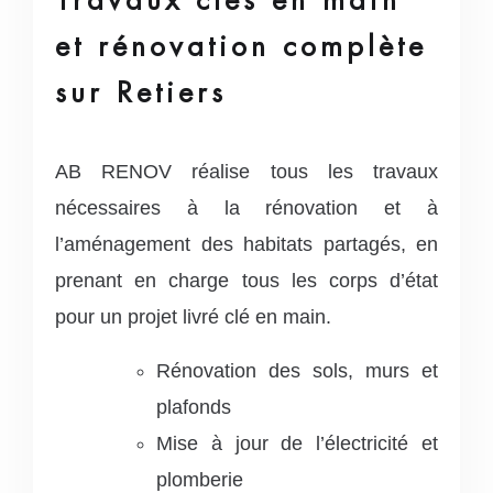
et rénovation complète
sur Retiers
AB RENOV réalise tous les travaux
nécessaires à la rénovation et à
l’aménagement des habitats partagés, en
prenant en charge tous les corps d’état
pour un projet livré clé en main.
Rénovation des sols, murs et
plafonds
Mise à jour de l’électricité et
plomberie