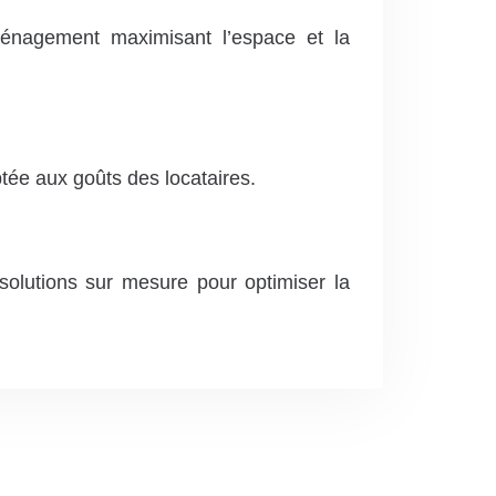
ménagement maximisant l’espace et la
e aux goûts des locataires.
solutions sur mesure pour optimiser la