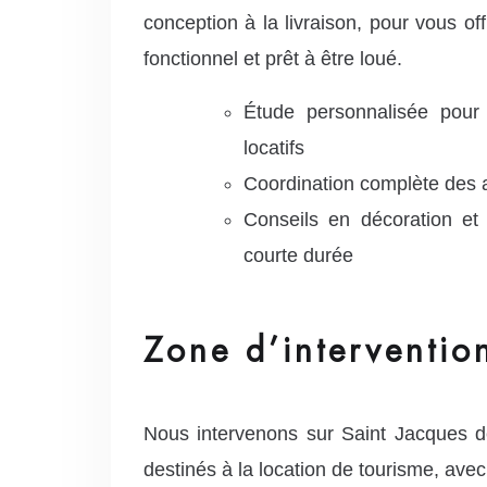
conception à la livraison, pour vous o
fonctionnel et prêt à être loué.
Étude personnalisée pour 
locatifs
Coordination complète des ar
Conseils en décoration et 
courte durée
Zone d’interventio
Nous intervenons sur Saint Jacques 
destinés à la location de tourisme, av