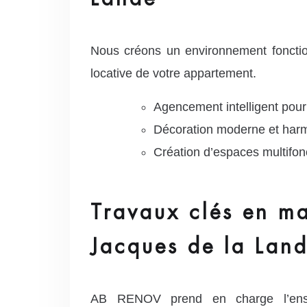
Nous créons un environnement fonction
locative de votre appartement.
Agencement intelligent pour
Décoration moderne et harm
Création d’espaces multifon
Travaux clés en m
Jacques de la Lan
AB RENOV prend en charge l’ense