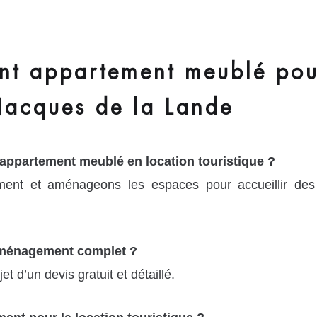
 appartement meublé pour
 Jacques de la Lande
 appartement meublé en location touristique ?
ment et aménageons les espaces pour accueillir des
’aménagement complet ?
et d’un devis gratuit et détaillé.