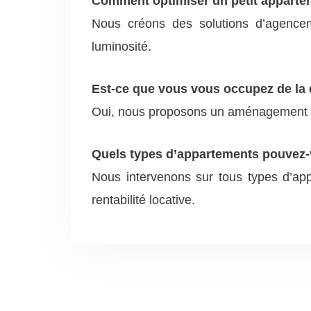
Comment optimiser un petit apparteme
Nous créons des solutions d’agencem
luminosité.
Est-ce que vous vous occupez de la d
Oui, nous proposons un aménagement c
Quels types d’appartements pouvez-
Nous intervenons sur tous types d’app
rentabilité locative.