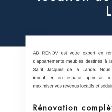
L
AB RENOV est votre expert en rén
d’appartements meublés destinés à la
Saint Jacques de la Lande. Nous 
immobilier en espace optimisé, mo
maximiser vos revenus locatifs et sédui
Rénovation complè