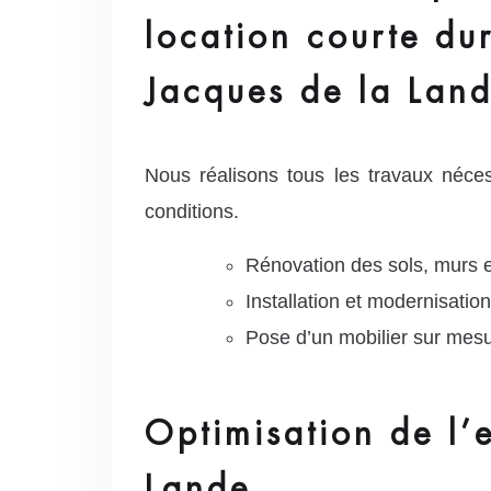
location courte dur
Jacques de la Lan
Nous réalisons tous les travaux nécess
conditions.
Rénovation des sols, murs 
Installation et modernisation
Pose d’un mobilier sur mesur
Optimisation de l’
Lande