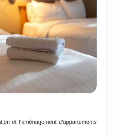
tion et l’aménagement d’appartements