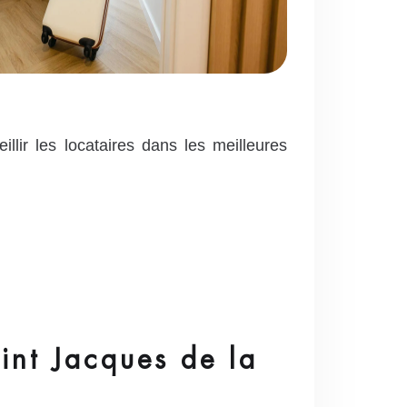
llir les locataires dans les meilleures
int Jacques de la