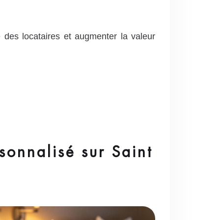
 des locataires et augmenter la valeur
onnalisé sur Saint