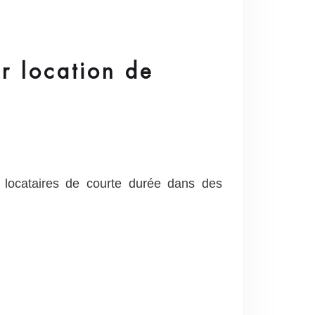
 location de
 locataires de courte durée dans des