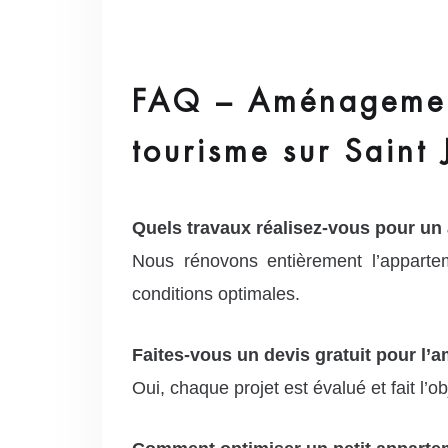
FAQ – Aménagement
tourisme sur Saint
Quels travaux réalisez-vous pour un
Nous rénovons entièrement l’apparte
conditions optimales.
Faites-vous un devis gratuit pour l
Oui, chaque projet est évalué et fait l’obj