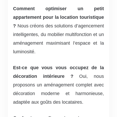
Comment optimiser un petit
appartement pour la location touristique
?
Nous créons des solutions d’agencement
intelligentes, du mobilier multifonction et un
aménagement maximisant l’espace et la
luminosité.
Est-ce que vous vous occupez de la
décoration intérieure ?
Oui, nous
proposons un aménagement complet avec
décoration moderne et harmonieuse,
adaptée aux goûts des locataires.