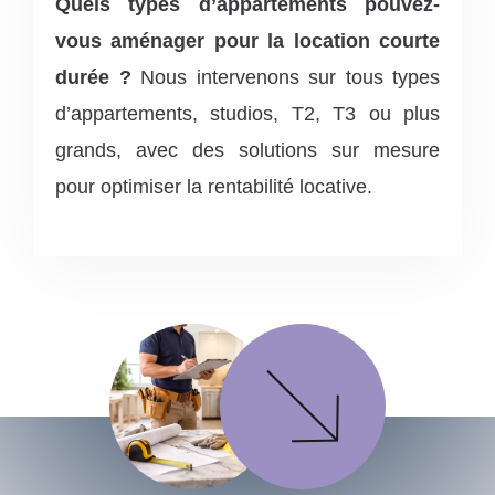
Quels types d’appartements pouvez-
vous aménager pour la location courte
durée ?
Nous intervenons sur tous types
d’appartements, studios, T2, T3 ou plus
grands, avec des solutions sur mesure
pour optimiser la rentabilité locative.