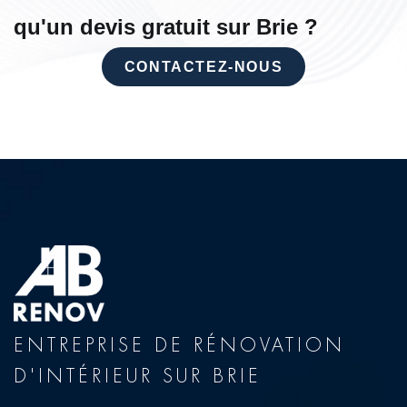
qu'un devis gratuit sur Brie ?
CONTACTEZ-NOUS
ENTREPRISE DE RÉNOVATION
D'INTÉRIEUR SUR BRIE