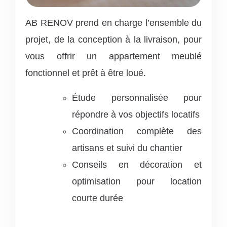
AB RENOV prend en charge l’ensemble du
projet, de la conception à la livraison, pour
vous offrir un appartement meublé
fonctionnel et prêt à être loué.
Étude personnalisée pour
répondre à vos objectifs locatifs
Coordination complète des
artisans et suivi du chantier
Conseils en décoration et
optimisation pour location
courte durée