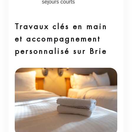
séjours courts
Travaux clés en main
et accompagnement
personnalisé sur Brie