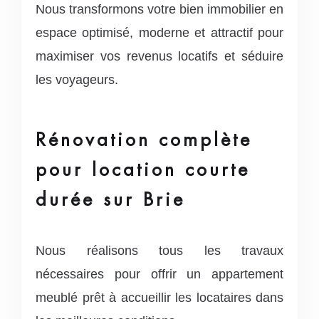
Nous transformons votre bien immobilier en
espace optimisé, moderne et attractif pour
maximiser vos revenus locatifs et séduire
les voyageurs.
Rénovation complète
pour location courte
durée sur Brie
Nous réalisons tous les travaux
nécessaires pour offrir un appartement
meublé prêt à accueillir les locataires dans