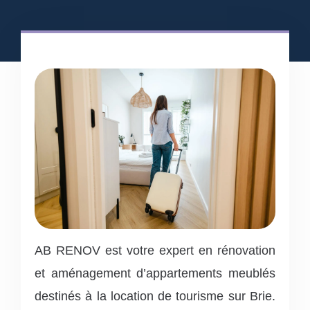
AB RENOV est votre expert en rénovation
et aménagement d’appartements meublés
destinés à la location de tourisme sur Brie.