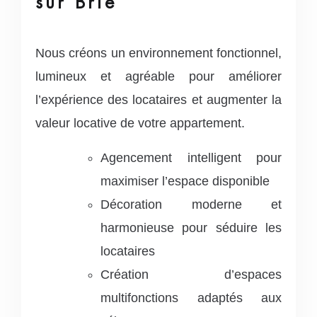
sur Brie
Nous créons un environnement fonctionnel,
lumineux et agréable pour améliorer
l’expérience des locataires et augmenter la
valeur locative de votre appartement.
Agencement intelligent pour
maximiser l’espace disponible
Décoration moderne et
harmonieuse pour séduire les
locataires
Création d’espaces
multifonctions adaptés aux