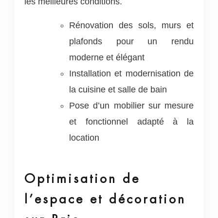
les meilleures conditions.
Rénovation des sols, murs et
plafonds pour un rendu
moderne et élégant
Installation et modernisation de
la cuisine et salle de bain
Pose d’un mobilier sur mesure
et fonctionnel adapté à la
location
Optimisation de
l’espace et décoration