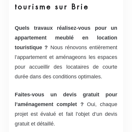
tourisme sur Brie
Quels travaux réalisez-vous pour un
appartement meublé en location
touristique ?
Nous rénovons entièrement
l’appartement et aménageons les espaces
pour accueillir des locataires de courte
durée dans des conditions optimales.
Faites-vous un devis gratuit pour
l’aménagement complet ?
Oui, chaque
projet est évalué et fait l’objet d’un devis
gratuit et détaillé.