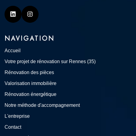
Linkedin
Instagram
NAVIGATION
Accueil
Votre projet de rénovation sur Rennes (35)
Rénovation des pièces
Valorisation immobilière
Rénovation énergétique
Notre méthode d'accompagnement
L'entreprise
Contact