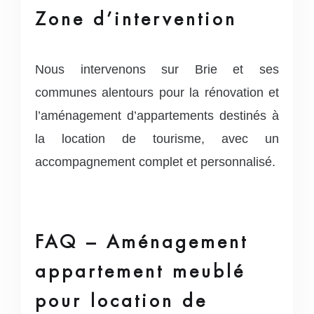
Zone d’intervention
Nous intervenons sur Brie et ses
communes alentours pour la rénovation et
l’aménagement d’appartements destinés à
la location de tourisme, avec un
accompagnement complet et personnalisé.
FAQ – Aménagement
appartement meublé
pour location de