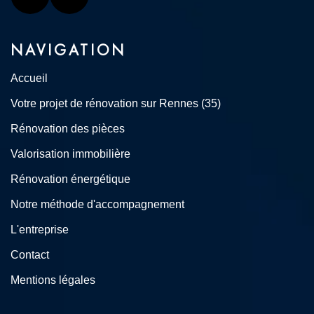
Linkedin
Instagram
NAVIGATION
Accueil
Votre projet de rénovation sur Rennes (35)
Rénovation des pièces
Valorisation immobilière
Rénovation énergétique
Notre méthode d'accompagnement
L'entreprise
Contact
Mentions légales