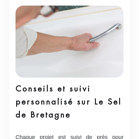
Conseils et suivi
personnalisé sur Le Sel
de Bretagne
Chaque projet est suivi de près pour