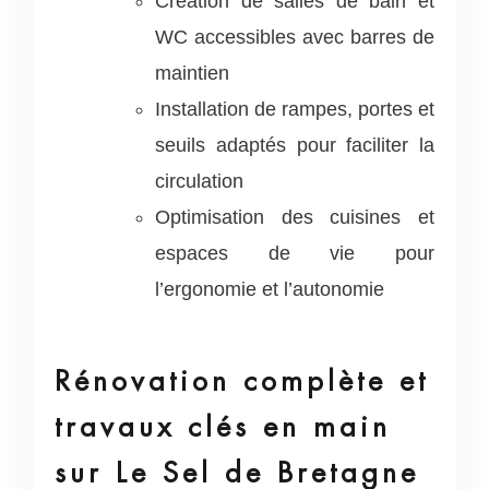
Création de salles de bain et
WC accessibles avec barres de
maintien
Installation de rampes, portes et
seuils adaptés pour faciliter la
circulation
Optimisation des cuisines et
espaces de vie pour
l’ergonomie et l’autonomie
Rénovation complète et
travaux clés en main
sur Le Sel de Bretagne