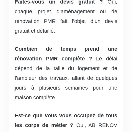
Faites-vous un devis gratuit ?
Oui,
chaque projet d’aménagement ou de
rénovation PMR fait l’objet d’un devis
gratuit et détaillé.
Combien de temps prend une
rénovation PMR complète ?
Le délai
dépend de la taille du logement et de
l’ampleur des travaux, allant de quelques
jours à plusieurs semaines pour une
maison complète.
Est-ce que vous vous occupez de tous
les corps de métier ?
Oui, AB RENOV