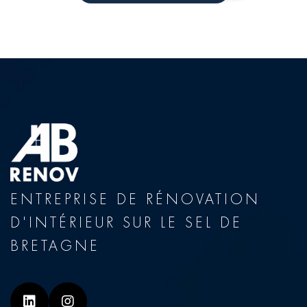
ENTREPRISE DE RÉNOVATION
D'INTÉRIEUR SUR LE SEL DE
BRETAGNE