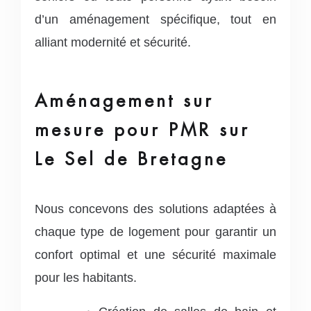
d’un aménagement spécifique, tout en
alliant modernité et sécurité.
Aménagement sur
mesure pour PMR sur
Le Sel de Bretagne
Nous concevons des solutions adaptées à
chaque type de logement pour garantir un
confort optimal et une sécurité maximale
pour les habitants.