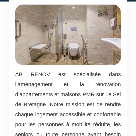
AB RENOV est spécialisée dans
l’aménagement et la rénovation
d’appartements et maisons PMR sur Le Sel
de Bretagne.
Notre mission est de rendre
chaque logement accessible et confortable
pour les personnes à mobilité réduite, les
seniors ou toute personne ayant besoin