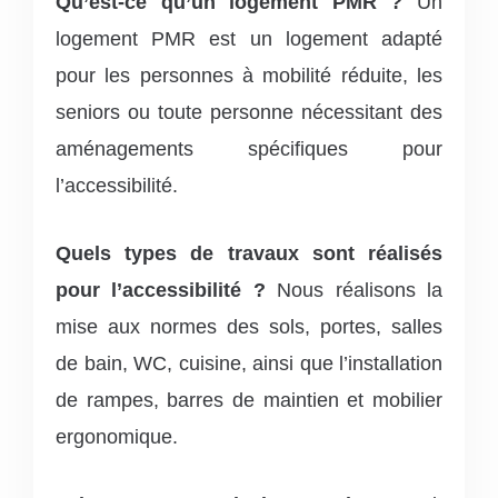
Qu’est-ce qu’un logement PMR ?
Un
logement PMR est un logement adapté
pour les personnes à mobilité réduite, les
seniors ou toute personne nécessitant des
aménagements spécifiques pour
l’accessibilité.
Quels types de travaux sont réalisés
pour l’accessibilité ?
Nous réalisons la
mise aux normes des sols, portes, salles
de bain, WC, cuisine, ainsi que l’installation
de rampes, barres de maintien et mobilier
ergonomique.