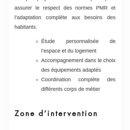
assurer le respect des normes PMR et
l’adaptation complète aux besoins des
habitants.
Étude personnalisée de
l’espace et du logement
Accompagnement dans le choix
des équipements adaptés
Coordination complète des
différents corps de métier
Zone d’intervention