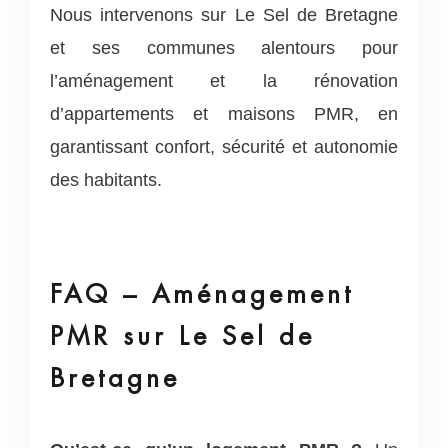
Nous intervenons sur Le Sel de Bretagne
et ses communes alentours pour
l’aménagement et la rénovation
d’appartements et maisons PMR, en
garantissant confort, sécurité et autonomie
des habitants.
FAQ – Aménagement
PMR sur Le Sel de
Bretagne