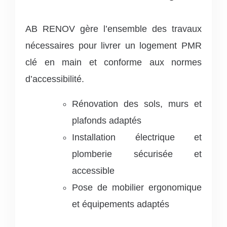
AB RENOV gère l’ensemble des travaux
nécessaires pour livrer un logement PMR
clé en main et conforme aux normes
d’accessibilité.
Rénovation des sols, murs et
plafonds adaptés
Installation électrique et
plomberie sécurisée et
accessible
Pose de mobilier ergonomique
et équipements adaptés