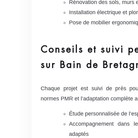
Rénovation des sols, murs 
Installation électrique et p
Pose de mobilier ergonomi
Conseils et suivi p
sur Bain de Bretag
Chaque projet est suivi de près pou
normes PMR et l’adaptation complète a
Étude personnalisée de l’e
Accompagnement dans le
adaptés