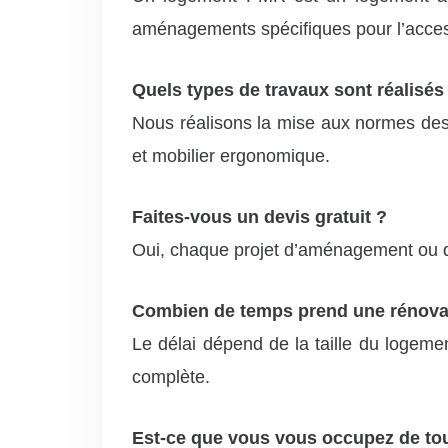
aménagements spécifiques pour l’access
Quels types de travaux sont réalisés 
Nous réalisons la mise aux normes des s
et mobilier ergonomique.
Faites-vous un devis gratuit ?
Oui, chaque projet d’aménagement ou de r
Combien de temps prend une rénova
Le délai dépend de la taille du logeme
complète.
Est-ce que vous vous occupez de tou