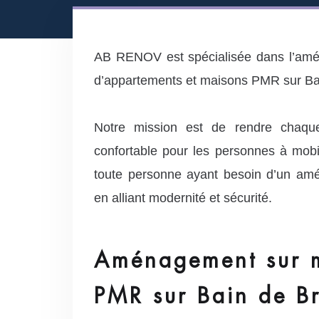
AB RENOV est spécialisée dans l’amé
d’appartements et maisons PMR sur Ba
Notre mission est de rendre chaqu
confortable pour les personnes à mobil
toute personne ayant besoin d’un amé
en alliant modernité et sécurité.
Aménagement sur 
PMR sur Bain de B