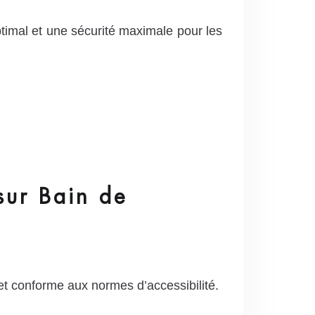
timal et une sécurité maximale pour les
sur Bain de
t conforme aux normes d’accessibilité.