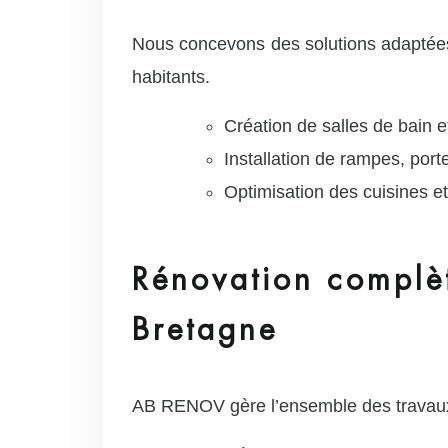
Nous concevons des solutions adaptées 
habitants.
Création de salles de bain 
Installation de rampes, porte
Optimisation des cuisines e
Rénovation complèt
Bretagne
AB RENOV gère l’ensemble des travaux 