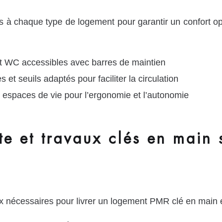
à chaque type de logement pour garantir un confort op
et WC accessibles avec barres de maintien
s et seuils adaptés pour faciliter la circulation
t espaces de vie pour l’ergonomie et l’autonomie
e et travaux clés en main 
nécessaires pour livrer un logement PMR clé en main e