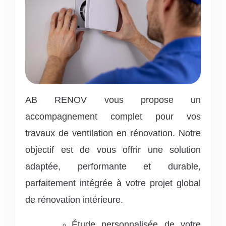
AB RENOV vous propose un
accompagnement complet pour vos
travaux de ventilation en rénovation. Notre
objectif est de vous offrir une solution
adaptée, performante et durable,
parfaitement intégrée à votre projet global
de rénovation intérieure.
Étude personnalisée de votre