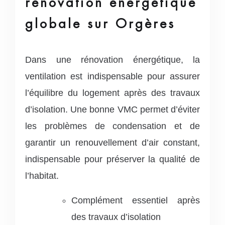
rénovation énergétique
globale sur Orgères
Dans une rénovation énergétique, la
ventilation est indispensable pour assurer
l’équilibre du logement après des travaux
d’isolation. Une bonne VMC permet d’éviter
les problèmes de condensation et de
garantir un renouvellement d’air constant,
indispensable pour préserver la qualité de
l’habitat.
Complément essentiel après
des travaux d’isolation