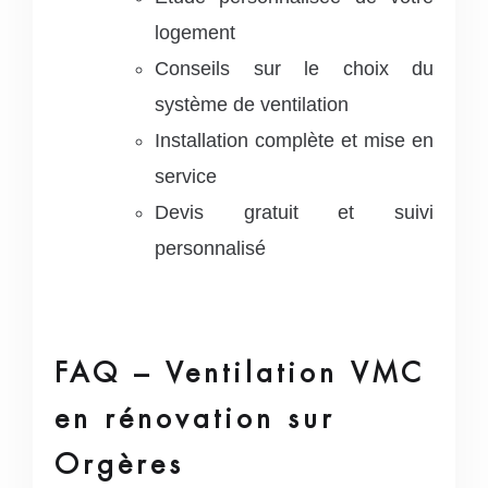
logement
Conseils sur le choix du
système de ventilation
Installation complète et mise en
service
Devis gratuit et suivi
personnalisé
FAQ – Ventilation VMC
en rénovation sur
Orgères