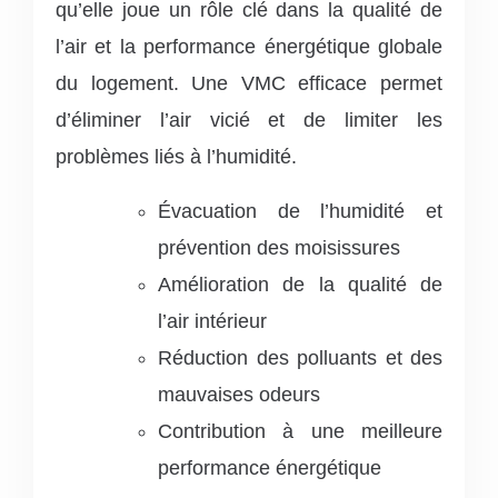
qu’elle joue un rôle clé dans la qualité de
l’air et la performance énergétique globale
du logement. Une VMC efficace permet
d’éliminer l’air vicié et de limiter les
problèmes liés à l’humidité.
Évacuation de l’humidité et
prévention des moisissures
Amélioration de la qualité de
l’air intérieur
Réduction des polluants et des
mauvaises odeurs
Contribution à une meilleure
performance énergétique