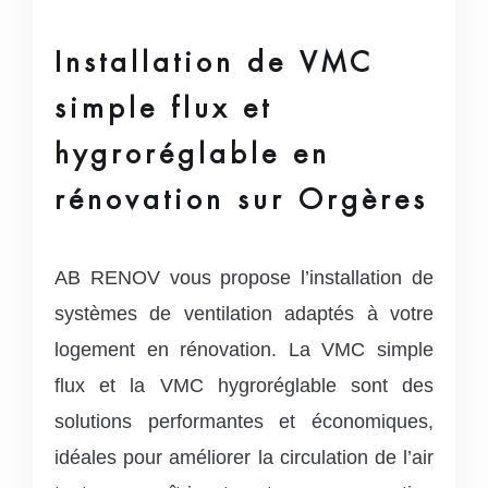
Installation de VMC
simple flux et
hygroréglable en
rénovation sur Orgères
AB RENOV vous propose l’installation de
systèmes de ventilation adaptés à votre
logement en rénovation. La VMC simple
flux et la VMC hygroréglable sont des
solutions performantes et économiques,
idéales pour améliorer la circulation de l’air