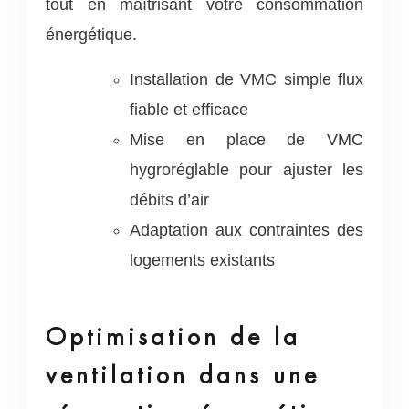
tout en maîtrisant votre consommation
énergétique.
Installation de VMC simple flux
fiable et efficace
Mise en place de VMC
hygroréglable pour ajuster les
débits d’air
Adaptation aux contraintes des
logements existants
Optimisation de la
ventilation dans une