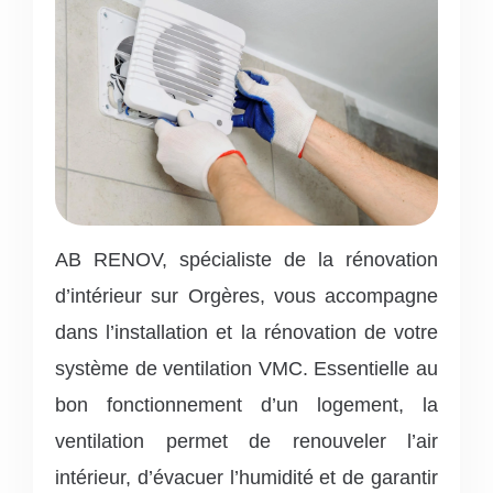
AB RENOV, spécialiste de la rénovation
d’intérieur sur Orgères, vous accompagne
dans l’installation et la rénovation de votre
système de ventilation VMC. Essentielle au
bon fonctionnement d’un logement, la
ventilation permet de renouveler l’air
intérieur, d’évacuer l’humidité et de garantir