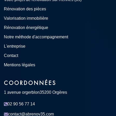
Rénovation des pièces
Valorisation immobilière
Rénovation énergétique
Notre méthode d'accompagnement
L'entreprise
Contact
Mentions légales
COORDONNÉES
1 avenue orgerblon
35200 Orgères
02 90 56 77 14
contact@abrenov35.com