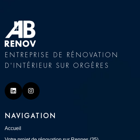
ENTREPRISE DE RÉNOVATION
D'INTÉRIEUR SUR ORGÈRES
Linkedin
Instagram
NAVIGATION
Accueil
Votre projet de rénovation sur Rennes (35)