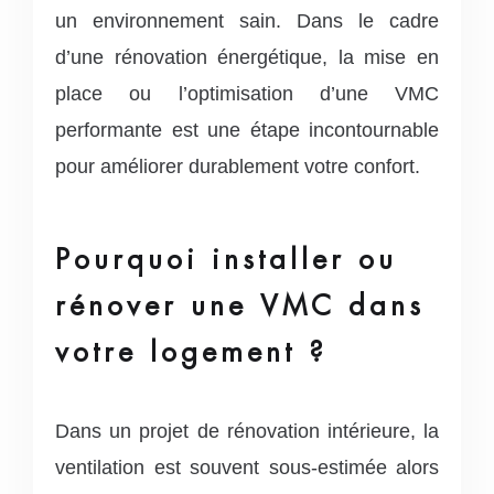
un environnement sain. Dans le cadre
d’une rénovation énergétique, la mise en
place ou l’optimisation d’une VMC
performante est une étape incontournable
pour améliorer durablement votre confort.
Pourquoi installer ou
rénover une VMC dans
votre logement ?
Dans un projet de rénovation intérieure, la
ventilation est souvent sous-estimée alors