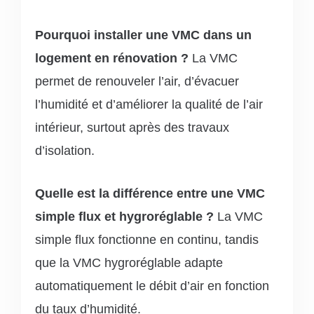
Pourquoi installer une VMC dans un
logement en rénovation ?
La VMC
permet de renouveler l’air, d’évacuer
l’humidité et d’améliorer la qualité de l’air
intérieur, surtout après des travaux
d’isolation.
Quelle est la différence entre une VMC
simple flux et hygroréglable ?
La VMC
simple flux fonctionne en continu, tandis
que la VMC hygroréglable adapte
automatiquement le débit d’air en fonction
du taux d’humidité.