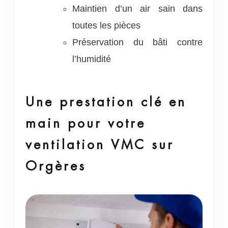
Maintien d’un air sain dans
toutes les pièces
Préservation du bâti contre
l’humidité
Une prestation clé en
main pour votre
ventilation VMC sur
Orgères