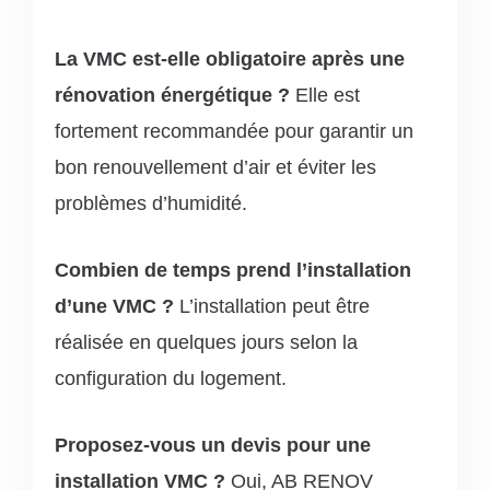
La VMC est-elle obligatoire après une
rénovation énergétique ?
Elle est
fortement recommandée pour garantir un
bon renouvellement d’air et éviter les
problèmes d’humidité.
Combien de temps prend l’installation
d’une VMC ?
L’installation peut être
réalisée en quelques jours selon la
configuration du logement.
Proposez-vous un devis pour une
installation VMC ?
Oui, AB RENOV