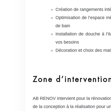
Création de rangements inté
Optimisation de l’espace mê
de bain
Installation de douche à l’i
vos besoins
Décoration et choix des ma
Zone d’interventio
AB RENOV intervient pour la rénovatio
de la conception à la réalisation pour u