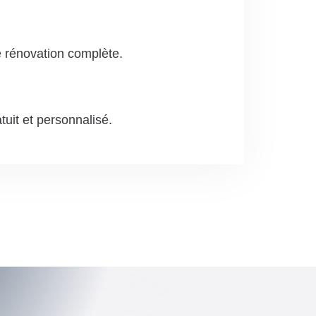
e rénovation complète.
tuit et personnalisé.