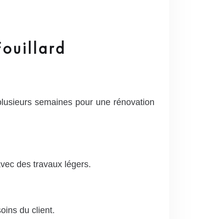
ouillard
 plusieurs semaines pour une rénovation
vec des travaux légers.
ins du client.