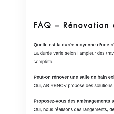
FAQ – Rénovation d
Quelle est la durée moyenne d’une ré
La durée varie selon l’ampleur des tra
complète.
Peut-on rénover une salle de bain ex
Oui, AB RENOV propose des solutions p
Proposez-vous des aménagements s
Oui, nous réalisons des rangements, de