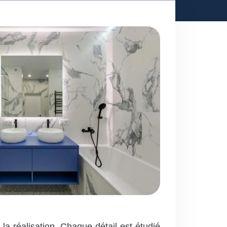
a réalisation. Chaque détail est étudié