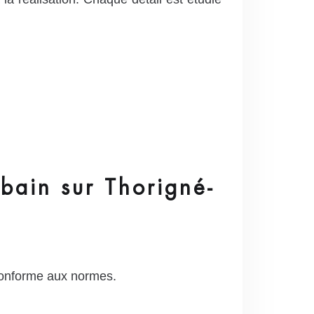
 bain sur Thorigné-
conforme aux normes.