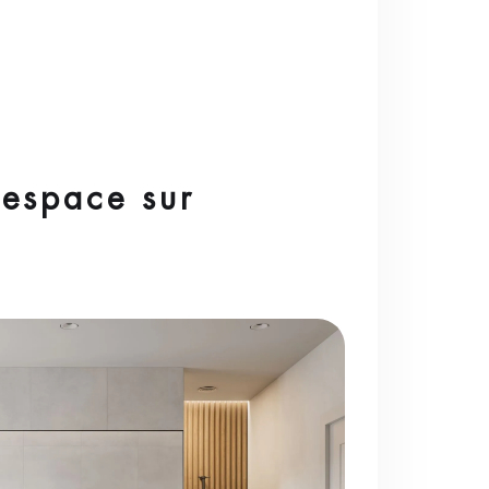
’espace sur