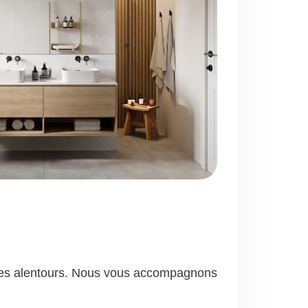
unes alentours. Nous vous accompagnons