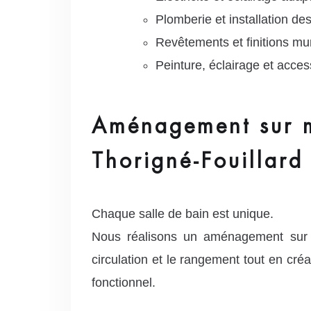
Plomberie et installation de
Revêtements et finitions mur
Peinture, éclairage et acces
Aménagement sur me
Thorigné-Fouillard
Chaque salle de bain est unique.
Nous réalisons un aménagement sur 
circulation et le rangement tout en cré
fonctionnel.