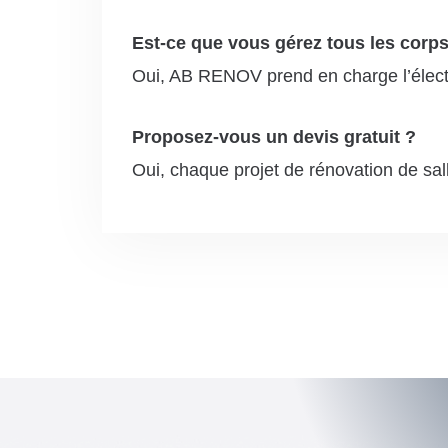
Est-ce que vous gérez tous les corps
Oui, AB RENOV prend en charge l’électri
Proposez-vous un devis gratuit ?
Oui, chaque projet de rénovation de sall