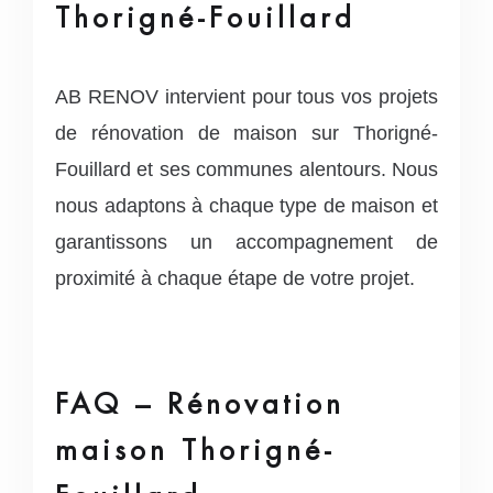
Thorigné-Fouillard
AB RENOV intervient pour tous vos projets
de rénovation de maison sur Thorigné-
Fouillard et ses communes alentours. Nous
nous adaptons à chaque type de maison et
garantissons un accompagnement de
proximité à chaque étape de votre projet.
FAQ – Rénovation
maison Thorigné-