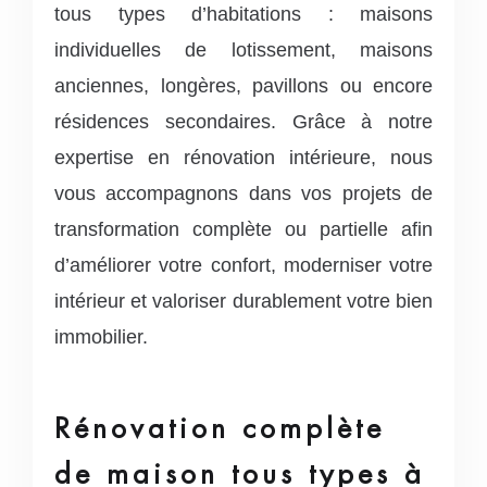
tous types d’habitations : maisons
individuelles de lotissement, maisons
anciennes, longères, pavillons ou encore
résidences secondaires.
Grâce à notre
expertise en rénovation intérieure, nous
vous accompagnons dans vos projets de
transformation complète ou partielle afin
d’améliorer votre confort, moderniser votre
intérieur et valoriser durablement votre bien
immobilier.
Rénovation complète
de maison tous types à