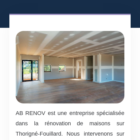
AB RENOV est une entreprise spécialisée
dans la rénovation de maisons sur
Thorigné-Fouillard. Nous intervenons sur