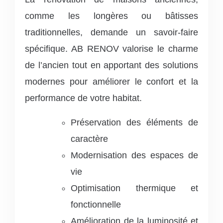
comme les longères ou bâtisses
traditionnelles, demande un savoir-faire
spécifique. AB RENOV valorise le charme
de l’ancien tout en apportant des solutions
modernes pour améliorer le confort et la
performance de votre habitat.
Préservation des éléments de
caractère
Modernisation des espaces de
vie
Optimisation thermique et
fonctionnelle
Amélioration de la luminosité et