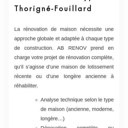
Thorigné-Fouillard
La rénovation de maison nécessite une
approche globale et adaptée à chaque type
de construction. AB RENOV prend en
charge votre projet de rénovation complète,
qu’il s’agisse d’une maison de lotissement
récente ou d’une longère ancienne à
réhabiliter.
Analyse technique selon le type
de maison (ancienne, moderne,
longère…)