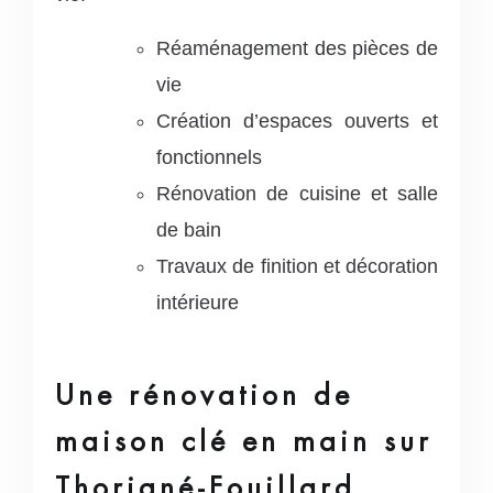
Réaménagement des pièces de
vie
Création d’espaces ouverts et
fonctionnels
Rénovation de cuisine et salle
de bain
Travaux de finition et décoration
intérieure
Une rénovation de
maison clé en main sur
Thorigné-Fouillard