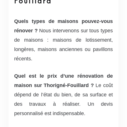
Fouillard
Quels types de maisons pouvez-vous
rénover ?
Nous intervenons sur tous types
de maisons : maisons de lotissement,
longères, maisons anciennes ou pavillons
récents.
Quel est le prix d’une rénovation de
maison sur Thorigné-Fouillard ?
Le coût
dépend de l’état du bien, de sa surface et
des travaux à réaliser. Un devis
personnalisé est indispensable.