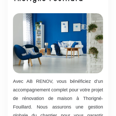
Avec AB RENOV, vous bénéficiez d’un
accompagnement complet pour votre projet
de rénovation de maison à Thorigné-
Fouillard. Nous assurons une gestion
globale du chantier pour vous garantir