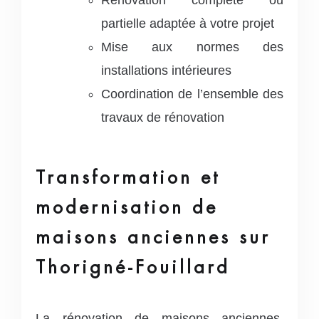
Rénovation complète ou
partielle adaptée à votre projet
Mise aux normes des
installations intérieures
Coordination de l’ensemble des
travaux de rénovation
Transformation et
modernisation de
maisons anciennes sur
Thorigné-Fouillard
La rénovation de maisons anciennes,