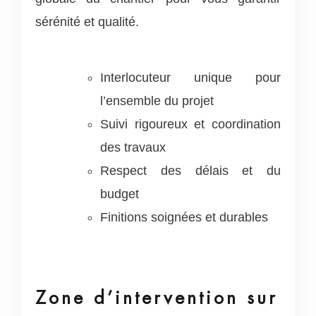
sérénité et qualité.
Interlocuteur unique pour
l’ensemble du projet
Suivi rigoureux et coordination
des travaux
Respect des délais et du
budget
Finitions soignées et durables
Zone d’intervention sur