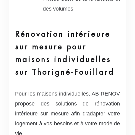
des volumes
Rénovation intérieure
sur mesure pour
maisons individuelles
sur Thorigné-Fouillard
Pour les maisons individuelles, AB RENOV
propose des solutions de rénovation
intérieure sur mesure afin d’adapter votre
logement à vos besoins et à votre mode de
vie.