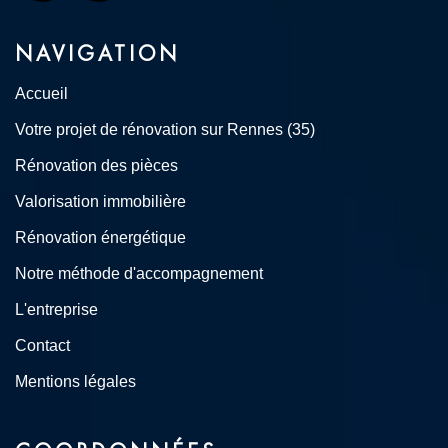
NAVIGATION
Accueil
Votre projet de rénovation sur Rennes (35)
Rénovation des pièces
Valorisation immobilière
Rénovation énergétique
Notre méthode d'accompagnement
L'entreprise
Contact
Mentions légales