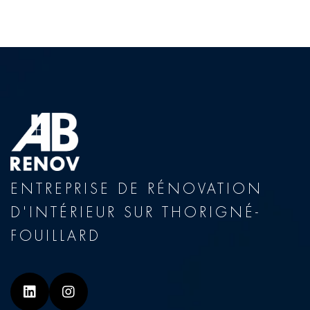
ENTREPRISE DE RÉNOVATION
D'INTÉRIEUR SUR THORIGNÉ-
FOUILLARD
Linkedin
Instagram