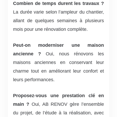
Combien de temps durent les travaux ?
La durée varie selon l’ampleur du chantier,
allant de quelques semaines à plusieurs
mois pour une rénovation complète.
Peut-on moderniser une maison
ancienne ?
Oui, nous rénovons les
maisons anciennes en conservant leur
charme tout en améliorant leur confort et
leurs performances.
Proposez-vous une prestation clé en
main ?
Oui, AB RENOV gère l’ensemble
du projet, de l’étude à la réalisation, avec