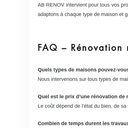
AB RENOV intervient pour tous vos pro
adaptons à chaque type de maison et g
FAQ – Rénovation 
Quels types de maisons pouvez-vous
Nous intervenons sur tous types de mai
Quel est le prix d’une rénovation de
Le coût dépend de l’état du bien, de sa 
Combien de temps durent les travau