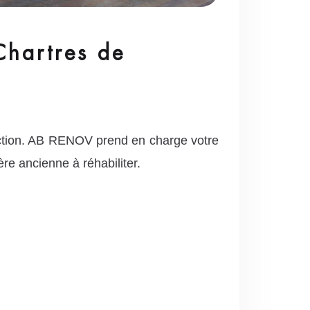
Chartres de
uction. AB RENOV prend en charge votre
re ancienne à réhabiliter.