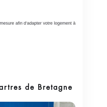
 mesure afin d’adapter votre logement à
artres de Bretagne