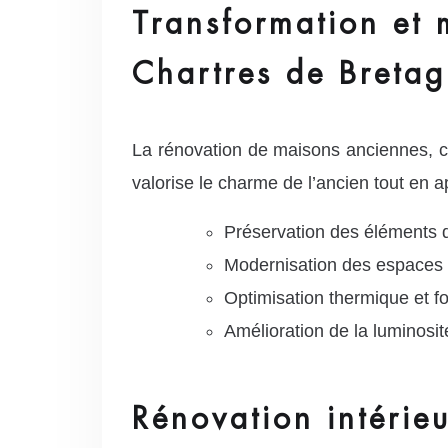
Transformation et 
Chartres de Breta
La rénovation de maisons anciennes, c
valorise le charme de l’ancien tout en 
Préservation des éléments 
Modernisation des espaces 
Optimisation thermique et fo
Amélioration de la luminosi
Rénovation intérie