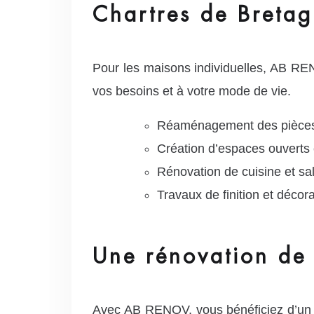
Chartres de Breta
Pour les maisons individuelles, AB REN
vos besoins et à votre mode de vie.
Réaménagement des pièces
Création d’espaces ouverts 
Rénovation de cuisine et sal
Travaux de finition et décora
Une rénovation de 
Avec AB RENOV, vous bénéficiez d’u