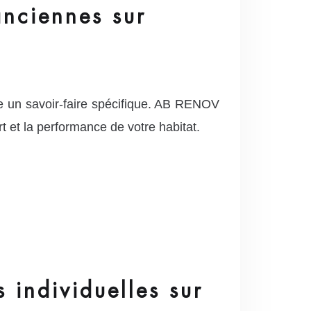
anciennes sur
e un savoir-faire spécifique. AB RENOV
t et la performance de votre habitat.
 individuelles sur