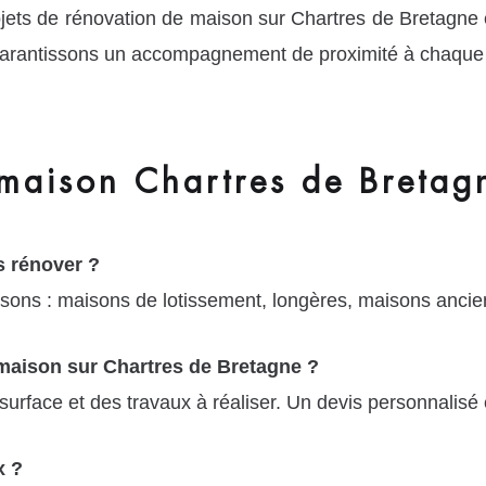
jets de rénovation de maison sur Chartres de Bretagn
arantissons un accompagnement de proximité à chaque é
maison Chartres de Bretag
 rénover ?
sons : maisons de lotissement, longères, maisons ancien
 maison sur Chartres de Bretagne ?
surface et des travaux à réaliser. Un devis personnalisé
x ?