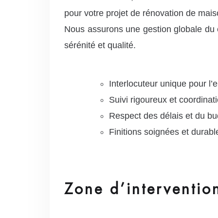
pour votre projet de rénovation de mai
Nous assurons une gestion globale du c
sérénité et qualité.
Interlocuteur unique pour l’
Suivi rigoureux et coordinat
Respect des délais et du bu
Finitions soignées et durabl
Zone d’interventio