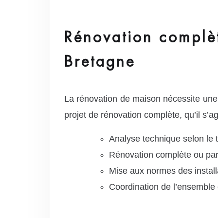
Rénovation complèt
Bretagne
La rénovation de maison nécessite une
projet de rénovation complète, qu’il s’
Analyse technique selon le
Rénovation complète ou part
Mise aux normes des installa
Coordination de l’ensemble 