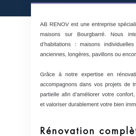
AB RENOV est une entreprise spéciali
maisons sur Bourgbarré. Nous int
d’habitations : maisons individuelle
anciennes, longères, pavillons ou enco
Grâce à notre expertise en rénovati
accompagnons dans vos projets de tr
partielle afin d’améliorer votre confort
et valoriser durablement votre bien immo
Rénovation complè