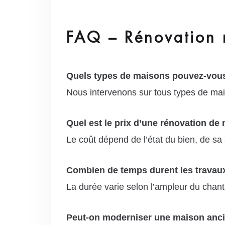
FAQ – Rénovation 
Quels types de maisons pouvez-vous
Nous intervenons sur tous types de mai
Quel est le prix d’une rénovation de
Le coût dépend de l’état du bien, de sa 
Combien de temps durent les travau
La durée varie selon l’ampleur du chant
Peut-on moderniser une maison anc