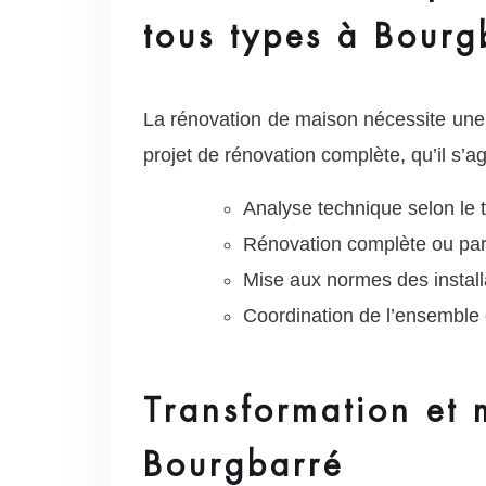
tous types à Bourg
La rénovation de maison nécessite une
projet de rénovation complète, qu’il s’
Analyse technique selon le
Rénovation complète ou part
Mise aux normes des installa
Coordination de l’ensemble 
Transformation et 
Bourgbarré