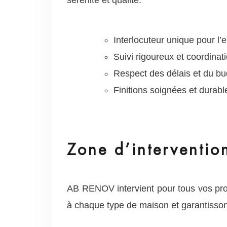
Interlocuteur unique pour l’
Suivi rigoureux et coordinat
Respect des délais et du bu
Finitions soignées et durabl
Zone d’interventio
AB RENOV intervient pour tous vos pr
à chaque type de maison et garantisso