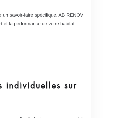
e un savoir-faire spécifique. AB RENOV
t et la performance de votre habitat.
 individuelles sur