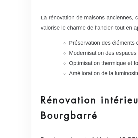
La rénovation de maisons anciennes, c
valorise le charme de l’ancien tout en 
Préservation des éléments 
Modernisation des espaces 
Optimisation thermique et fo
Amélioration de la luminosi
Rénovation intérie
Bourgbarré